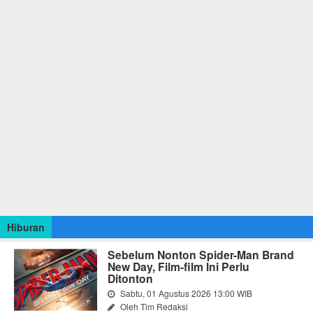
Hiburan
Sebelum Nonton Spider-Man Brand
New Day, Film-film Ini Perlu
Ditonton
Sabtu, 01 Agustus 2026 13:00 WIB
Oleh Tim Redaksi