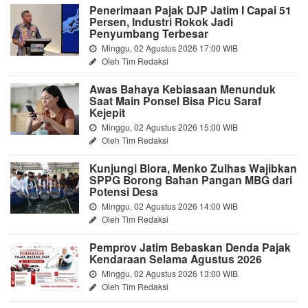
Penerimaan Pajak DJP Jatim I Capai 51
Persen, Industri Rokok Jadi
Penyumbang Terbesar
Minggu, 02 Agustus 2026 17:00 WIB
Oleh Tim Redaksi
Awas Bahaya Kebiasaan Menunduk
Saat Main Ponsel Bisa Picu Saraf
Kejepit
Minggu, 02 Agustus 2026 15:00 WIB
Oleh Tim Redaksi
Kunjungi Blora, Menko Zulhas Wajibkan
SPPG Borong Bahan Pangan MBG dari
Potensi Desa
Minggu, 02 Agustus 2026 14:00 WIB
Oleh Tim Redaksi
Pemprov Jatim Bebaskan Denda Pajak
Kendaraan Selama Agustus 2026
Minggu, 02 Agustus 2026 13:00 WIB
Oleh Tim Redaksi