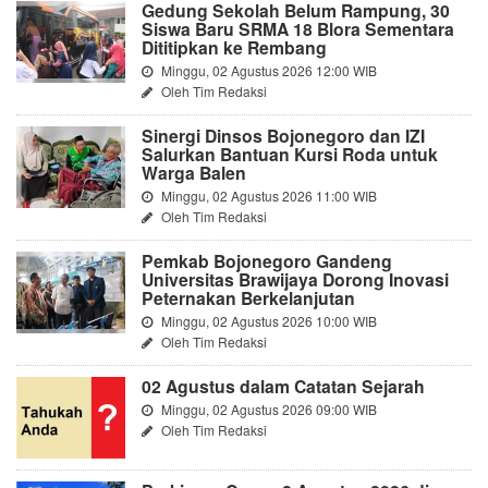
Gedung Sekolah Belum Rampung, 30
Siswa Baru SRMA 18 Blora Sementara
Dititipkan ke Rembang
Minggu, 02 Agustus 2026 12:00 WIB
Oleh Tim Redaksi
Sinergi Dinsos Bojonegoro dan IZI
Salurkan Bantuan Kursi Roda untuk
Warga Balen
Minggu, 02 Agustus 2026 11:00 WIB
Oleh Tim Redaksi
Pemkab Bojonegoro Gandeng
Universitas Brawijaya Dorong Inovasi
Peternakan Berkelanjutan
Minggu, 02 Agustus 2026 10:00 WIB
Oleh Tim Redaksi
02 Agustus dalam Catatan Sejarah
Minggu, 02 Agustus 2026 09:00 WIB
Oleh Tim Redaksi