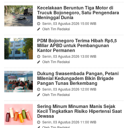
Kecelakaan Beruntun Tiga Motor di
Trucuk Bojonegoro, Satu Pengendara
Meninggal Dunia
Senin, 03 Agustus 2026 15:00 WIB
Oleh Tim Redaksi
PDM Bojonegoro Terima Hibah Rp5,5
Miliar APBD untuk Pembangunan
Kantor Permanen
Senin, 03 Agustus 2026 13:00 WIB
Oleh Tim Redaksi
Dukung Swasembada Pangan, Petani
Milenial Kedungadem Bikin Brigade
Pangan Tunas Berkembang
Senin, 03 Agustus 2026 12:00 WIB
Oleh Tim Redaksi
Sering Minum Minuman Manis Sejak
Kecil Tingkatkan Risiko Hipertensi Saat
Dewasa
Senin, 03 Agustus 2026 11:00 WIB
Oleh Tim Redaksi