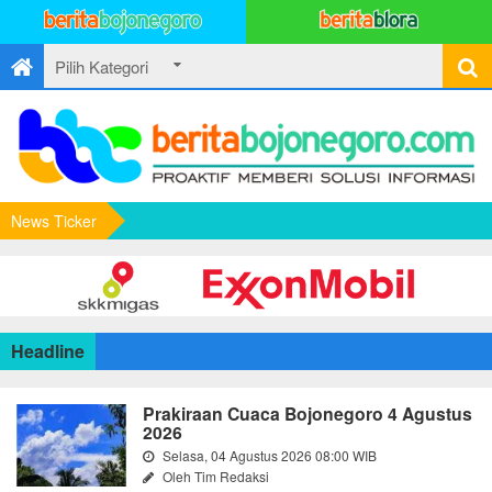
News Ticker
Headline
Prakiraan Cuaca Bojonegoro 4 Agustus
2026
Selasa, 04 Agustus 2026 08:00 WIB
Oleh Tim Redaksi