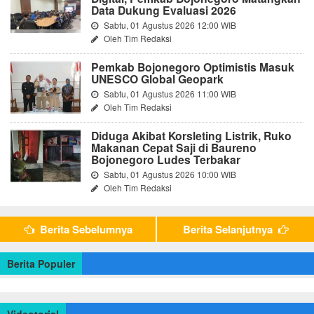
Data Dukung Evaluasi 2026
Sabtu, 01 Agustus 2026 12:00 WIB
Oleh Tim Redaksi
Pemkab Bojonegoro Optimistis Masuk
UNESCO Global Geopark
Sabtu, 01 Agustus 2026 11:00 WIB
Oleh Tim Redaksi
Diduga Akibat Korsleting Listrik, Ruko
Makanan Cepat Saji di Baureno
Bojonegoro Ludes Terbakar
Sabtu, 01 Agustus 2026 10:00 WIB
Oleh Tim Redaksi
Berita Sebelumnya
Berita Selanjutnya
Berita Populer
Videotorial