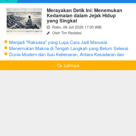
Merayakan Detik Ini: Menemukan
Kedamaian dalam Jejak Hidup
yang Singkat
Rabu, 08 Juli 2026 17:00 WIB
Oleh Tim Redaksi
Menjadi "Raksasa" yang Lupa Cara Jadi Manusia
Menemukan Makna di Tengah Langkah yang Belum Selesai
Dunia Modern dan Ilusi Kebenaran, Antara Kesadaran dan
terjebak Tipu Daya
Lainnya