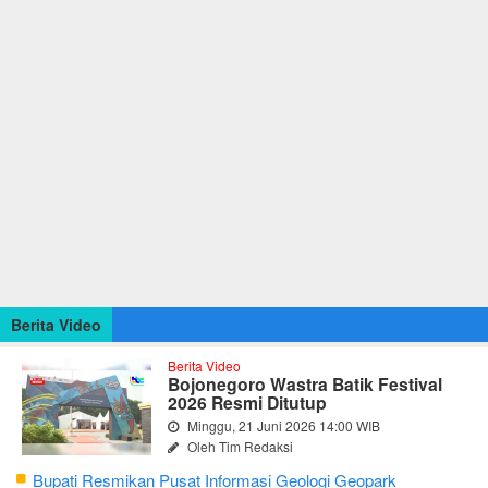
Berita Video
Berita Video
Bojonegoro Wastra Batik Festival
2026 Resmi Ditutup
Minggu, 21 Juni 2026 14:00 WIB
Oleh Tim Redaksi
Bupati Resmikan Pusat Informasi Geologi Geopark