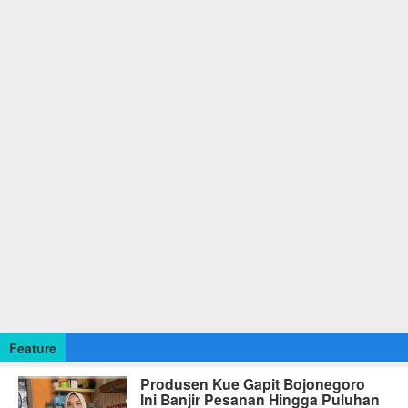
Feature
Produsen Kue Gapit Bojonegoro
Ini Banjir Pesanan Hingga Puluhan