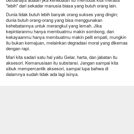
"lebih" dari sekadar manusia biasa yang butuh orang lain.
Dunia tidak butuh lebih banyak orang sukses yang dingin;
dunia butuh orang-orang yang bisa menggunakan
kehebatannya untuk merangkul yang lemah. Jika
kepintaranmu hanya membuatmu makin sombong, dan
kekayaanmu hanya membuatmu makin pelit empati, mungkin
itu bukan kemajuan, melainkan degradasi moral yang dikemas
dengan rapi.
Mari kita sadari satu hal yaitu Gelar, harta, dan jabatan itu
aksesori. Kemanusiaan itu substansi. Jangan sampai kita
sibuk mempercantik aksesori, sampai lupa bahwa di
dalamnya sudah tidak ada lagi isinya.