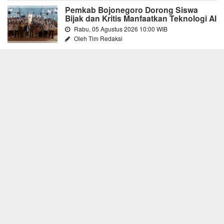
Pemkab Bojonegoro Dorong Siswa
Bijak dan Kritis Manfaatkan Teknologi AI
Rabu, 05 Agustus 2026 10:00 WIB
Oleh Tim Redaksi