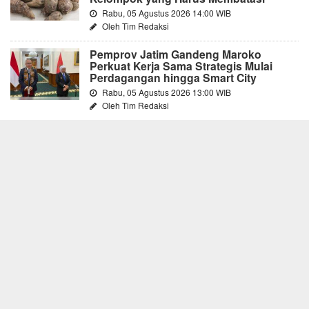
Rabu, 05 Agustus 2026 14:00 WIB
Oleh Tim Redaksi
Pemprov Jatim Gandeng Maroko
Perkuat Kerja Sama Strategis Mulai
Perdagangan hingga Smart City
Rabu, 05 Agustus 2026 13:00 WIB
Oleh Tim Redaksi