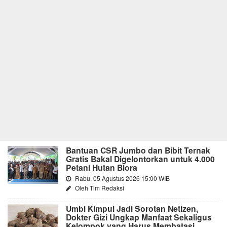
Bantuan CSR Jumbo dan Bibit Ternak
Gratis Bakal Digelontorkan untuk 4.000
Petani Hutan Blora
Rabu, 05 Agustus 2026 15:00 WIB
Oleh Tim Redaksi
Umbi Kimpul Jadi Sorotan Netizen,
Dokter Gizi Ungkap Manfaat Sekaligus
Kelompok yang Harus Membatasi