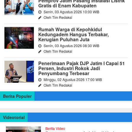
Pemprov Jatim Pasang Instalasi Listrik
Gratis di Enam Kabupaten
Senin, 03 Agustus 2026 10:00 WIB
Oleh Tim Redaksi
Rumah Warga di Kepohkidul
Kedungadem Hangus Terbakar,
Kerugian Puluhan Juta
Senin, 03 Agustus 2026 08:30 WIB
Oleh Tim Redaksi
Penerimaan Pajak DJP Jatim I Capai 51
Persen, Industri Rokok Jadi
Penyumbang Terbesar
Minggu, 02 Agustus 2026 17:00 WIB
Oleh Tim Redaksi
Berita Populer
Videotorial
Berita Video