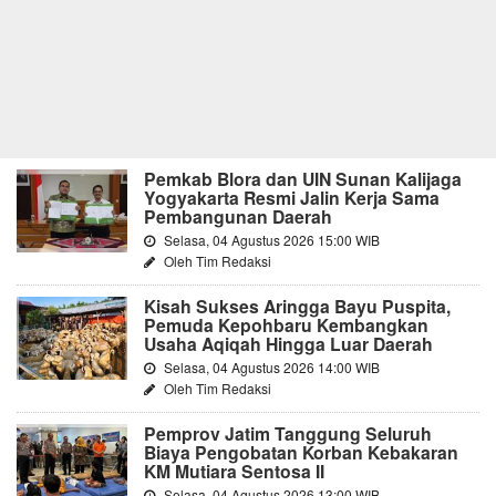
Pemkab Blora dan UIN Sunan Kalijaga
Yogyakarta Resmi Jalin Kerja Sama
Pembangunan Daerah
Selasa, 04 Agustus 2026 15:00 WIB
Oleh Tim Redaksi
Kisah Sukses Aringga Bayu Puspita,
Pemuda Kepohbaru Kembangkan
Usaha Aqiqah Hingga Luar Daerah
Selasa, 04 Agustus 2026 14:00 WIB
Oleh Tim Redaksi
Pemprov Jatim Tanggung Seluruh
Biaya Pengobatan Korban Kebakaran
KM Mutiara Sentosa II
Selasa, 04 Agustus 2026 13:00 WIB