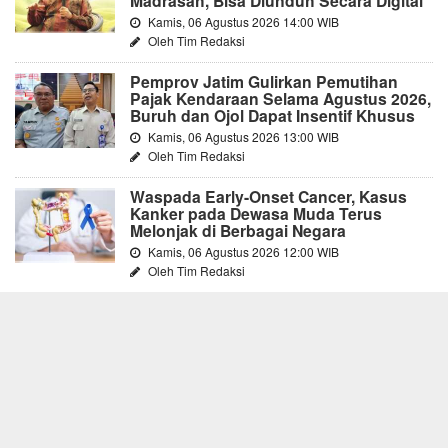
Madrasah, Bisa Diunduh Secara Digital
Kamis, 06 Agustus 2026 14:00 WIB
Oleh Tim Redaksi
Pemprov Jatim Gulirkan Pemutihan
Pajak Kendaraan Selama Agustus 2026,
Buruh dan Ojol Dapat Insentif Khusus
Kamis, 06 Agustus 2026 13:00 WIB
Oleh Tim Redaksi
Waspada Early-Onset Cancer, Kasus
Kanker pada Dewasa Muda Terus
Melonjak di Berbagai Negara
Kamis, 06 Agustus 2026 12:00 WIB
Oleh Tim Redaksi