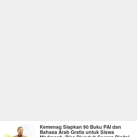
Kemenag Siapkan 90 Buku PAI dan
Bahasa Arab Gratis untuk Siswa