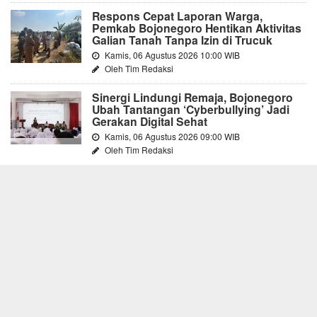
Respons Cepat Laporan Warga,
Pemkab Bojonegoro Hentikan Aktivitas
Galian Tanah Tanpa Izin di Trucuk
Kamis, 06 Agustus 2026 10:00 WIB
Oleh Tim Redaksi
Sinergi Lindungi Remaja, Bojonegoro
Ubah Tantangan ‘Cyberbullying’ Jadi
Gerakan Digital Sehat
Kamis, 06 Agustus 2026 09:00 WIB
Oleh Tim Redaksi