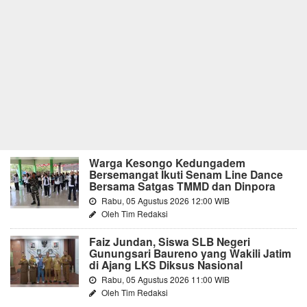
Warga Kesongo Kedungadem
Bersemangat Ikuti Senam Line Dance
Bersama Satgas TMMD dan Dinpora
Rabu, 05 Agustus 2026 12:00 WIB
Oleh Tim Redaksi
Faiz Jundan, Siswa SLB Negeri
Gunungsari Baureno yang Wakili Jatim
di Ajang LKS Diksus Nasional
Rabu, 05 Agustus 2026 11:00 WIB
Oleh Tim Redaksi