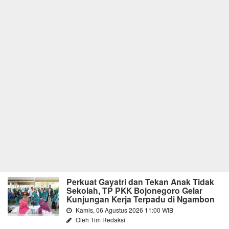
Perkuat Gayatri dan Tekan Anak Tidak
Sekolah, TP PKK Bojonegoro Gelar
Kunjungan Kerja Terpadu di Ngambon
Kamis, 06 Agustus 2026 11:00 WIB
Oleh Tim Redaksi