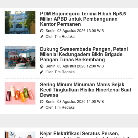
PDM Bojonegoro Terima Hibah Rp5,5
Miliar APBD untuk Pembangunan
Kantor Permanen
Senin, 03 Agustus 2026 13:00 WIB
Oleh Tim Redaksi
Dukung Swasembada Pangan, Petani
Milenial Kedungadem Bikin Brigade
Pangan Tunas Berkembang
Senin, 03 Agustus 2026 12:00 WIB
Oleh Tim Redaksi
Sering Minum Minuman Manis Sejak
Kecil Tingkatkan Risiko Hipertensi Saat
Dewasa
Senin, 03 Agustus 2026 11:00 WIB
Oleh Tim Redaksi
Kejar Elektrifikasi Seratus Persen,