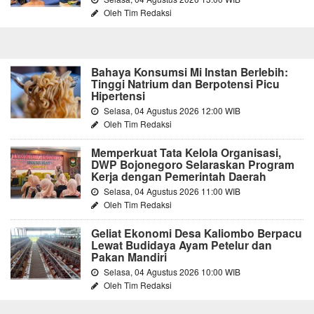
Oleh Tim Redaksi
Bahaya Konsumsi Mi Instan Berlebih:
Tinggi Natrium dan Berpotensi Picu
Hipertensi
Selasa, 04 Agustus 2026 12:00 WIB
Oleh Tim Redaksi
Memperkuat Tata Kelola Organisasi,
DWP Bojonegoro Selaraskan Program
Kerja dengan Pemerintah Daerah
Selasa, 04 Agustus 2026 11:00 WIB
Oleh Tim Redaksi
Geliat Ekonomi Desa Kaliombo Berpacu
Lewat Budidaya Ayam Petelur dan
Pakan Mandiri
Selasa, 04 Agustus 2026 10:00 WIB
Oleh Tim Redaksi