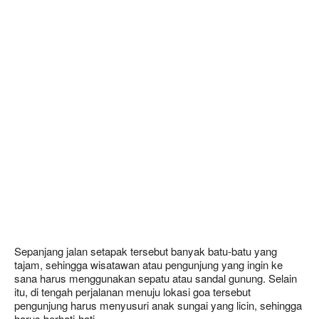
Sepanjang jalan setapak tersebut banyak batu-batu yang
tajam, sehingga wisatawan atau pengunjung yang ingin ke
sana harus menggunakan sepatu atau sandal gunung. Selain
itu, di tengah perjalanan menuju lokasi goa tersebut
pengunjung harus menyusuri anak sungai yang licin, sehingga
harus berhati-hati.