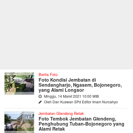
Berita Foto
Foto Kondisi Jembatan di
Sendangharjo, Ngasem, Bojonegoro,
yang Alami Longsor
Minggu, 14 Maret 2021 10:00 WIB
Oleh Dan Kuswan SPd Editor Imam Nurcahyo
Jembatan Glendeng Retak
Foto Tembok Jembatan Glendeng,
Penghubung Tuban-Bojonegoro yang
Alami Retak