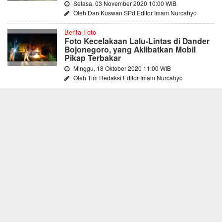
Selasa, 03 November 2020 10:00 WIB
Oleh Dan Kuswan SPd Editor Imam Nurcahyo
Berita Foto
Foto Kecelakaan Lalu-Lintas di Dander
Bojonegoro, yang Aklibatkan Mobil
Pikap Terbakar
Minggu, 18 Oktober 2020 11:00 WIB
Oleh Tim Redaksi Editor Imam Nurcahyo