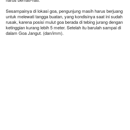
Sesampainya di lokasi goa, pengunjung masih harus berjuang
untuk melewati tangga buatan, yang kondisinya saat ini sudah
rusak, karena posisi mulut goa berada di tebing jurang dengan
ketinggian kurang lebih 5 meter. Setelah itu barulah sampai di
dalam Goa Jangut. (dan/imm).