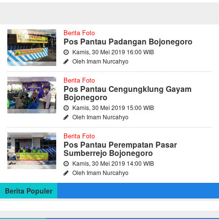
Berita Foto
Pos Pantau Padangan Bojonegoro
Kamis, 30 Mei 2019 16:00 WIB
Oleh Imam Nurcahyo
Berita Foto
Pos Pantau Cengungklung Gayam
Bojonegoro
Kamis, 30 Mei 2019 15:00 WIB
Oleh Imam Nurcahyo
Berita Foto
Pos Pantau Perempatan Pasar
Sumberrejo Bojonegoro
Kamis, 30 Mei 2019 14:00 WIB
Oleh Imam Nurcahyo
Berita Populer