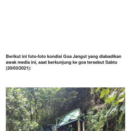
Berikut ini foto-foto kondisi Goa Jangut yang diabadikan
awak media ini, saat berkunjung ke goa tersebut Sabtu
(20/03/2021):