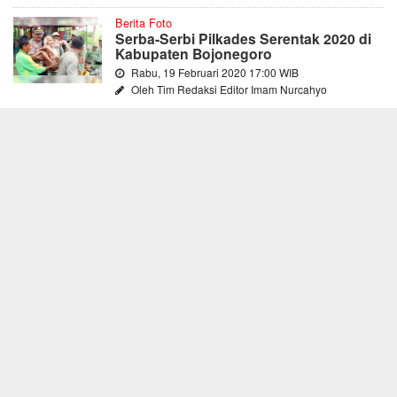
Berita Foto
Serba-Serbi Pilkades Serentak 2020 di
Kabupaten Bojonegoro
Rabu, 19 Februari 2020 17:00 WIB
Oleh Tim Redaksi Editor Imam Nurcahyo