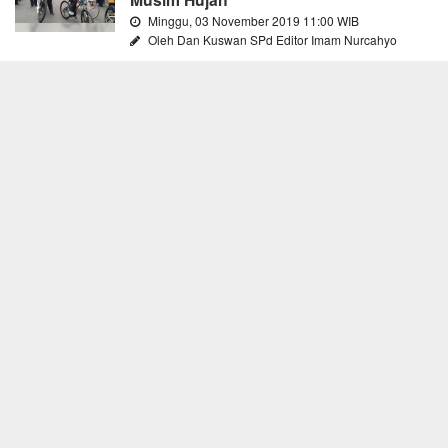
Minggu, 03 November 2019 11:00 WIB
Oleh Dan Kuswan SPd Editor Imam Nurcahyo