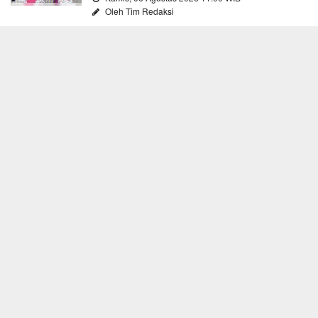
Oleh Tim Redaksi