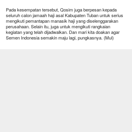
Pada kesempatan tersebut, Qosim juga berpesan kepada
seluruh calon jamaah haji asal Kabupaten Tuban untuk serius
mengikuti pemantapan manasik haji yang diselenggarakan
perusahaan. Selain itu, juga untuk mengikuti rangkaian
kegiatan yang telah dijadwalkan. Dan mari kita doakan agar
Semen Indonesia semakin maju lagi, pungkasnya. (Mul)