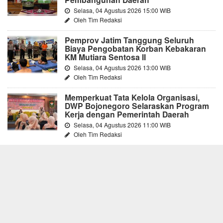
Selasa, 04 Agustus 2026 15:00 WIB
Oleh Tim Redaksi
Pemprov Jatim Tanggung Seluruh
Biaya Pengobatan Korban Kebakaran
KM Mutiara Sentosa II
Selasa, 04 Agustus 2026 13:00 WIB
Oleh Tim Redaksi
Memperkuat Tata Kelola Organisasi,
DWP Bojonegoro Selaraskan Program
Kerja dengan Pemerintah Daerah
Selasa, 04 Agustus 2026 11:00 WIB
Oleh Tim Redaksi