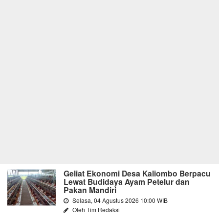
Geliat Ekonomi Desa Kaliombo Berpacu
Lewat Budidaya Ayam Petelur dan
Pakan Mandiri
Selasa, 04 Agustus 2026 10:00 WIB
Oleh Tim Redaksi