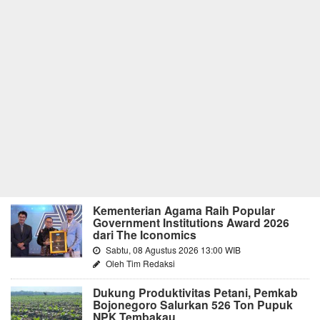
Kementerian Agama Raih Popular
Government Institutions Award 2026
dari The Iconomics
Sabtu, 08 Agustus 2026 13:00 WIB
Oleh Tim Redaksi
Dukung Produktivitas Petani, Pemkab
Bojonegoro Salurkan 526 Ton Pupuk
NPK Tembakau