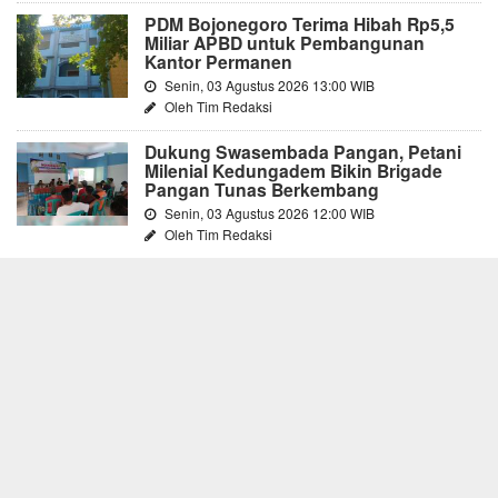
PDM Bojonegoro Terima Hibah Rp5,5
Miliar APBD untuk Pembangunan
Kantor Permanen
Senin, 03 Agustus 2026 13:00 WIB
Oleh Tim Redaksi
Dukung Swasembada Pangan, Petani
Milenial Kedungadem Bikin Brigade
Pangan Tunas Berkembang
Senin, 03 Agustus 2026 12:00 WIB
Oleh Tim Redaksi