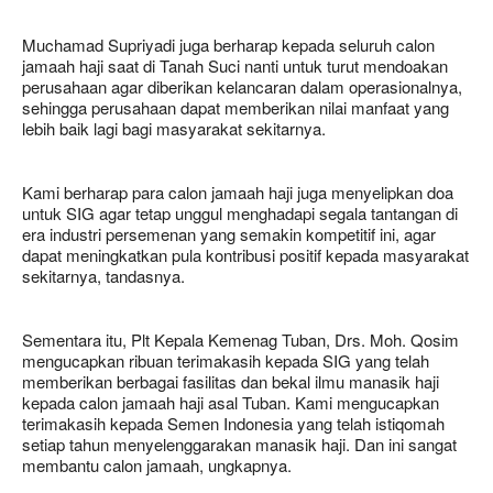
Muchamad Supriyadi juga berharap kepada seluruh calon
jamaah haji saat di Tanah Suci nanti untuk turut mendoakan
perusahaan agar diberikan kelancaran dalam operasionalnya,
sehingga perusahaan dapat memberikan nilai manfaat yang
lebih baik lagi bagi masyarakat sekitarnya.
Kami berharap para calon jamaah haji juga menyelipkan doa
untuk SIG agar tetap unggul menghadapi segala tantangan di
era industri persemenan yang semakin kompetitif ini, agar
dapat meningkatkan pula kontribusi positif kepada masyarakat
sekitarnya, tandasnya.
Sementara itu, Plt Kepala Kemenag Tuban, Drs. Moh. Qosim
mengucapkan ribuan terimakasih kepada SIG yang telah
memberikan berbagai fasilitas dan bekal ilmu manasik haji
kepada calon jamaah haji asal Tuban. Kami mengucapkan
terimakasih kepada Semen Indonesia yang telah istiqomah
setiap tahun menyelenggarakan manasik haji. Dan ini sangat
membantu calon jamaah, ungkapnya.