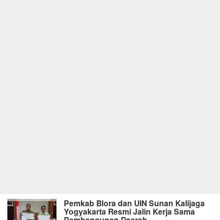
Pemkab Blora dan UIN Sunan Kalijaga
Yogyakarta Resmi Jalin Kerja Sama
Pembangunan Daerah