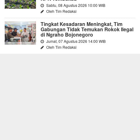
Sabtu, 08 Agustus 2026 10:00 WIB
Oleh Tim Redaksi
Tingkat Kesadaran Meningkat, Tim
Gabungan Tidak Temukan Rokok Ilegal
di Ngraho Bojonegoro
Jumat, 07 Agustus 2026 14:00 WIB
Oleh Tim Redaksi