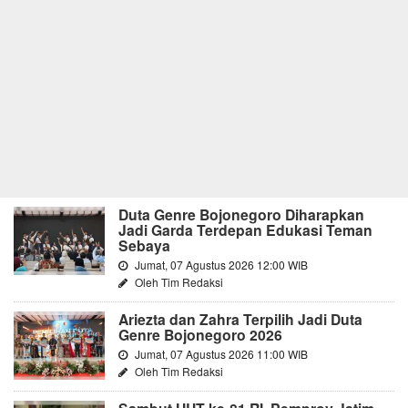
Duta Genre Bojonegoro Diharapkan
Jadi Garda Terdepan Edukasi Teman
Sebaya
Jumat, 07 Agustus 2026 12:00 WIB
Oleh Tim Redaksi
Ariezta dan Zahra Terpilih Jadi Duta
Genre Bojonegoro 2026
Jumat, 07 Agustus 2026 11:00 WIB
Oleh Tim Redaksi