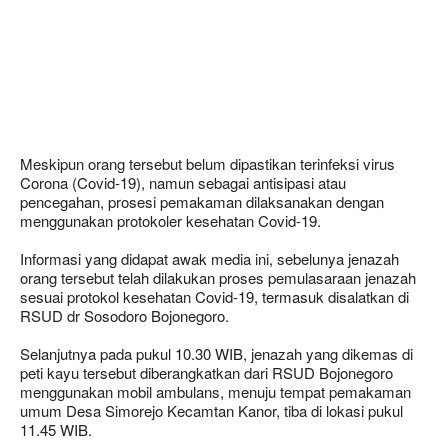
Meskipun orang tersebut belum dipastikan terinfeksi virus
Corona (Covid-19), namun sebagai antisipasi atau
pencegahan, prosesi pemakaman dilaksanakan dengan
menggunakan protokoler kesehatan Covid-19.
Informasi yang didapat awak media ini, sebelunya jenazah
orang tersebut telah dilakukan proses pemulasaraan jenazah
sesuai protokol kesehatan Covid-19, termasuk disalatkan di
RSUD dr Sosodoro Bojonegoro.
Selanjutnya pada pukul 10.30 WIB, jenazah yang dikemas di
peti kayu tersebut diberangkatkan dari RSUD Bojonegoro
menggunakan mobil ambulans, menuju tempat pemakaman
umum Desa Simorejo Kecamtan Kanor, tiba di lokasi pukul
11.45 WIB.