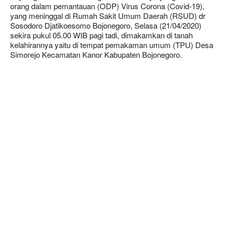
orang dalam pemantauan (ODP) Virus Corona (Covid-19),
yang meninggal di Rumah Sakit Umum Daerah (RSUD) dr
Sosodoro Djatikoesomo Bojonegoro, Selasa (21/04/2020)
sekira pukul 05.00 WIB pagi tadi, dimakamkan di tanah
kelahirannya yaitu di tempat pemakaman umum (TPU) Desa
Simorejo Kecamatan Kanor Kabupaten Bojonegoro.