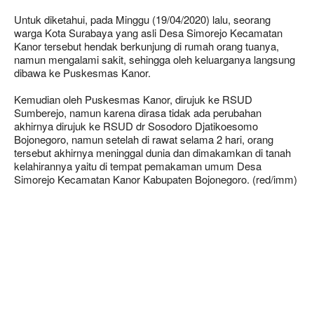
Untuk diketahui, pada Minggu (19/04/2020) lalu, seorang
warga Kota Surabaya yang asli Desa Simorejo Kecamatan
Kanor tersebut hendak berkunjung di rumah orang tuanya,
namun mengalami sakit, sehingga oleh keluarganya langsung
dibawa ke Puskesmas Kanor.
Kemudian oleh Puskesmas Kanor, dirujuk ke RSUD
Sumberejo, namun karena dirasa tidak ada perubahan
akhirnya dirujuk ke RSUD dr Sosodoro Djatikoesomo
Bojonegoro, namun setelah di rawat selama 2 hari, orang
tersebut akhirnya meninggal dunia dan dimakamkan di tanah
kelahirannya yaitu di tempat pemakaman umum Desa
Simorejo Kecamatan Kanor Kabupaten Bojonegoro. (red/imm)