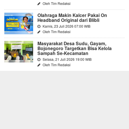
Oleh Tim Redaksi
Olahraga Makin Kalcer Pakai On
Headband Original dari Blibli
Kamis, 23 Juli 2026 07:00 WIB
Oleh Tim Redaksi
Masyarakat Desa Sudu, Gayam,
Bojonegoro Targetkan Bisa Kelola
Sampah Se-Kecamatan
Selasa, 21 Juli 2026 19:00 WIB
Oleh Tim Redaksi