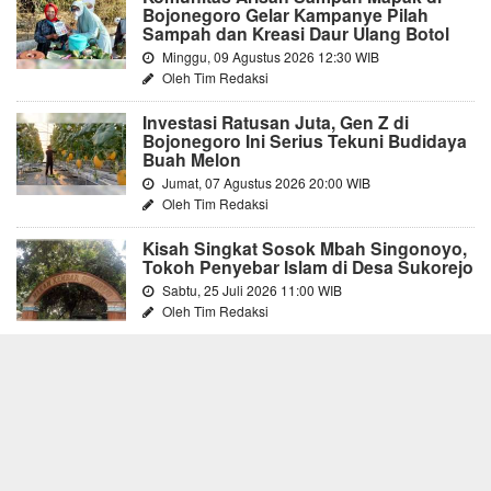
Bojonegoro Gelar Kampanye Pilah
Sampah dan Kreasi Daur Ulang Botol
Minggu, 09 Agustus 2026 12:30 WIB
Oleh Tim Redaksi
Investasi Ratusan Juta, Gen Z di
Bojonegoro Ini Serius Tekuni Budidaya
Buah Melon
Jumat, 07 Agustus 2026 20:00 WIB
Oleh Tim Redaksi
Kisah Singkat Sosok Mbah Singonoyo,
Tokoh Penyebar Islam di Desa Sukorejo
Sabtu, 25 Juli 2026 11:00 WIB
Oleh Tim Redaksi