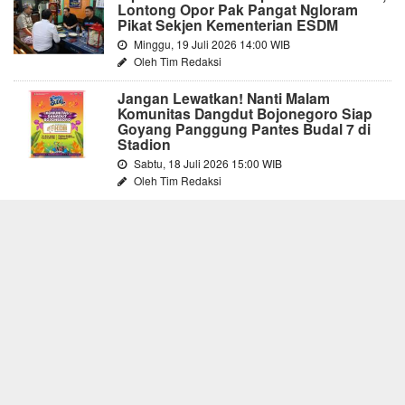
Lontong Opor Pak Pangat Ngloram
Pikat Sekjen Kementerian ESDM
Minggu, 19 Juli 2026 14:00 WIB
Oleh Tim Redaksi
Jangan Lewatkan! Nanti Malam
Komunitas Dangdut Bojonegoro Siap
Goyang Panggung Pantes Budal 7 di
Stadion
Sabtu, 18 Juli 2026 15:00 WIB
Oleh Tim Redaksi