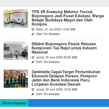
TPS 3R Srawung Makmur Trucuk,
Bojonegoro Jadi Pusat Edukasi, Warga
Belajar Budidaya Magot dan Olah
Kompos
Rabu, 01 Juli 2026 13:00 WIB
Oleh Tim Redaksi
Difabel Bojonegoro Pasok Ratusan
Komponen Tas Rajut untuk Industri
Nasional
Jumat, 26 Juni 2026 20:00 WIB
Oleh Tim Redaksi
Optimistis Capai Target Pertumbuhan
Ekonomi Delapan Persen, Pemprov
Jatim dan Bank Indonesia Pacu
Lonjakan Investasi Daerah
Jumat, 26 Juni 2026 13:00 WIB
Oleh Tim Redaksi
Berita Populer