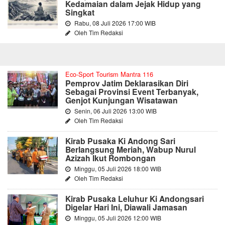
Kedamaian dalam Jejak Hidup yang
Singkat
Rabu, 08 Juli 2026 17:00 WIB
Oleh Tim Redaksi
Eco-Sport Tourism Mantra 116
Pemprov Jatim Deklarasikan Diri
Sebagai Provinsi Event Terbanyak,
Genjot Kunjungan Wisatawan
Senin, 06 Juli 2026 13:00 WIB
Oleh Tim Redaksi
Kirab Pusaka Ki Andong Sari
Berlangsung Meriah, Wabup Nurul
Azizah Ikut Rombongan
Minggu, 05 Juli 2026 18:00 WIB
Oleh Tim Redaksi
Kirab Pusaka Leluhur Ki Andongsari
Digelar Hari Ini, Diawali Jamasan
Minggu, 05 Juli 2026 12:00 WIB