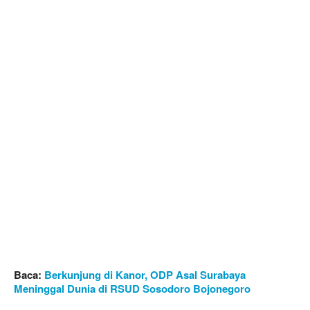
Baca:
Berkunjung di Kanor, ODP Asal Surabaya
Meninggal Dunia di RSUD Sosodoro Bojonegoro