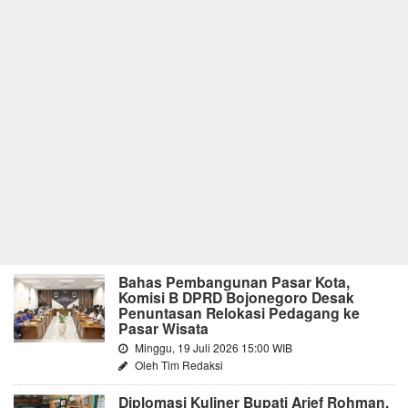
Bahas Pembangunan Pasar Kota,
Komisi B DPRD Bojonegoro Desak
Penuntasan Relokasi Pedagang ke
Pasar Wisata
Minggu, 19 Juli 2026 15:00 WIB
Oleh Tim Redaksi
Diplomasi Kuliner Bupati Arief Rohman,