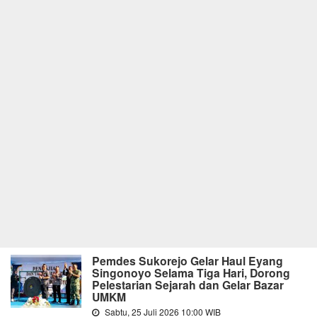
Pemdes Sukorejo Gelar Haul Eyang
Singonoyo Selama Tiga Hari, Dorong
Pelestarian Sejarah dan Gelar Bazar
UMKM
Sabtu, 25 Juli 2026 10:00 WIB