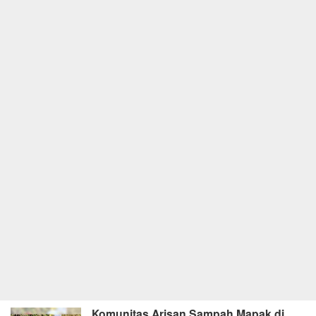
Komunitas Arisan Sampah Mapak di