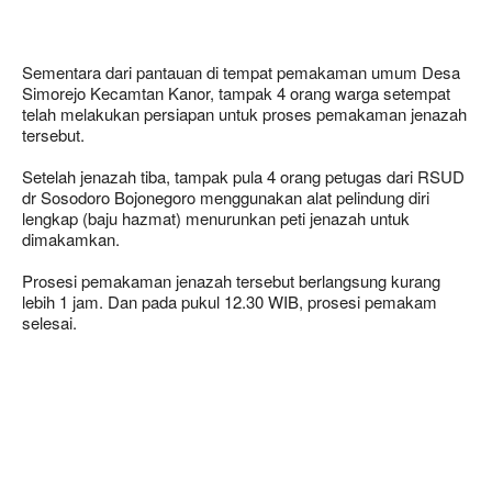
Sementara dari pantauan di tempat pemakaman umum Desa
Simorejo Kecamtan Kanor, tampak 4 orang warga setempat
telah melakukan persiapan untuk proses pemakaman jenazah
tersebut.
Setelah jenazah tiba, tampak pula 4 orang petugas dari RSUD
dr Sosodoro Bojonegoro menggunakan alat pelindung diri
lengkap (baju hazmat) menurunkan peti jenazah untuk
dimakamkan.
Prosesi pemakaman jenazah tersebut berlangsung kurang
lebih 1 jam. Dan pada pukul 12.30 WIB, prosesi pemakam
selesai.