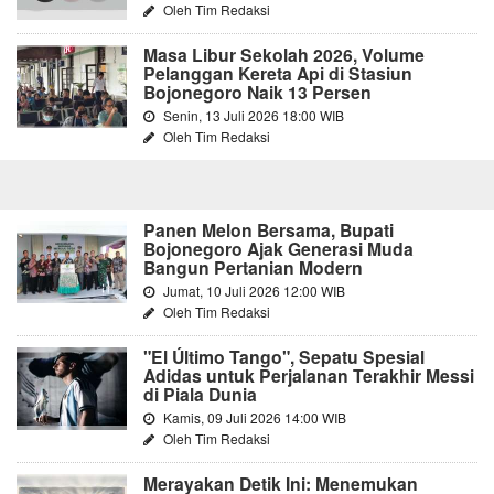
Oleh Tim Redaksi
Masa Libur Sekolah 2026, Volume
Pelanggan Kereta Api di Stasiun
Bojonegoro Naik 13 Persen
Senin, 13 Juli 2026 18:00 WIB
Oleh Tim Redaksi
Panen Melon Bersama, Bupati
Bojonegoro Ajak Generasi Muda
Bangun Pertanian Modern
Jumat, 10 Juli 2026 12:00 WIB
Oleh Tim Redaksi
"El Último Tango", Sepatu Spesial
Adidas untuk Perjalanan Terakhir Messi
di Piala Dunia
Kamis, 09 Juli 2026 14:00 WIB
Oleh Tim Redaksi
Merayakan Detik Ini: Menemukan