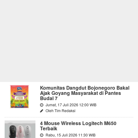
Komunitas Dangdut Bojonegoro Bakal
Ajak Goyang Masyarakat di Pantes
Budal 7
Jumat, 17 Juli 2026 12:00 WIB
Oleh Tim Redaksi
4 Mouse Wireless Logitech M650
Terbaik
Rabu, 15 Juli 2026 11:30 WIB