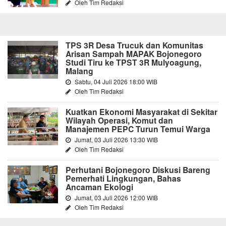
Oleh Tim Redaksi
TPS 3R Desa Trucuk dan Komunitas
Arisan Sampah MAPAK Bojonegoro
Studi Tiru ke TPST 3R Mulyoagung,
Malang
Sabtu, 04 Juli 2026 18:00 WIB
Oleh Tim Redaksi
Kuatkan Ekonomi Masyarakat di Sekitar
Wilayah Operasi, Komut dan
Manajemen PEPC Turun Temui Warga
Jumat, 03 Juli 2026 13:30 WIB
Oleh Tim Redaksi
Perhutani Bojonegoro Diskusi Bareng
Pemerhati Lingkungan, Bahas
Ancaman Ekologi
Jumat, 03 Juli 2026 12:00 WIB
Oleh Tim Redaksi