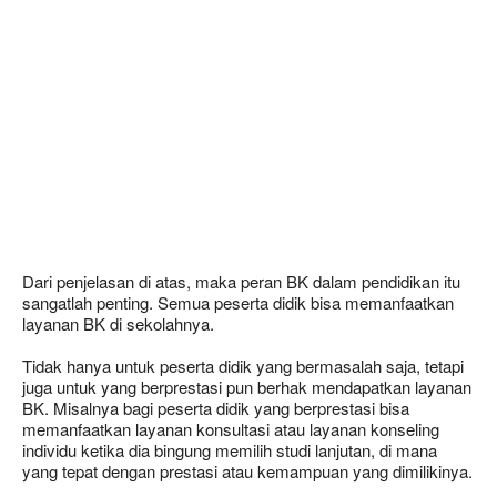
Dari penjelasan di atas, maka peran BK dalam pendidikan itu
sangatlah penting. Semua peserta didik bisa memanfaatkan
layanan BK di sekolahnya.
Tidak hanya untuk peserta didik yang bermasalah saja, tetapi
juga untuk yang berprestasi pun berhak mendapatkan layanan
BK. Misalnya bagi peserta didik yang berprestasi bisa
memanfaatkan layanan konsultasi atau layanan konseling
individu ketika dia bingung memilih studi lanjutan, di mana
yang tepat dengan prestasi atau kemampuan yang dimilikinya.