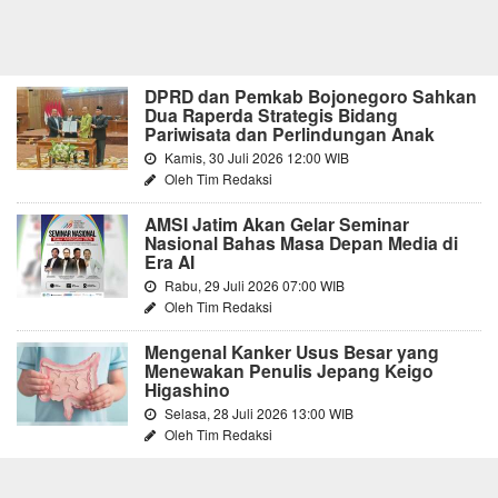
DPRD dan Pemkab Bojonegoro Sahkan
Dua Raperda Strategis Bidang
Pariwisata dan Perlindungan Anak
Kamis, 30 Juli 2026 12:00 WIB
Oleh Tim Redaksi
AMSI Jatim Akan Gelar Seminar
Nasional Bahas Masa Depan Media di
Era AI
Rabu, 29 Juli 2026 07:00 WIB
Oleh Tim Redaksi
Mengenal Kanker Usus Besar yang
Menewakan Penulis Jepang Keigo
Higashino
Selasa, 28 Juli 2026 13:00 WIB
Oleh Tim Redaksi