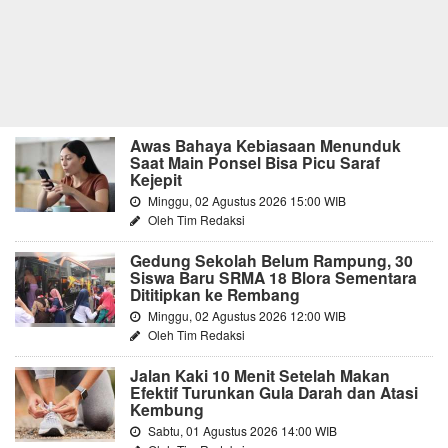
Awas Bahaya Kebiasaan Menunduk
Saat Main Ponsel Bisa Picu Saraf
Kejepit
Minggu, 02 Agustus 2026 15:00 WIB
Oleh Tim Redaksi
Gedung Sekolah Belum Rampung, 30
Siswa Baru SRMA 18 Blora Sementara
Dititipkan ke Rembang
Minggu, 02 Agustus 2026 12:00 WIB
Oleh Tim Redaksi
Jalan Kaki 10 Menit Setelah Makan
Efektif Turunkan Gula Darah dan Atasi
Kembung
Sabtu, 01 Agustus 2026 14:00 WIB