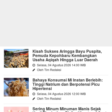
Kisah Sukses Aringga Bayu Puspita,
Pemuda Kepohbaru Kembangkan
Usaha Aqiqah Hingga Luar Daerah
Selasa, 04 Agustus 2026 14:00 WIB
Oleh Tim Redaksi
Bahaya Konsumsi Mi Instan Berlebih:
Tinggi Natrium dan Berpotensi Picu
Hipertensi
Selasa, 04 Agustus 2026 12:00 WIB
Oleh Tim Redaksi
Sering Minum Minuman Manis Sejak