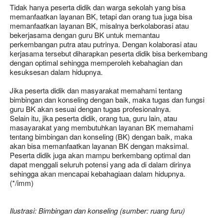
Tidak hanya peserta didik dan warga sekolah yang bisa
memanfaatkan layanan BK, tetapi dan orang tua juga bisa
memanfaatkan layanan BK, misalnya berkolaborasi atau
bekerjasama dengan guru BK untuk memantau
perkembangan putra atau putrinya. Dengan kolaborasi atau
kerjasama tersebut diharapkan peserta didik bisa berkembang
dengan optimal sehingga memperoleh kebahagian dan
kesuksesan dalam hidupnya.
Jika peserta didik dan masyarakat memahami tentang
bimbingan dan konseling dengan baik, maka tugas dan fungsi
guru BK akan sesuai dengan tugas profesionalnya.
Selain itu, jika peserta didik, orang tua, guru lain, atau
masayarakat yang membutuhkan layanan BK memahami
tentang bimbingan dan konseling (BK) dengan baik, maka
akan bisa memanfaatkan layanan BK dengan maksimal.
Peserta didik juga akan mampu berkembang optimal dan
dapat menggali seluruh potensi yang ada di dalam dirinya
sehingga akan mencapai kebahagiaan dalam hidupnya.
(*/imm)
Ilustrasi: Bimbingan dan konseling (sumber: ruang furu)