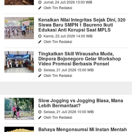
Jumat, 24 Juli 2026 13:00 WIB
Oleh Tim Redaksi
Kenalkan Nilai Integritas Sejak Dini, 320
Siswa Baru SMPN 1 Baureno Ikuti
Edukasi Anti Korupsi Saat MPLS
Kamis, 23 Juli 2026 14:00 WIB
Oleh Tim Redaksi
Tingkatkan Skill Wirausaha Muda,
Dinpora Bojonegoro Gelar Workshop
Video Promosi Berbasis Ponsel
Selasa, 21 Juli 2026 15:00 WIB
Oleh Tim Redaksi
Slow Jogging vs Jogging Biasa, Mana
Lebih Bermanfaat?
Selasa, 21 Juli 2026 10:00 WIB
Oleh Tim Redaksi
Bahaya Mengonsumsi Mi Instan Mentah