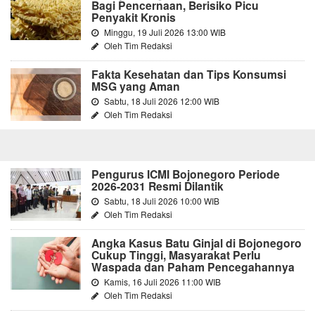
Bagi Pencernaan, Berisiko Picu
Penyakit Kronis
Minggu, 19 Juli 2026 13:00 WIB
Oleh Tim Redaksi
Fakta Kesehatan dan Tips Konsumsi
MSG yang Aman
Sabtu, 18 Juli 2026 12:00 WIB
Oleh Tim Redaksi
Pengurus ICMI Bojonegoro Periode
2026-2031 Resmi Dilantik
Sabtu, 18 Juli 2026 10:00 WIB
Oleh Tim Redaksi
Angka Kasus Batu Ginjal di Bojonegoro
Cukup Tinggi, Masyarakat Perlu
Waspada dan Paham Pencegahannya
Kamis, 16 Juli 2026 11:00 WIB
Oleh Tim Redaksi