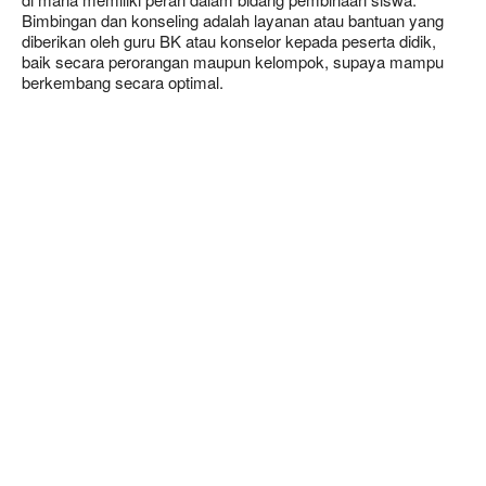
Bimbingan dan konseling adalah layanan atau bantuan yang
diberikan oleh guru BK atau konselor kepada peserta didik,
baik secara perorangan maupun kelompok, supaya mampu
berkembang secara optimal.