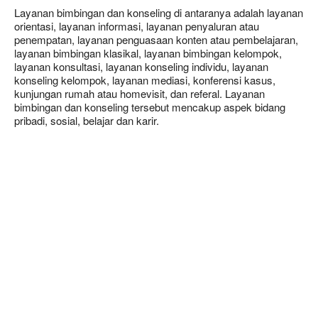
Layanan bimbingan dan konseling di antaranya adalah layanan
orientasi, layanan informasi, layanan penyaluran atau
penempatan, layanan penguasaan konten atau pembelajaran,
layanan bimbingan klasikal, layanan bimbingan kelompok,
layanan konsultasi, layanan konseling individu, layanan
konseling kelompok, layanan mediasi, konferensi kasus,
kunjungan rumah atau homevisit, dan referal. Layanan
bimbingan dan konseling tersebut mencakup aspek bidang
pribadi, sosial, belajar dan karir.