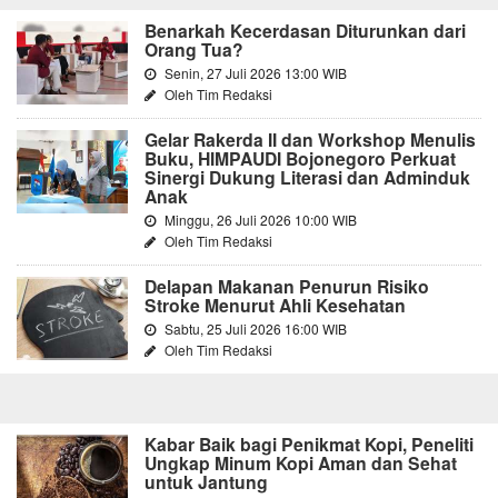
Benarkah Kecerdasan Diturunkan dari
Orang Tua?
Senin, 27 Juli 2026 13:00 WIB
Oleh Tim Redaksi
Gelar Rakerda II dan Workshop Menulis
Buku, HIMPAUDI Bojonegoro Perkuat
Sinergi Dukung Literasi dan Adminduk
Anak
Minggu, 26 Juli 2026 10:00 WIB
Oleh Tim Redaksi
Delapan Makanan Penurun Risiko
Stroke Menurut Ahli Kesehatan
Sabtu, 25 Juli 2026 16:00 WIB
Oleh Tim Redaksi
Kabar Baik bagi Penikmat Kopi, Peneliti
Ungkap Minum Kopi Aman dan Sehat
untuk Jantung