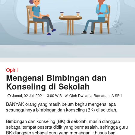
Opini
Mengenal Bimbingan dan
Konseling di Sekolah
Jumat, 02 Juli 2021 13:00 WIB
Oleh Dwitania Ramadani A SPd
BANYAK orang yang masih belum begitu mengenal apa
sesungguhnya bimbingan dan konseling (BK) di sekolah.
Bimbingan dan konseling (BK) di sekolah, masih dianggap
sebagai tempat peserta didik yang bermasalah, sehingga guru
BK dianggap sebagai guru yang menangani khusus bagi