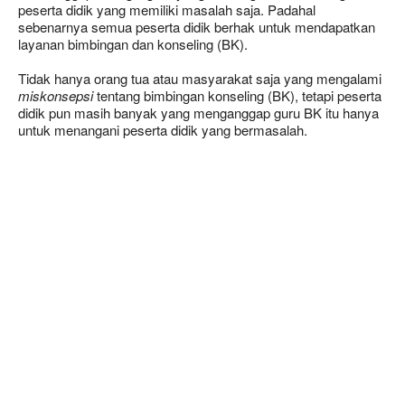
peserta didik yang memiliki masalah saja. Padahal
sebenarnya semua peserta didik berhak untuk mendapatkan
layanan bimbingan dan konseling (BK).
Tidak hanya orang tua atau masyarakat saja yang mengalami
miskonsepsi
tentang bimbingan konseling (BK), tetapi peserta
didik pun masih banyak yang menganggap guru BK itu hanya
untuk menangani peserta didik yang bermasalah.