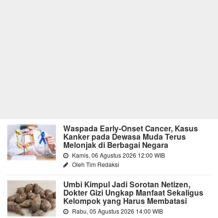
Waspada Early-Onset Cancer, Kasus
Kanker pada Dewasa Muda Terus
Melonjak di Berbagai Negara
Kamis, 06 Agustus 2026 12:00 WIB
Oleh Tim Redaksi
Umbi Kimpul Jadi Sorotan Netizen,
Dokter Gizi Ungkap Manfaat Sekaligus
Kelompok yang Harus Membatasi
Rabu, 05 Agustus 2026 14:00 WIB