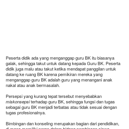
Peserta didik ada yang menganggap guru BK itu biasanya
galak, sehingga takut untuk datang kepada Guru BK. Peserta
didik juga malu atau takut ketika mendapat panggilan untuk
datang ke ruang BK karena pemikiran mereka yang
menganggap guru BK adalah guru yang menangani anak
nakal atau anak bermasalah.
Persepsi yang kurang tepat tersebut menyebabkan
miskonsepsi
terhadap guru BK, sehingga fungsi dan tugas
sebagai guru BK menjadi terbatas atau tidak sesuai dengan
tugas profesionalnya.
Bimbingan dan konseling merupakan bagian dari pendidikan,
di mana memiliki peran dalam bidang pembinaan siswa.