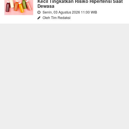
Kecil Tingkatkan Risiko Hipertensi Saat
Dewasa
Senin, 03 Agustus 2026 11:00 WIB
Oleh Tim Redaksi