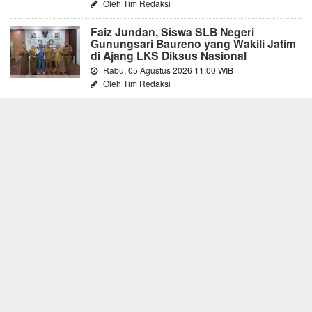
Oleh Tim Redaksi
Faiz Jundan, Siswa SLB Negeri
Gunungsari Baureno yang Wakili Jatim
di Ajang LKS Diksus Nasional
Rabu, 05 Agustus 2026 11:00 WIB
Oleh Tim Redaksi