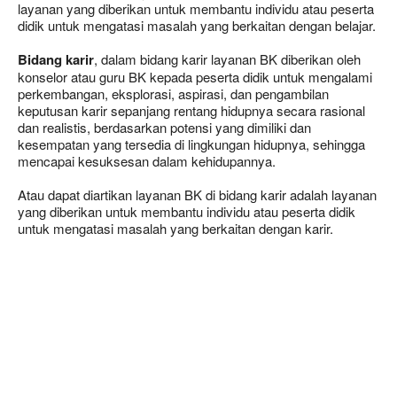
layanan yang diberikan untuk membantu individu atau peserta
didik untuk mengatasi masalah yang berkaitan dengan belajar.
Bidang karir
, dalam bidang karir layanan BK diberikan oleh
konselor atau guru BK kepada peserta didik untuk mengalami
perkembangan, eksplorasi, aspirasi, dan pengambilan
keputusan karir sepanjang rentang hidupnya secara rasional
dan realistis, berdasarkan potensi yang dimiliki dan
kesempatan yang tersedia di lingkungan hidupnya, sehingga
mencapai kesuksesan dalam kehidupannya.
Atau dapat diartikan layanan BK di bidang karir adalah layanan
yang diberikan untuk membantu individu atau peserta didik
untuk mengatasi masalah yang berkaitan dengan karir.