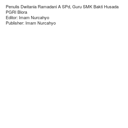
Penulis Dwitania Ramadani A SPd, Guru SMK Bakti Husada
PGRI Blora
Editor: Imam Nurcahyo
Publisher: Imam Nurcahyo