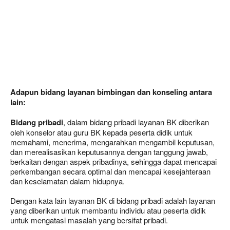
Adapun bidang layanan
bimbingan dan konseling antara
lain:
Bidang pribadi
, dalam bidang pribadi layanan BK diberikan
oleh konselor atau guru BK kepada peserta didik untuk
memahami, menerima, mengarahkan mengambil keputusan,
dan merealisasikan keputusannya dengan tanggung jawab,
berkaitan dengan aspek pribadinya, sehingga dapat mencapai
perkembangan secara optimal dan mencapai kesejahteraan
dan keselamatan dalam hidupnya.
Dengan kata lain layanan BK di bidang pribadi adalah layanan
yang diberikan untuk membantu individu atau peserta didik
untuk mengatasi masalah yang bersifat pribadi.