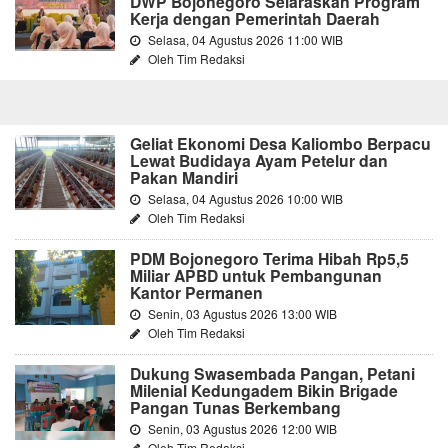
DWP Bojonegoro Selaraskan Program
Kerja dengan Pemerintah Daerah
Selasa, 04 Agustus 2026 11:00 WIB
Oleh Tim Redaksi
Geliat Ekonomi Desa Kaliombo Berpacu
Lewat Budidaya Ayam Petelur dan
Pakan Mandiri
Selasa, 04 Agustus 2026 10:00 WIB
Oleh Tim Redaksi
PDM Bojonegoro Terima Hibah Rp5,5
Miliar APBD untuk Pembangunan
Kantor Permanen
Senin, 03 Agustus 2026 13:00 WIB
Oleh Tim Redaksi
Dukung Swasembada Pangan, Petani
Milenial Kedungadem Bikin Brigade
Pangan Tunas Berkembang
Senin, 03 Agustus 2026 12:00 WIB
Oleh Tim Redaksi