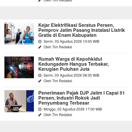
Kejar Elektrifikasi Seratus Persen,
Pemprov Jatim Pasang Instalasi Listrik
Gratis di Enam Kabupaten
Senin, 03 Agustus 2026 10:00 WIB
Oleh Tim Redaksi
Rumah Warga di Kepohkidul
Kedungadem Hangus Terbakar,
Kerugian Puluhan Juta
Senin, 03 Agustus 2026 08:30 WIB
Oleh Tim Redaksi
Penerimaan Pajak DJP Jatim I Capai 51
Persen, Industri Rokok Jadi
Penyumbang Terbesar
Minggu, 02 Agustus 2026 17:00 WIB
Oleh Tim Redaksi