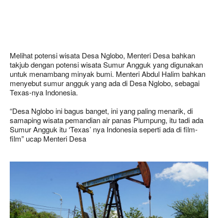
Melihat potensi wisata Desa Nglobo, Menteri Desa bahkan
takjub dengan potensi wisata Sumur Angguk yang digunakan
untuk menambang minyak bumi. Menteri Abdul Halim bahkan
menyebut sumur angguk yang ada di Desa Nglobo, sebagai
Texas-nya Indonesia.
“Desa Nglobo ini bagus banget, ini yang paling menarik, di
samaping wisata pemandian air panas Plumpung, itu tadi ada
Sumur Angguk itu ‘Texas’ nya Indonesia seperti ada di film-
film” ucap Menteri Desa