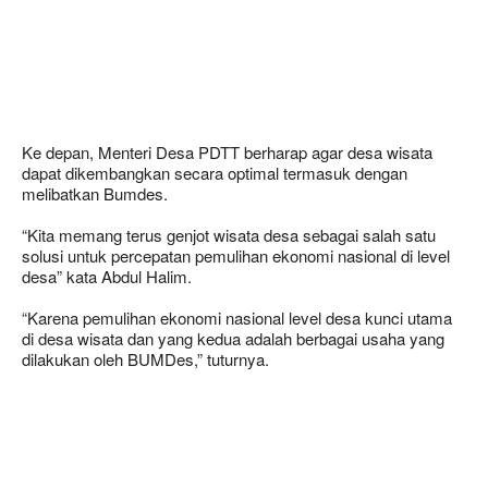
Ke depan, Menteri Desa PDTT berharap agar desa wisata
dapat dikembangkan secara optimal termasuk dengan
melibatkan Bumdes.
“Kita memang terus genjot wisata desa sebagai salah satu
solusi untuk percepatan pemulihan ekonomi nasional di level
desa” kata Abdul Halim.
“Karena pemulihan ekonomi nasional level desa kunci utama
di desa wisata dan yang kedua adalah berbagai usaha yang
dilakukan oleh BUMDes,” tuturnya.