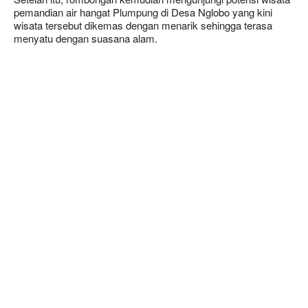
pemandian air hangat Plumpung di Desa Nglobo yang kini
wisata tersebut dikemas dengan menarik sehingga terasa
menyatu dengan suasana alam.