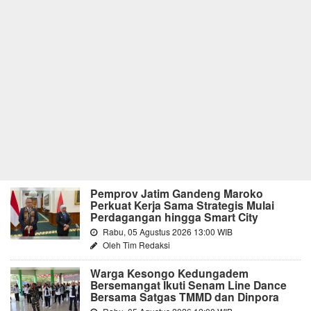
Pemprov Jatim Gandeng Maroko
Perkuat Kerja Sama Strategis Mulai
Perdagangan hingga Smart City
Rabu, 05 Agustus 2026 13:00 WIB
Oleh Tim Redaksi
Warga Kesongo Kedungadem
Bersemangat Ikuti Senam Line Dance
Bersama Satgas TMMD dan Dinpora