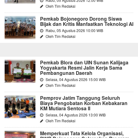
Rabu, 05 Agustus 2026 12:00 WIB
Oleh Tim Redaksi
Pemkab Bojonegoro Dorong Siswa
Bijak dan Kritis Manfaatkan Teknologi AI
Rabu, 05 Agustus 2026 10:00 WIB
Oleh Tim Redaksi
Pemkab Blora dan UIN Sunan Kalijaga
Yogyakarta Resmi Jalin Kerja Sama
Pembangunan Daerah
Selasa, 04 Agustus 2026 15:00 WIB
Oleh Tim Redaksi
Pemprov Jatim Tanggung Seluruh
Biaya Pengobatan Korban Kebakaran
KM Mutiara Sentosa II
Selasa, 04 Agustus 2026 13:00 WIB
Oleh Tim Redaksi
Memperkuat Tata Kelola Organisasi,