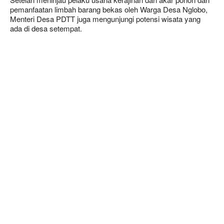
pemanfaatan limbah barang bekas oleh Warga Desa Nglobo,
Menteri Desa PDTT juga mengunjungi potensi wisata yang
ada di desa setempat.