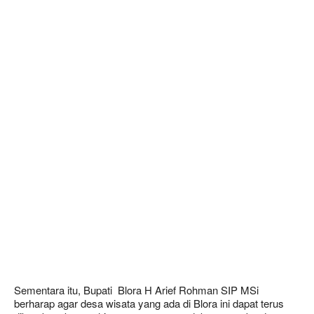
Sementara itu, Bupati Blora H Arief Rohman SIP MSi
berharap agar desa wisata yang ada di Blora ini dapat terus