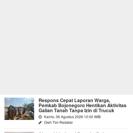
Respons Cepat Laporan Warga,
Pemkab Bojonegoro Hentikan Aktivitas
Galian Tanah Tanpa Izin di Trucuk
Kamis, 06 Agustus 2026 10:00 WIB
Oleh Tim Redaksi