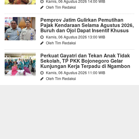
Kamis, 06 Agustus 2026 14:00 WIB
Oleh Tim Redaksi
Pemprov Jatim Gulirkan Pemutihan
Pajak Kendaraan Selama Agustus 2026,
Buruh dan Ojol Dapat Insentif Khusus
Kamis, 06 Agustus 2026 13:00 WIB
Oleh Tim Redaksi
Perkuat Gayatri dan Tekan Anak Tidak
Sekolah, TP PKK Bojonegoro Gelar
Kunjungan Kerja Terpadu di Ngambon
Kamis, 06 Agustus 2026 11:00 WIB
Oleh Tim Redaksi