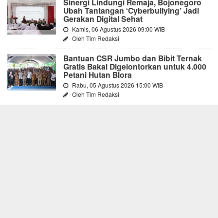
Sinergi Lindungi Remaja, Bojonegoro
Ubah Tantangan ‘Cyberbullying’ Jadi
Gerakan Digital Sehat
Kamis, 06 Agustus 2026 09:00 WIB
Oleh Tim Redaksi
Bantuan CSR Jumbo dan Bibit Ternak
Gratis Bakal Digelontorkan untuk 4.000
Petani Hutan Blora
Rabu, 05 Agustus 2026 15:00 WIB
Oleh Tim Redaksi