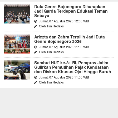
Duta Genre Bojonegoro Diharapkan
Jadi Garda Terdepan Edukasi Teman
Sebaya
Jumat, 07 Agustus 2026 12:00 WIB
Oleh Tim Redaksi
Ariezta dan Zahra Terpilih Jadi Duta
Genre Bojonegoro 2026
Jumat, 07 Agustus 2026 11:00 WIB
Oleh Tim Redaksi
Sambut HUT ke-81 RI, Pemprov Jatim
Gulirkan Pemutihan Pajak Kendaraan
dan Diskon Khusus Ojol Hingga Buruh
Jumat, 07 Agustus 2026 11:00 WIB
Oleh Tim Redaksi