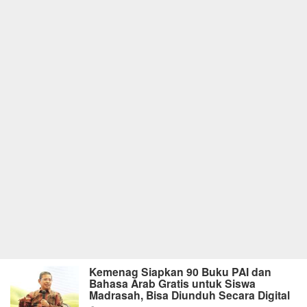
Kemenag Siapkan 90 Buku PAI dan
Bahasa Arab Gratis untuk Siswa
Madrasah, Bisa Diunduh Secara Digital