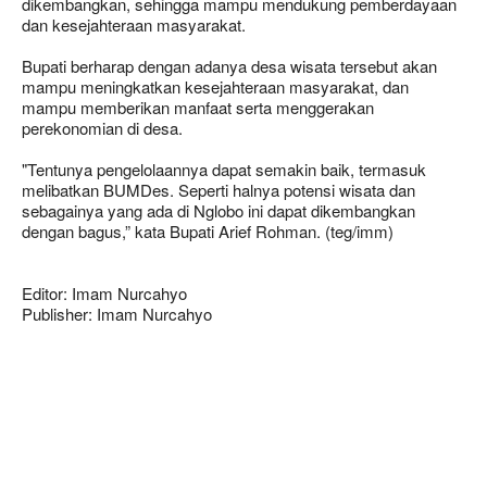
dikembangkan, sehingga mampu mendukung pemberdayaan
dan kesejahteraan masyarakat.
Bupati berharap dengan adanya desa wisata tersebut akan
mampu meningkatkan kesejahteraan masyarakat, dan
mampu memberikan manfaat serta menggerakan
perekonomian di desa.
"Tentunya pengelolaannya dapat semakin baik, termasuk
melibatkan BUMDes. Seperti halnya potensi wisata dan
sebagainya yang ada di Nglobo ini dapat dikembangkan
dengan bagus,” kata Bupati Arief Rohman. (teg/imm)
Editor: Imam Nurcahyo
Publisher: Imam Nurcahyo