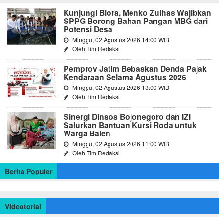
Kunjungi Blora, Menko Zulhas Wajibkan
SPPG Borong Bahan Pangan MBG dari
Potensi Desa
Minggu, 02 Agustus 2026 14:00 WIB
Oleh Tim Redaksi
Pemprov Jatim Bebaskan Denda Pajak
Kendaraan Selama Agustus 2026
Minggu, 02 Agustus 2026 13:00 WIB
Oleh Tim Redaksi
Sinergi Dinsos Bojonegoro dan IZI
Salurkan Bantuan Kursi Roda untuk
Warga Balen
Minggu, 02 Agustus 2026 11:00 WIB
Oleh Tim Redaksi
Berita Populer
Videotorial