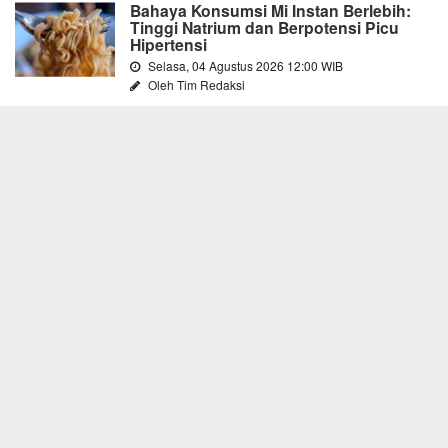
Bahaya Konsumsi Mi Instan Berlebih:
Tinggi Natrium dan Berpotensi Picu
Hipertensi
Selasa, 04 Agustus 2026 12:00 WIB
Oleh Tim Redaksi