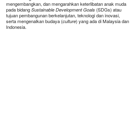
mengembangkan, dan mengarahkan keterlibatan anak muda
pada bidang
Sustainable Development Goals
(SDGs) atau
tujuan pembangunan berkelanjutan, teknologi dan inovasi,
serta mengenalkan budaya (
culture
) yang ada di Malaysia dan
Indonesia.