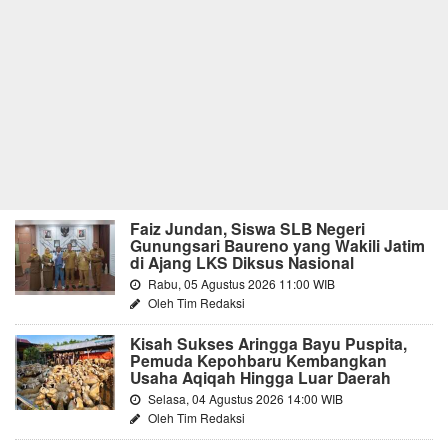
Faiz Jundan, Siswa SLB Negeri
Gunungsari Baureno yang Wakili Jatim
di Ajang LKS Diksus Nasional
Rabu, 05 Agustus 2026 11:00 WIB
Oleh Tim Redaksi
Kisah Sukses Aringga Bayu Puspita,
Pemuda Kepohbaru Kembangkan
Usaha Aqiqah Hingga Luar Daerah
Selasa, 04 Agustus 2026 14:00 WIB
Oleh Tim Redaksi