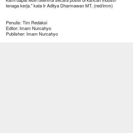
tenaga kerja." kata Ir Aditya Dharmawan MT. (red/imm)
Penulis: Tim Redaksi
Editor: Imam Nurcahyo
Publisher: Imam Nurcahyo