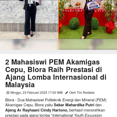
2 Mahasiswi PEM Akamigas
Cepu, Blora Raih Prestasi di
Ajang Lomba Internasional di
Malaysia
Minggu, 23 Februari 2025 17:00 WIB
Oleh Tim Redaksi
Blora - Dua Mahasiswi Politeknik Energi dan Mineral (PEM)
Akamigas Cepu, Blora yaitu
Sekar Mahardika Putri
dan
Ajeng Ar Rayhaani Cindy Hartono,
berhasil menorehkan
prestasi pada ajang lomba “
International Youth Excursion