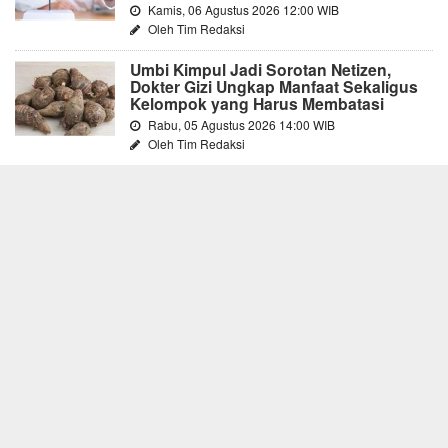
Kamis, 06 Agustus 2026 12:00 WIB
Oleh Tim Redaksi
Umbi Kimpul Jadi Sorotan Netizen,
Dokter Gizi Ungkap Manfaat Sekaligus
Kelompok yang Harus Membatasi
Rabu, 05 Agustus 2026 14:00 WIB
Oleh Tim Redaksi