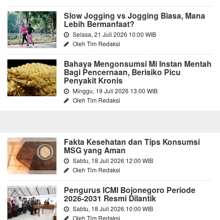
Slow Jogging vs Jogging Biasa, Mana
Lebih Bermanfaat?
Selasa, 21 Juli 2026 10:00 WIB
Oleh Tim Redaksi
Bahaya Mengonsumsi Mi Instan Mentah
Bagi Pencernaan, Berisiko Picu
Penyakit Kronis
Minggu, 19 Juli 2026 13:00 WIB
Oleh Tim Redaksi
Fakta Kesehatan dan Tips Konsumsi
MSG yang Aman
Sabtu, 18 Juli 2026 12:00 WIB
Oleh Tim Redaksi
Pengurus ICMI Bojonegoro Periode
2026-2031 Resmi Dilantik
Sabtu, 18 Juli 2026 10:00 WIB
Oleh Tim Redaksi