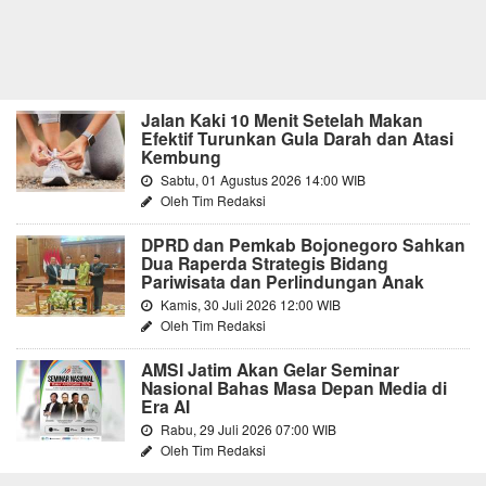
Jalan Kaki 10 Menit Setelah Makan
Efektif Turunkan Gula Darah dan Atasi
Kembung
Sabtu, 01 Agustus 2026 14:00 WIB
Oleh Tim Redaksi
DPRD dan Pemkab Bojonegoro Sahkan
Dua Raperda Strategis Bidang
Pariwisata dan Perlindungan Anak
Kamis, 30 Juli 2026 12:00 WIB
Oleh Tim Redaksi
AMSI Jatim Akan Gelar Seminar
Nasional Bahas Masa Depan Media di
Era AI
Rabu, 29 Juli 2026 07:00 WIB
Oleh Tim Redaksi