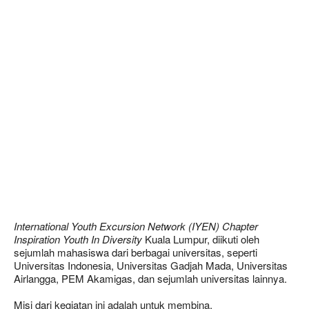
International Youth Excursion Network (IYEN) Chapter
Inspiration Youth In Diversity
Kuala Lumpur, diikuti oleh
sejumlah mahasiswa dari berbagai universitas, seperti
Universitas Indonesia, Universitas Gadjah Mada, Universitas
Airlangga, PEM Akamigas, dan sejumlah universitas lainnya.
Misi dari kegiatan ini adalah untuk membina,