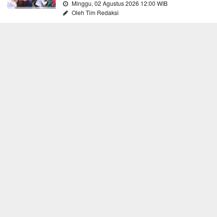
Minggu, 02 Agustus 2026 12:00 WIB
Oleh Tim Redaksi