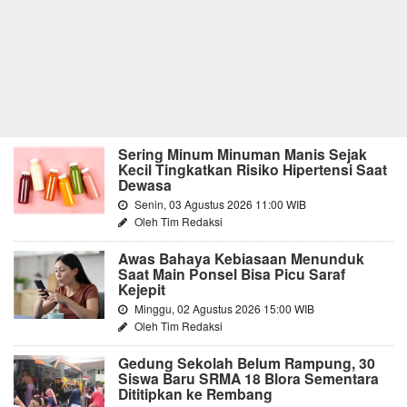
Sering Minum Minuman Manis Sejak
Kecil Tingkatkan Risiko Hipertensi Saat
Dewasa
Senin, 03 Agustus 2026 11:00 WIB
Oleh Tim Redaksi
Awas Bahaya Kebiasaan Menunduk
Saat Main Ponsel Bisa Picu Saraf
Kejepit
Minggu, 02 Agustus 2026 15:00 WIB
Oleh Tim Redaksi
Gedung Sekolah Belum Rampung, 30
Siswa Baru SRMA 18 Blora Sementara
Dititipkan ke Rembang