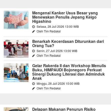
Mengenal Kanker Usus Besar yang
Menewakan Penulis Jepang Keigo
Higashino
Selasa, 28 Juli 2026 13:00 WIB
Oleh Tim Redaksi
Benarkah Kecerdasan Diturunkan dari
Orang Tua?
Senin, 27 Juli 2026 13:00 WIB
Oleh Tim Redaksi
Gelar Rakerda II dan Workshop Menulis
Buku, HIMPAUDI Bojonegoro Perkuat
Sinergi Dukung Literasi dan Adminduk
Anak
Minggu, 26 Juli 2026 10:00 WIB
Oleh Tim Redaksi
Delapan Makanan Penurun Risiko