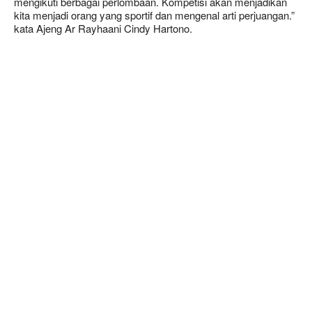
mengikuti berbagai perlombaan. Kompetisi akan menjadikan
kita menjadi orang yang sportif dan mengenal arti perjuangan.”
kata Ajeng Ar Rayhaani Cindy Hartono.