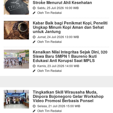
Stroke Menurut Ahli Kesehatan
Sabtu, 25 Juli 2026 16:00 WIB
Oleh Tim Redaksi
Kabar Baik bagi Penikmat Kopi, Peneliti
Ungkap Minum Kopi Aman dan Sehat
untuk Jantung
Jumat, 24 Juli 2026 13:00 WIB
Oleh Tim Redaksi
Kenalkan Nilai Integritas Sejak Dini, 320
Siswa Baru SMPN 1 Baureno Ikuti
Edukasi Anti Korupsi Saat MPLS
Kamis, 23 Juli 2026 14:00 WIB
Oleh Tim Redaksi
Tingkatkan Skill Wirausaha Muda,
Dinpora Bojonegoro Gelar Workshop
Video Promosi Berbasis Ponsel
Selasa, 21 Juli 2026 15:00 WIB
Oleh Tim Redaksi