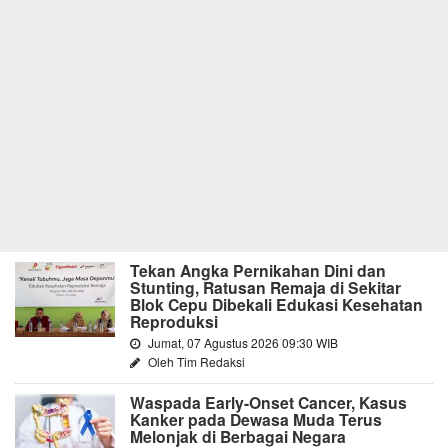
Tekan Angka Pernikahan Dini dan
Stunting, Ratusan Remaja di Sekitar
Blok Cepu Dibekali Edukasi Kesehatan
Reproduksi
Jumat, 07 Agustus 2026 09:30 WIB
Oleh Tim Redaksi
Waspada Early-Onset Cancer, Kasus
Kanker pada Dewasa Muda Terus
Melonjak di Berbagai Negara