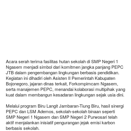
Acara serah terima fasilitas hutan sekolah di SMP Negeri 1
Ngasem menjadi simbol dari komitmen jangka panjang PEPC
JTB dalam pengembangan lingkungan berbasis pendidikan.
Kegiatan ini dihadiri oleh Asisten II Pemerintah Kabupaten
Bojonegoro, jajaran dinas terkait, Forkompimcam Ngasem,
serta manajemen PEPC, menandai kolaborasi multipihak yang
kuat dalam membangun kesadaran lingkungan sejak usia dini.
Melalui program Biru Langit Jambaran-Tiung Biru, hasil sinergi
PEPC dan LSM Ademos, sekolah-sekolah binaan seperti
SMP Negeri 1 Ngasem dan SMP Negeri 2 Purwosari telah
aktif menjalankan inisiatif pengurangan jejak emisi karbon
berbasis sekolah.