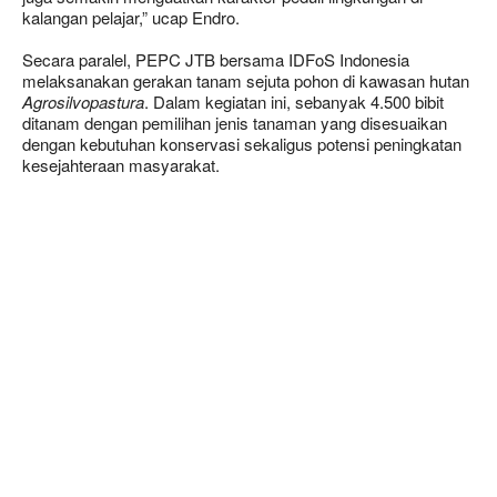
kalangan pelajar,” ucap Endro.
Secara paralel, PEPC JTB bersama IDFoS Indonesia
melaksanakan gerakan tanam sejuta pohon di kawasan hutan
Agrosilvopastura
. Dalam kegiatan ini, sebanyak 4.500 bibit
ditanam dengan pemilihan jenis tanaman yang disesuaikan
dengan kebutuhan konservasi sekaligus potensi peningkatan
kesejahteraan masyarakat.