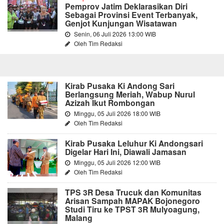
Pemprov Jatim Deklarasikan Diri
Sebagai Provinsi Event Terbanyak,
Genjot Kunjungan Wisatawan
Senin, 06 Juli 2026 13:00 WIB
Oleh Tim Redaksi
Kirab Pusaka Ki Andong Sari
Berlangsung Meriah, Wabup Nurul
Azizah Ikut Rombongan
Minggu, 05 Juli 2026 18:00 WIB
Oleh Tim Redaksi
Kirab Pusaka Leluhur Ki Andongsari
Digelar Hari Ini, Diawali Jamasan
Minggu, 05 Juli 2026 12:00 WIB
Oleh Tim Redaksi
TPS 3R Desa Trucuk dan Komunitas
Arisan Sampah MAPAK Bojonegoro
Studi Tiru ke TPST 3R Mulyoagung,
Malang