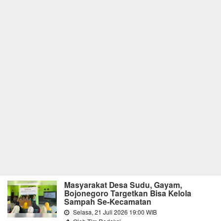
Masyarakat Desa Sudu, Gayam,
Bojonegoro Targetkan Bisa Kelola
Sampah Se-Kecamatan
Selasa, 21 Juli 2026 19:00 WIB