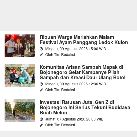
Ribuan Warga Meriahkan Malam
Festival Ayam Panggang Ledok Kulon
Minggu, 09 Agustus 2026 15:00 WIB
Oleh Tim Redaksi
Komunitas Arisan Sampah Mapak di
Bojonegoro Gelar Kampanye Pilah
Sampah dan Kreasi Daur Ulang Botol
Minggu, 09 Agustus 2026 12:30 WIB
Oleh Tim Redaksi
Investasi Ratusan Juta, Gen Z di
Bojonegoro Ini Serius Tekuni Budidaya
Buah Melon
Jumat, 07 Agustus 2026 20:00 WIB
Oleh Tim Redaksi