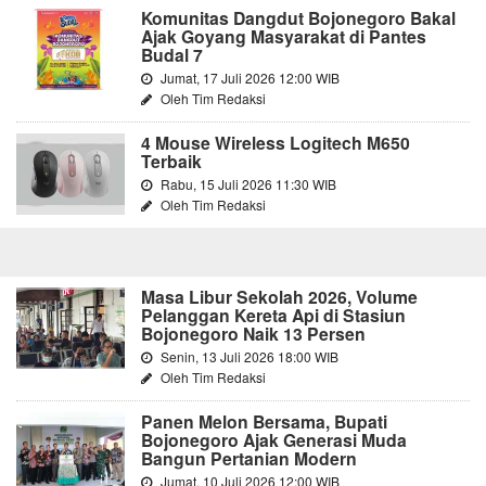
Komunitas Dangdut Bojonegoro Bakal
Ajak Goyang Masyarakat di Pantes
Budal 7
Jumat, 17 Juli 2026 12:00 WIB
Oleh Tim Redaksi
4 Mouse Wireless Logitech M650
Terbaik
Rabu, 15 Juli 2026 11:30 WIB
Oleh Tim Redaksi
Masa Libur Sekolah 2026, Volume
Pelanggan Kereta Api di Stasiun
Bojonegoro Naik 13 Persen
Senin, 13 Juli 2026 18:00 WIB
Oleh Tim Redaksi
Panen Melon Bersama, Bupati
Bojonegoro Ajak Generasi Muda
Bangun Pertanian Modern
Jumat, 10 Juli 2026 12:00 WIB