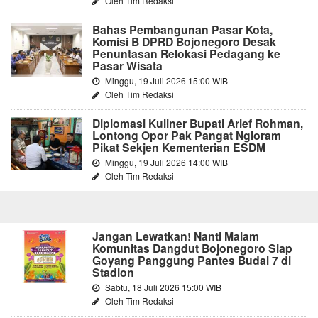
Oleh Tim Redaksi
Bahas Pembangunan Pasar Kota,
Komisi B DPRD Bojonegoro Desak
Penuntasan Relokasi Pedagang ke
Pasar Wisata
Minggu, 19 Juli 2026 15:00 WIB
Oleh Tim Redaksi
Diplomasi Kuliner Bupati Arief Rohman,
Lontong Opor Pak Pangat Ngloram
Pikat Sekjen Kementerian ESDM
Minggu, 19 Juli 2026 14:00 WIB
Oleh Tim Redaksi
Jangan Lewatkan! Nanti Malam
Komunitas Dangdut Bojonegoro Siap
Goyang Panggung Pantes Budal 7 di
Stadion
Sabtu, 18 Juli 2026 15:00 WIB
Oleh Tim Redaksi