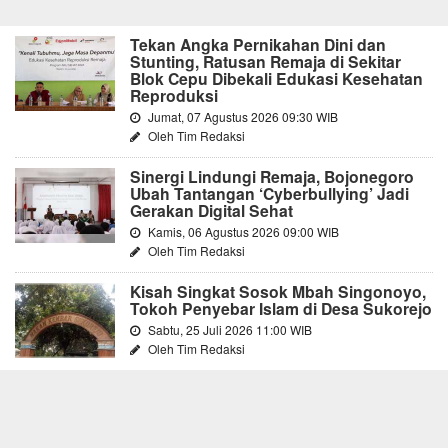
Tekan Angka Pernikahan Dini dan
Stunting, Ratusan Remaja di Sekitar
Blok Cepu Dibekali Edukasi Kesehatan
Reproduksi
Jumat, 07 Agustus 2026 09:30 WIB
Oleh Tim Redaksi
Sinergi Lindungi Remaja, Bojonegoro
Ubah Tantangan ‘Cyberbullying’ Jadi
Gerakan Digital Sehat
Kamis, 06 Agustus 2026 09:00 WIB
Oleh Tim Redaksi
Kisah Singkat Sosok Mbah Singonoyo,
Tokoh Penyebar Islam di Desa Sukorejo
Sabtu, 25 Juli 2026 11:00 WIB
Oleh Tim Redaksi