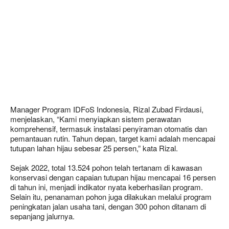
Manager Program IDFoS Indonesia, Rizal Zubad Firdausi,
menjelaskan, “Kami menyiapkan sistem perawatan
komprehensif, termasuk instalasi penyiraman otomatis dan
pemantauan rutin. Tahun depan, target kami adalah mencapai
tutupan lahan hijau sebesar 25 persen,” kata Rizal.
Sejak 2022, total 13.524 pohon telah tertanam di kawasan
konservasi dengan capaian tutupan hijau mencapai 16 persen
di tahun ini, menjadi indikator nyata keberhasilan program.
Selain itu, penanaman pohon juga dilakukan melalui program
peningkatan jalan usaha tani, dengan 300 pohon ditanam di
sepanjang jalurnya.