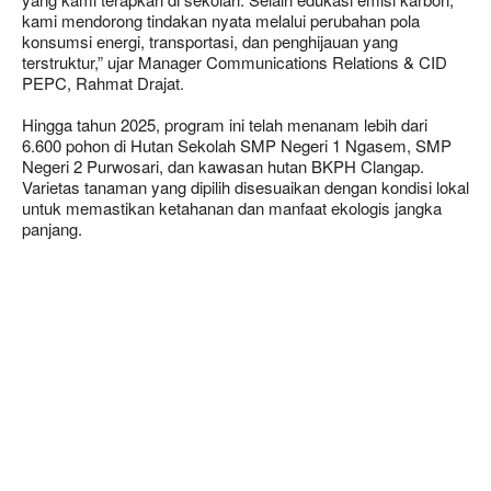
kami mendorong tindakan nyata melalui perubahan pola
konsumsi energi, transportasi, dan penghijauan yang
terstruktur,” ujar Manager Communications Relations & CID
PEPC, Rahmat Drajat.
Hingga tahun 2025, program ini telah menanam lebih dari
6.600 pohon di Hutan Sekolah SMP Negeri 1 Ngasem, SMP
Negeri 2 Purwosari, dan kawasan hutan BKPH Clangap.
Varietas tanaman yang dipilih disesuaikan dengan kondisi lokal
untuk memastikan ketahanan dan manfaat ekologis jangka
panjang.