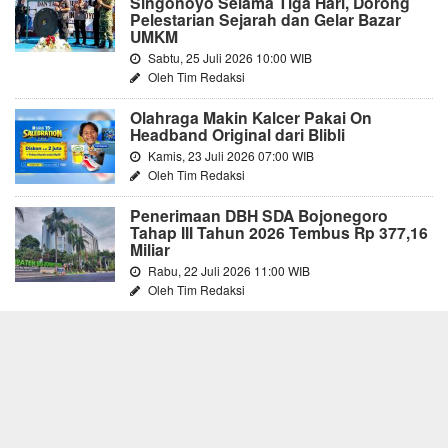
Singonoyo Selama Tiga Hari, Dorong
Pelestarian Sejarah dan Gelar Bazar
UMKM
Sabtu, 25 Juli 2026 10:00 WIB
Oleh Tim Redaksi
Olahraga Makin Kalcer Pakai On
Headband Original dari Blibli
Kamis, 23 Juli 2026 07:00 WIB
Oleh Tim Redaksi
Penerimaan DBH SDA Bojonegoro
Tahap III Tahun 2026 Tembus Rp 377,16
Miliar
Rabu, 22 Juli 2026 11:00 WIB
Oleh Tim Redaksi