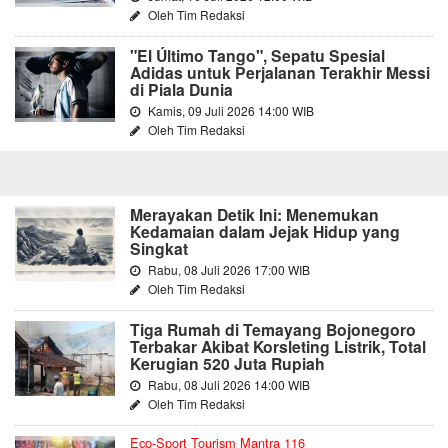
Oleh Tim Redaksi
"El Último Tango", Sepatu Spesial
Adidas untuk Perjalanan Terakhir Messi
di Piala Dunia
Kamis, 09 Juli 2026 14:00 WIB
Oleh Tim Redaksi
Merayakan Detik Ini: Menemukan
Kedamaian dalam Jejak Hidup yang
Singkat
Rabu, 08 Juli 2026 17:00 WIB
Oleh Tim Redaksi
Tiga Rumah di Temayang Bojonegoro
Terbakar Akibat Korsleting Listrik, Total
Kerugian 520 Juta Rupiah
Rabu, 08 Juli 2026 14:00 WIB
Oleh Tim Redaksi
Eco-Sport Tourism Mantra 116