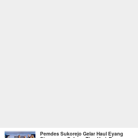
Pemdes Sukorejo Gelar Haul Eyang