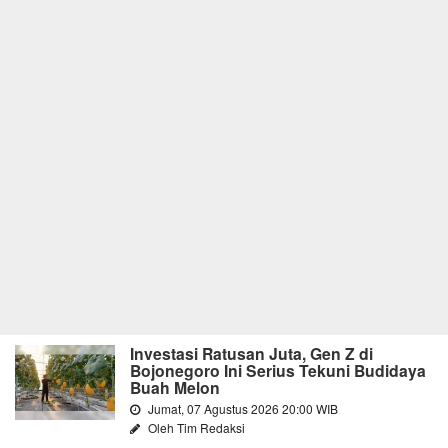
Investasi Ratusan Juta, Gen Z di
Bojonegoro Ini Serius Tekuni Budidaya
Buah Melon
Jumat, 07 Agustus 2026 20:00 WIB
Oleh Tim Redaksi