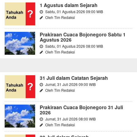
1 Agustus dalam Sejarah
Sabtu, 01 Agustus 2026 09:00 WIB
Oleh Tim Redaksi
Prakiraan Cuaca Bojonegoro Sabtu 1
Agustus 2026
Sabtu, 01 Agustus 2026 08:00 WIB
Oleh Tim Redaksi
31 Juli dalam Catatan Sejarah
Jumat, 31 Juli 2026 09:00 WIB
Oleh Tim Redaksi
Prakiraan Cuaca Bojonegoro 31 Juli
2026
Jumat, 31 Juli 2026 08:00 WIB
Oleh Tim Redaksi