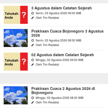
3 Agustus dalam Catatan Sejarah
Senin, 03 Agustus 2026 09:00 WIB
Oleh Tim Redaksi
Prakiraan Cuaca Bojonegoro 3 Agustus
2026
Senin, 03 Agustus 2026 08:00 WIB
Oleh Tim Redaksi
02 Agustus dalam Catatan Sejarah
Minggu, 02 Agustus 2026 09:00 WIB
Oleh Tim Redaksi
Prakiraan Cuaca 2 Agustus 2026 di
Bojonegoro
Minggu, 02 Agustus 2026 08:00 WIB
Oleh Tim Redaksi