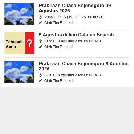
Prakiraan Cuaca Bojonegoro 09
Agustus 2026
Minggu, 09 Agustus 2026 08:00 WIB
Oleh Tim Redaksi
8 Agustus dalam Catatan Sejarah
Sabtu, 08 Agustus 2026 09:00 WIB
Oleh Tim Redaksi
Prakiraan Cuaca Bojonegoro 8 Agustus
2026
Sabtu, 08 Agustus 2026 08:00 WIB
Oleh Tim Redaksi