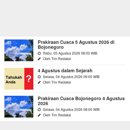
Prakiraan Cuaca 5 Agustus 2026 di
Bojonegoro
Rabu, 05 Agustus 2026 08:00 WIB
Oleh Tim Redaksi
4 Agustus dalam Sejarah
Selasa, 04 Agustus 2026 09:00 WIB
Oleh Tim Redaksi
Prakiraan Cuaca Bojonegoro 4 Agustus
2026
Selasa, 04 Agustus 2026 08:00 WIB
Oleh Tim Redaksi