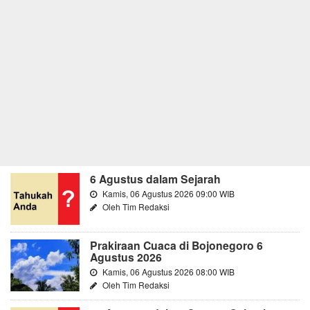
6 Agustus dalam Sejarah
Kamis, 06 Agustus 2026 09:00 WIB
Oleh Tim Redaksi
Prakiraan Cuaca di Bojonegoro 6
Agustus 2026
Kamis, 06 Agustus 2026 08:00 WIB
Oleh Tim Redaksi