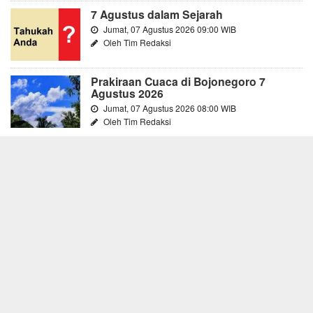
7 Agustus dalam Sejarah
Jumat, 07 Agustus 2026 09:00 WIB
Oleh Tim Redaksi
Prakiraan Cuaca di Bojonegoro 7
Agustus 2026
Jumat, 07 Agustus 2026 08:00 WIB
Oleh Tim Redaksi