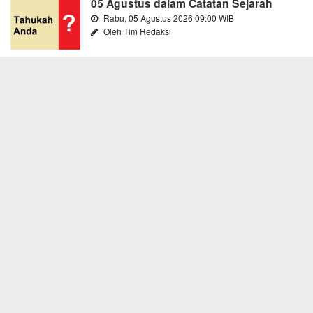
05 Agustus dalam Catatan Sejarah
Rabu, 05 Agustus 2026 09:00 WIB
Oleh Tim Redaksi