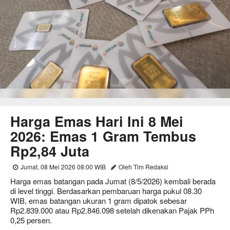
Harga Emas Hari Ini 8 Mei
2026: Emas 1 Gram Tembus
Rp2,84 Juta
Jumat, 08 Mei 2026 08:00 WIB
Oleh Tim Redaksi
Harga emas batangan pada Jumat (8/5/2026) kembali berada
di level tinggi. Berdasarkan pembaruan harga pukul 08.30
WIB, emas batangan ukuran 1 gram dipatok sebesar
Rp2.839.000 atau Rp2.846.098 setelah dikenakan Pajak PPh
0,25 persen.