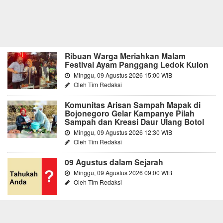
Ribuan Warga Meriahkan Malam
Festival Ayam Panggang Ledok Kulon
Minggu, 09 Agustus 2026 15:00 WIB
Oleh Tim Redaksi
Komunitas Arisan Sampah Mapak di
Bojonegoro Gelar Kampanye Pilah
Sampah dan Kreasi Daur Ulang Botol
Minggu, 09 Agustus 2026 12:30 WIB
Oleh Tim Redaksi
09 Agustus dalam Sejarah
Minggu, 09 Agustus 2026 09:00 WIB
Oleh Tim Redaksi