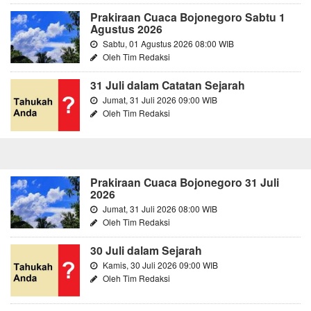
Prakiraan Cuaca Bojonegoro Sabtu 1
Agustus 2026
Sabtu, 01 Agustus 2026 08:00 WIB
Oleh Tim Redaksi
31 Juli dalam Catatan Sejarah
Jumat, 31 Juli 2026 09:00 WIB
Oleh Tim Redaksi
Prakiraan Cuaca Bojonegoro 31 Juli
2026
Jumat, 31 Juli 2026 08:00 WIB
Oleh Tim Redaksi
30 Juli dalam Sejarah
Kamis, 30 Juli 2026 09:00 WIB
Oleh Tim Redaksi