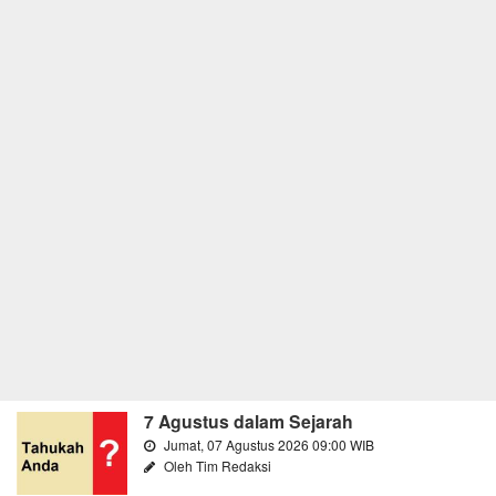
7 Agustus dalam Sejarah
Jumat, 07 Agustus 2026 09:00 WIB
Oleh Tim Redaksi