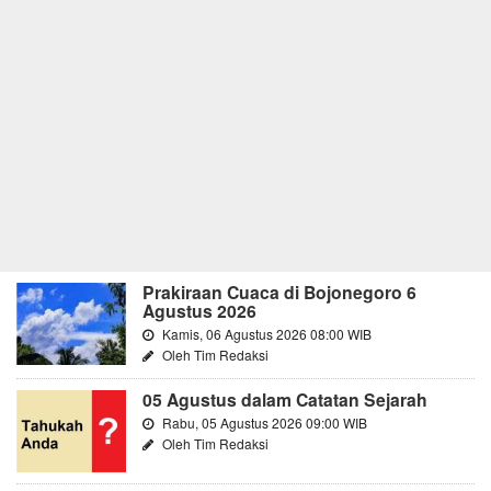
Prakiraan Cuaca di Bojonegoro 6
Agustus 2026
Kamis, 06 Agustus 2026 08:00 WIB
Oleh Tim Redaksi
05 Agustus dalam Catatan Sejarah
Rabu, 05 Agustus 2026 09:00 WIB
Oleh Tim Redaksi