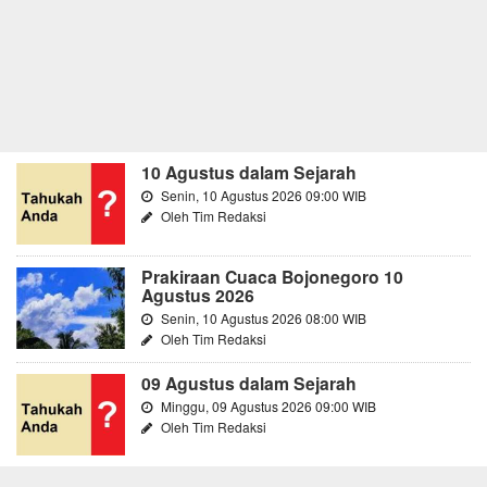
10 Agustus dalam Sejarah
Senin, 10 Agustus 2026 09:00 WIB
Oleh Tim Redaksi
Prakiraan Cuaca Bojonegoro 10
Agustus 2026
Senin, 10 Agustus 2026 08:00 WIB
Oleh Tim Redaksi
09 Agustus dalam Sejarah
Minggu, 09 Agustus 2026 09:00 WIB
Oleh Tim Redaksi