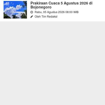
Prakiraan Cuaca 5 Agustus 2026 di
Bojonegoro
Rabu, 05 Agustus 2026 08:00 WIB
Oleh Tim Redaksi