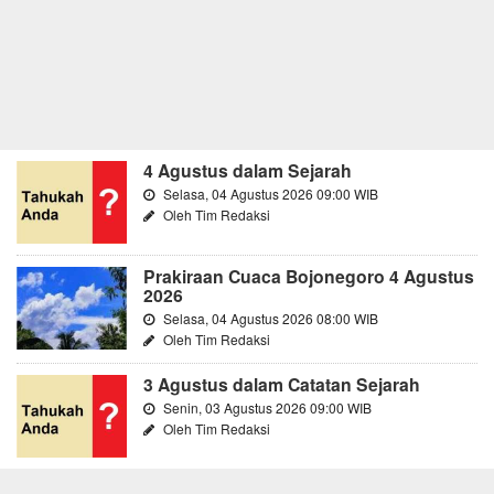
4 Agustus dalam Sejarah
Selasa, 04 Agustus 2026 09:00 WIB
Oleh Tim Redaksi
Prakiraan Cuaca Bojonegoro 4 Agustus
2026
Selasa, 04 Agustus 2026 08:00 WIB
Oleh Tim Redaksi
3 Agustus dalam Catatan Sejarah
Senin, 03 Agustus 2026 09:00 WIB
Oleh Tim Redaksi