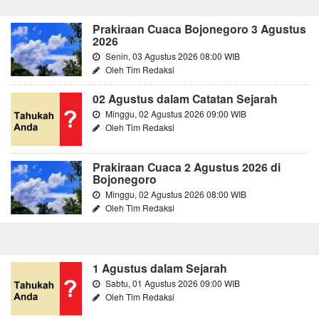
Prakiraan Cuaca Bojonegoro 3 Agustus
2026
Senin, 03 Agustus 2026 08:00 WIB
Oleh Tim Redaksi
02 Agustus dalam Catatan Sejarah
Minggu, 02 Agustus 2026 09:00 WIB
Oleh Tim Redaksi
Prakiraan Cuaca 2 Agustus 2026 di
Bojonegoro
Minggu, 02 Agustus 2026 08:00 WIB
Oleh Tim Redaksi
1 Agustus dalam Sejarah
Sabtu, 01 Agustus 2026 09:00 WIB
Oleh Tim Redaksi