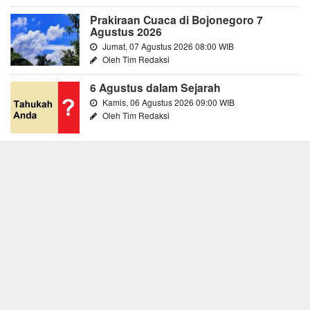
Prakiraan Cuaca di Bojonegoro 7
Agustus 2026
Jumat, 07 Agustus 2026 08:00 WIB
Oleh Tim Redaksi
6 Agustus dalam Sejarah
Kamis, 06 Agustus 2026 09:00 WIB
Oleh Tim Redaksi