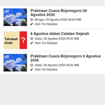
Prakiraan Cuaca Bojonegoro 09
Agustus 2026
Minggu, 09 Agustus 2026 08:00 WIB
Oleh Tim Redaksi
8 Agustus dalam Catatan Sejarah
Sabtu, 08 Agustus 2026 09:00 WIB
Oleh Tim Redaksi
Prakiraan Cuaca Bojonegoro 8 Agustus
2026
Sabtu, 08 Agustus 2026 08:00 WIB
Oleh Tim Redaksi