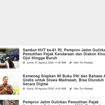
Sambut HUT ke-81 RI, Pemprov Jatim Gulirk
Pemutihan Pajak Kendaraan dan Diskon Kh
Ojol Hingga Buruh
Jumat, 07 Agustus 2026 11:00 WIB
Oleh Tim Redaksi
Kemenag Siapkan 90 Buku PAI dan Bahasa 
Gratis untuk Siswa Madrasah, Bisa Diunduh
Secara Digital
Kamis, 06 Agustus 2026 14:00 WIB
Oleh Tim Redaksi
Pemprov Jatim Gulirkan Pemutihan Pajak