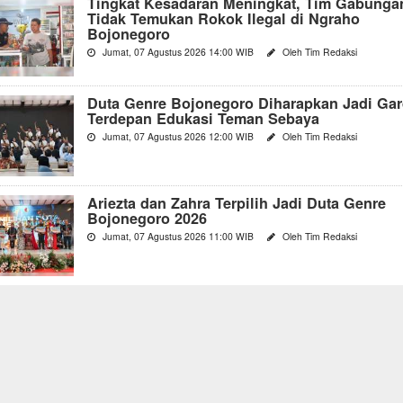
Tingkat Kesadaran Meningkat, Tim Gabunga
Tidak Temukan Rokok Ilegal di Ngraho
Bojonegoro
Jumat, 07 Agustus 2026 14:00 WIB
Oleh Tim Redaksi
Duta Genre Bojonegoro Diharapkan Jadi Ga
Terdepan Edukasi Teman Sebaya
Jumat, 07 Agustus 2026 12:00 WIB
Oleh Tim Redaksi
Ariezta dan Zahra Terpilih Jadi Duta Genre
Bojonegoro 2026
Jumat, 07 Agustus 2026 11:00 WIB
Oleh Tim Redaksi