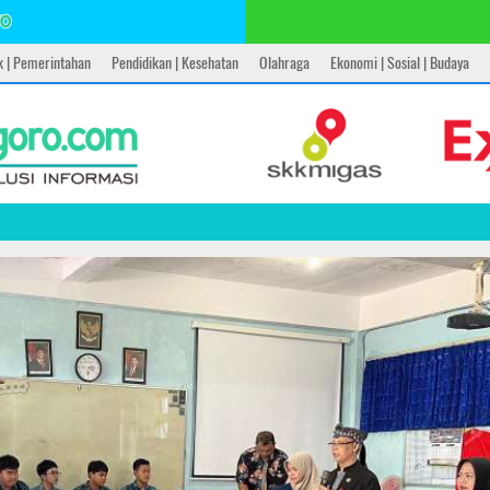
ik | Pemerintahan
Pendidikan | Kesehatan
Olahraga
Ekonomi | Sosial | Budaya