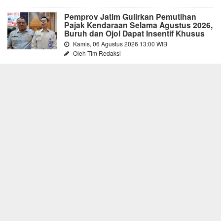
Pemprov Jatim Gulirkan Pemutihan
Pajak Kendaraan Selama Agustus 2026,
Buruh dan Ojol Dapat Insentif Khusus
Kamis, 06 Agustus 2026 13:00 WIB
Oleh Tim Redaksi