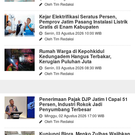
Oleh Tim Redaksi
Kejar Elektrifikasi Seratus Persen,
Pemprov Jatim Pasang Instalasi Listrik
Gratis di Enam Kabupaten
Senin, 03 Agustus 2026 10:00 WIB
Oleh Tim Redaksi
Rumah Warga di Kepohkidul
Kedungadem Hangus Terbakar,
Kerugian Puluhan Juta
Senin, 03 Agustus 2026 08:30 WIB
Oleh Tim Redaksi
Penerimaan Pajak DJP Jatim I Capai 51
Persen, Industri Rokok Jadi
Penyumbang Terbesar
Minggu, 02 Agustus 2026 17:00 WIB
Oleh Tim Redaksi
Kunjungi Blora, Menko Zulhas Wajibkan