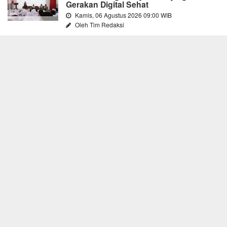
Gerakan Digital Sehat
Kamis, 06 Agustus 2026 09:00 WIB
Oleh Tim Redaksi