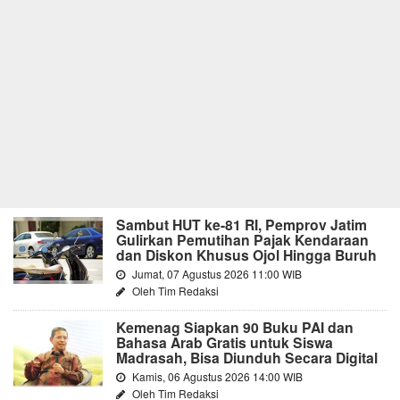
Sambut HUT ke-81 RI, Pemprov Jatim
Gulirkan Pemutihan Pajak Kendaraan
dan Diskon Khusus Ojol Hingga Buruh
Jumat, 07 Agustus 2026 11:00 WIB
Oleh Tim Redaksi
Kemenag Siapkan 90 Buku PAI dan
Bahasa Arab Gratis untuk Siswa
Madrasah, Bisa Diunduh Secara Digital
Kamis, 06 Agustus 2026 14:00 WIB
Oleh Tim Redaksi