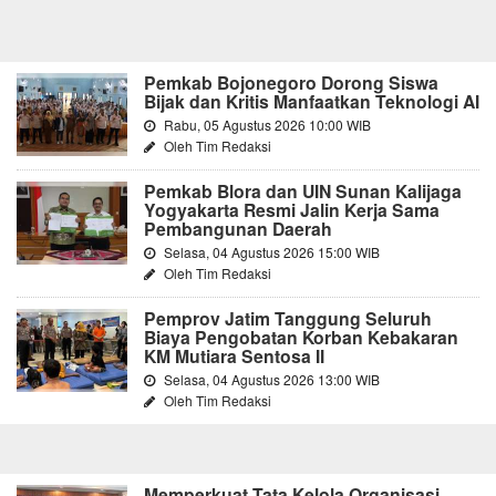
Pemkab Bojonegoro Dorong Siswa
Bijak dan Kritis Manfaatkan Teknologi AI
Rabu, 05 Agustus 2026 10:00 WIB
Oleh Tim Redaksi
Pemkab Blora dan UIN Sunan Kalijaga
Yogyakarta Resmi Jalin Kerja Sama
Pembangunan Daerah
Selasa, 04 Agustus 2026 15:00 WIB
Oleh Tim Redaksi
Pemprov Jatim Tanggung Seluruh
Biaya Pengobatan Korban Kebakaran
KM Mutiara Sentosa II
Selasa, 04 Agustus 2026 13:00 WIB
Oleh Tim Redaksi
Memperkuat Tata Kelola Organisasi,