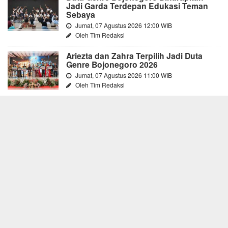
Jadi Garda Terdepan Edukasi Teman
Sebaya
Jumat, 07 Agustus 2026 12:00 WIB
Oleh Tim Redaksi
Ariezta dan Zahra Terpilih Jadi Duta
Genre Bojonegoro 2026
Jumat, 07 Agustus 2026 11:00 WIB
Oleh Tim Redaksi