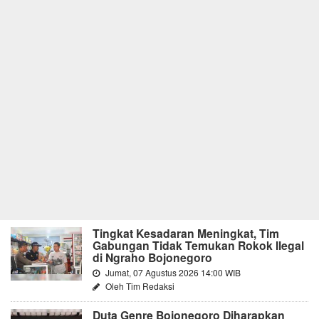
Tingkat Kesadaran Meningkat, Tim
Gabungan Tidak Temukan Rokok Ilegal
di Ngraho Bojonegoro
Jumat, 07 Agustus 2026 14:00 WIB
Oleh Tim Redaksi
Duta Genre Bojonegoro Diharapkan