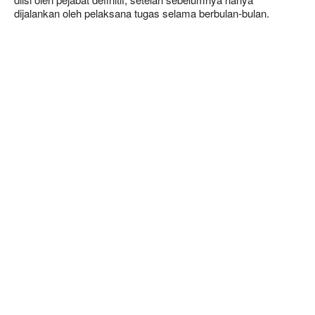
dijalankan oleh pelaksana tugas selama berbulan-bulan.