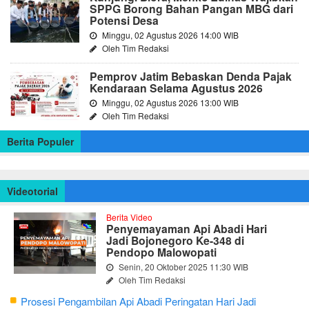
SPPG Borong Bahan Pangan MBG dari
Potensi Desa
Minggu, 02 Agustus 2026 14:00 WIB
Oleh Tim Redaksi
Pemprov Jatim Bebaskan Denda Pajak
Kendaraan Selama Agustus 2026
Minggu, 02 Agustus 2026 13:00 WIB
Oleh Tim Redaksi
Berita Populer
Videotorial
Berita Video
Penyemayaman Api Abadi Hari
Jadi Bojonegoro Ke-348 di
Pendopo Malowopati
Senin, 20 Oktober 2025 11:30 WIB
Oleh Tim Redaksi
Prosesi Pengambilan Api Abadi Peringatan Hari Jadi