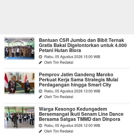
Bantuan CSR Jumbo dan Bibit Ternak
Gratis Bakal Digelontorkan untuk 4.000
Petani Hutan Blora
Rabu, 05 Agustus 2026 15:00 WIB
Oleh Tim Redaksi
Pemprov Jatim Gandeng Maroko
Perkuat Kerja Sama Strategis Mulai
Perdagangan hingga Smart City
Rabu, 05 Agustus 2026 13:00 WIB
Oleh Tim Redaksi
Warga Kesongo Kedungadem
Bersemangat Ikuti Senam Line Dance
Bersama Satgas TMMD dan Dinpora
Rabu, 05 Agustus 2026 12:00 WIB
Oleh Tim Redaksi