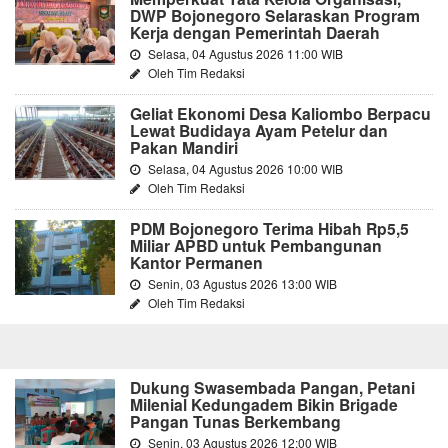
DWP Bojonegoro Selaraskan Program
Kerja dengan Pemerintah Daerah
Selasa, 04 Agustus 2026 11:00 WIB
Oleh Tim Redaksi
Geliat Ekonomi Desa Kaliombo Berpacu
Lewat Budidaya Ayam Petelur dan
Pakan Mandiri
Selasa, 04 Agustus 2026 10:00 WIB
Oleh Tim Redaksi
PDM Bojonegoro Terima Hibah Rp5,5
Miliar APBD untuk Pembangunan
Kantor Permanen
Senin, 03 Agustus 2026 13:00 WIB
Oleh Tim Redaksi
Dukung Swasembada Pangan, Petani
Milenial Kedungadem Bikin Brigade
Pangan Tunas Berkembang
Senin, 03 Agustus 2026 12:00 WIB