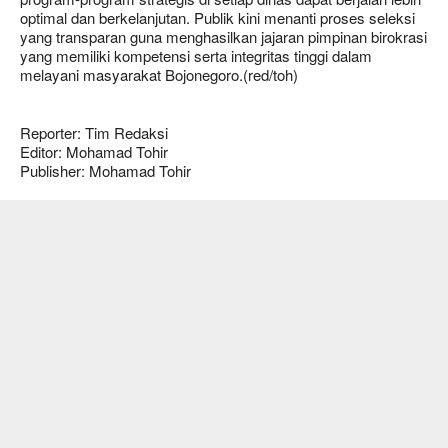
optimal dan berkelanjutan. Publik kini menanti proses seleksi
yang transparan guna menghasilkan jajaran pimpinan birokrasi
yang memiliki kompetensi serta integritas tinggi dalam
melayani masyarakat Bojonegoro.(red/toh)
Reporter: Tim Redaksi
Editor: Mohamad Tohir
Publisher: Mohamad Tohir