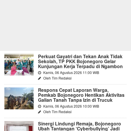
Perkuat Gayatri dan Tekan Anak Tidak
Sekolah, TP PKK Bojonegoro Gelar
Kunjungan Kerja Terpadu di Ngambon
Kamis, 06 Agustus 2026 11:00 WIB
Oleh Tim Redaksi
Respons Cepat Laporan Warga,
Pemkab Bojonegoro Hentikan Aktivitas
Galian Tanah Tanpa Izin di Trucuk
Kamis, 06 Agustus 2026 10:00 WIB
Oleh Tim Redaksi
Sinergi Lindungi Remaja, Bojonegoro
Ubah Tantangan ‘Cyberbullying’ Jadi