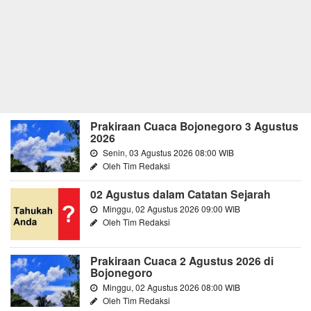
Prakiraan Cuaca Bojonegoro 3 Agustus
2026
Senin, 03 Agustus 2026 08:00 WIB
Oleh Tim Redaksi
02 Agustus dalam Catatan Sejarah
Minggu, 02 Agustus 2026 09:00 WIB
Oleh Tim Redaksi
Prakiraan Cuaca 2 Agustus 2026 di
Bojonegoro
Minggu, 02 Agustus 2026 08:00 WIB
Oleh Tim Redaksi