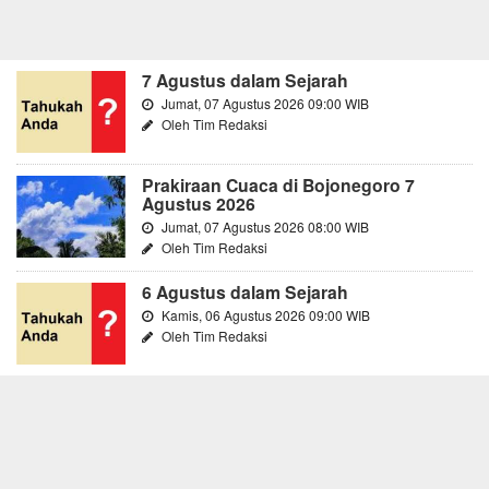
7 Agustus dalam Sejarah
Jumat, 07 Agustus 2026 09:00 WIB
Oleh Tim Redaksi
Prakiraan Cuaca di Bojonegoro 7
Agustus 2026
Jumat, 07 Agustus 2026 08:00 WIB
Oleh Tim Redaksi
6 Agustus dalam Sejarah
Kamis, 06 Agustus 2026 09:00 WIB
Oleh Tim Redaksi