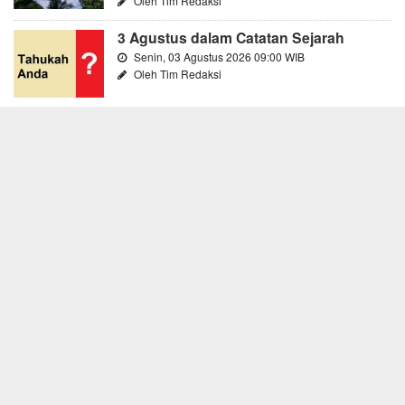
Oleh Tim Redaksi
3 Agustus dalam Catatan Sejarah
Senin, 03 Agustus 2026 09:00 WIB
Oleh Tim Redaksi