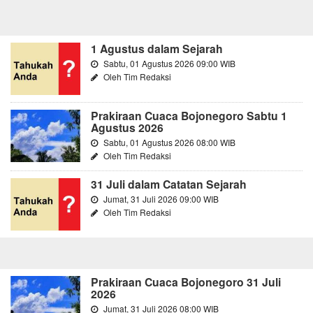
1 Agustus dalam Sejarah
Sabtu, 01 Agustus 2026 09:00 WIB
Oleh Tim Redaksi
Prakiraan Cuaca Bojonegoro Sabtu 1
Agustus 2026
Sabtu, 01 Agustus 2026 08:00 WIB
Oleh Tim Redaksi
31 Juli dalam Catatan Sejarah
Jumat, 31 Juli 2026 09:00 WIB
Oleh Tim Redaksi
Prakiraan Cuaca Bojonegoro 31 Juli
2026
Jumat, 31 Juli 2026 08:00 WIB