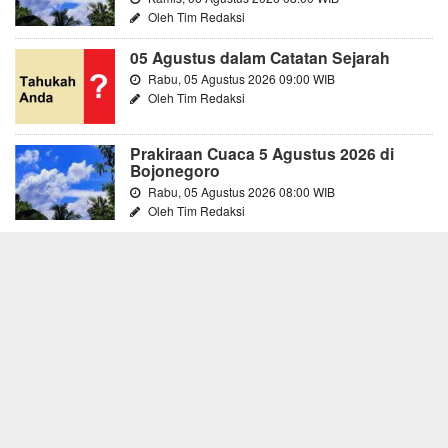
Oleh Tim Redaksi
05 Agustus dalam Catatan Sejarah
Rabu, 05 Agustus 2026 09:00 WIB
Oleh Tim Redaksi
Prakiraan Cuaca 5 Agustus 2026 di
Bojonegoro
Rabu, 05 Agustus 2026 08:00 WIB
Oleh Tim Redaksi