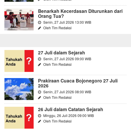
Benarkah Kecerdasan Diturunkan dari
Orang Tua?
Senin, 27 Juli 2026 13:00 WIB
Oleh Tim Redaksi
27 Juli dalam Sejarah
Senin, 27 Juli 2026 09:00 WIB
Oleh Tim Redaksi
Prakiraan Cuaca Bojonegoro 27 Juli
2026
Senin, 27 Juli 2026 08:00 WIB
Oleh Tim Redaksi
26 Juli dalam Catatan Sejarah
Minggu, 26 Juli 2026 09:00 WIB
Oleh Tim Redaksi