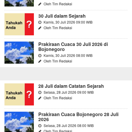
Oleh Tim Redaksi
30 Juli dalam Sejarah
Kamis, 30 Juli 2026 09:00 WIB
Oleh Tim Redaksi
Prakiraan Cuaca 30 Juli 2026 di
Bojonegoro
Kamis, 30 Juli 2026 08:00 WIB
Oleh Tim Redaksi
28 Juli dalam Catatan Sejarah
Selasa, 28 Juli 2026 09:00 WIB
Oleh Tim Redaksi
Prakiraan Cuaca Bojonegoro 28 Juli
2026
Selasa, 28 Juli 2026 08:00 WIB
Oleh Tim Redaksi