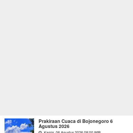
Prakiraan Cuaca di Bojonegoro 6
Agustus 2026
Kamis, 06 Agustus 2026 08:00 WIB