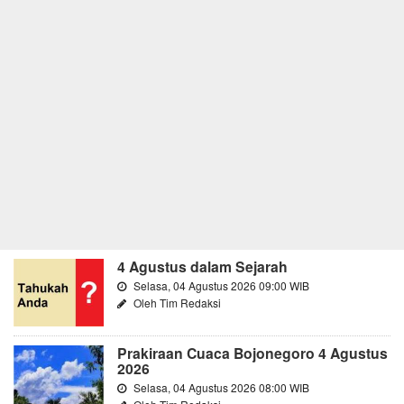
4 Agustus dalam Sejarah
Selasa, 04 Agustus 2026 09:00 WIB
Oleh Tim Redaksi
Prakiraan Cuaca Bojonegoro 4 Agustus
2026
Selasa, 04 Agustus 2026 08:00 WIB