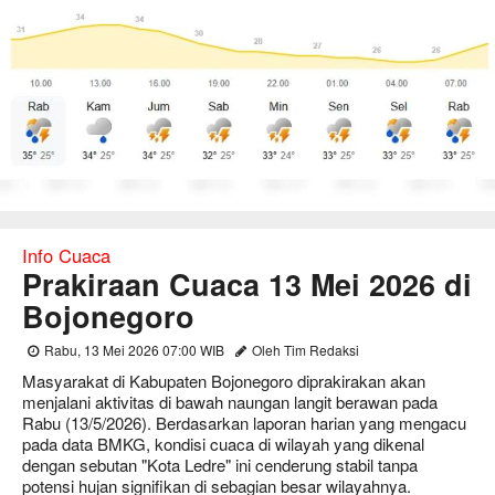
Info Cuaca
Prakiraan Cuaca 13 Mei 2026 di
Bojonegoro
Rabu, 13 Mei 2026 07:00 WIB
Oleh Tim Redaksi
Masyarakat di Kabupaten Bojonegoro diprakirakan akan
menjalani aktivitas di bawah naungan langit berawan pada
Rabu (13/5/2026). Berdasarkan laporan harian yang mengacu
pada data BMKG, kondisi cuaca di wilayah yang dikenal
dengan sebutan "Kota Ledre" ini cenderung stabil tanpa
potensi hujan signifikan di sebagian besar wilayahnya.