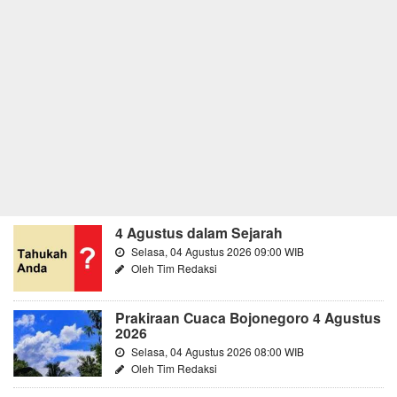
4 Agustus dalam Sejarah
Selasa, 04 Agustus 2026 09:00 WIB
Oleh Tim Redaksi
Prakiraan Cuaca Bojonegoro 4 Agustus
2026
Selasa, 04 Agustus 2026 08:00 WIB
Oleh Tim Redaksi