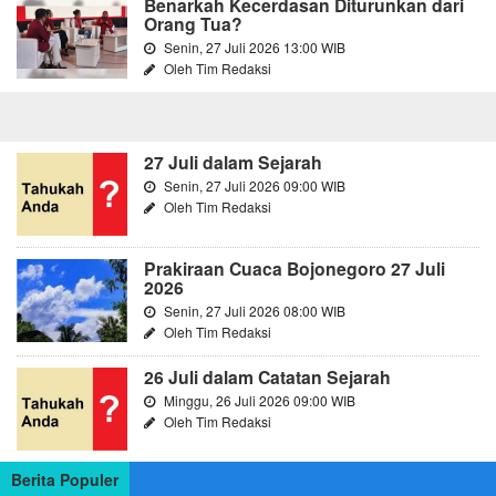
Benarkah Kecerdasan Diturunkan dari
Orang Tua?
Senin, 27 Juli 2026 13:00 WIB
Oleh Tim Redaksi
27 Juli dalam Sejarah
Senin, 27 Juli 2026 09:00 WIB
Oleh Tim Redaksi
Prakiraan Cuaca Bojonegoro 27 Juli
2026
Senin, 27 Juli 2026 08:00 WIB
Oleh Tim Redaksi
26 Juli dalam Catatan Sejarah
Minggu, 26 Juli 2026 09:00 WIB
Oleh Tim Redaksi
Berita Populer