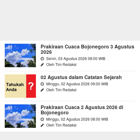
Prakiraan Cuaca Bojonegoro 3 Agustus
2026
Senin, 03 Agustus 2026 08:00 WIB
Oleh Tim Redaksi
02 Agustus dalam Catatan Sejarah
Minggu, 02 Agustus 2026 09:00 WIB
Oleh Tim Redaksi
Prakiraan Cuaca 2 Agustus 2026 di
Bojonegoro
Minggu, 02 Agustus 2026 08:00 WIB
Oleh Tim Redaksi