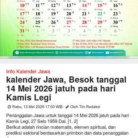
Info Kalender Jawa
kalender Jawa, Besok tanggal
14 Mei 2026 jatuh pada hari
Kamis Legi
Rabu, 13 Mei 2026 17:00 WIB
Oleh Tim Redaksi
Penanggalan Jawa untuk tanggal 14 Mei 2026 jatuh pada hari
Kamis Legi, 27 Selo 1959 Dal. [1, 2]
Berikut adalah rincian matematis, elemen spiritual, dan
prediksi sektoral berdasarkan primbon dan data penanggalan