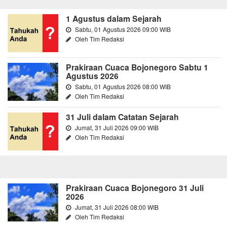
1 Agustus dalam Sejarah
Sabtu, 01 Agustus 2026 09:00 WIB
Oleh Tim Redaksi
Prakiraan Cuaca Bojonegoro Sabtu 1
Agustus 2026
Sabtu, 01 Agustus 2026 08:00 WIB
Oleh Tim Redaksi
31 Juli dalam Catatan Sejarah
Jumat, 31 Juli 2026 09:00 WIB
Oleh Tim Redaksi
Prakiraan Cuaca Bojonegoro 31 Juli
2026
Jumat, 31 Juli 2026 08:00 WIB
Oleh Tim Redaksi