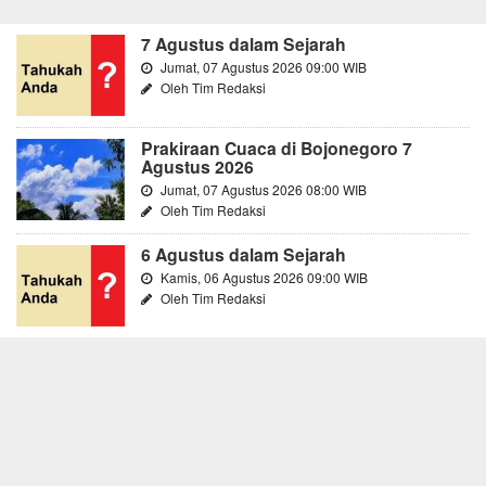
7 Agustus dalam Sejarah
Jumat, 07 Agustus 2026 09:00 WIB
Oleh Tim Redaksi
Prakiraan Cuaca di Bojonegoro 7
Agustus 2026
Jumat, 07 Agustus 2026 08:00 WIB
Oleh Tim Redaksi
6 Agustus dalam Sejarah
Kamis, 06 Agustus 2026 09:00 WIB
Oleh Tim Redaksi