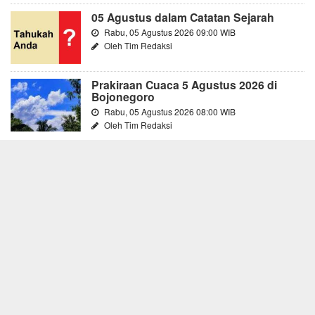
05 Agustus dalam Catatan Sejarah
Rabu, 05 Agustus 2026 09:00 WIB
Oleh Tim Redaksi
Prakiraan Cuaca 5 Agustus 2026 di
Bojonegoro
Rabu, 05 Agustus 2026 08:00 WIB
Oleh Tim Redaksi