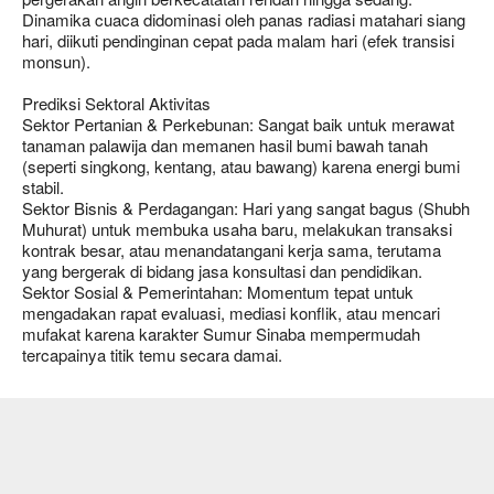
Dinamika cuaca didominasi oleh panas radiasi matahari siang
hari, diikuti pendinginan cepat pada malam hari (efek transisi
monsun).
Prediksi Sektoral Aktivitas
Sektor Pertanian & Perkebunan: Sangat baik untuk merawat
tanaman palawija dan memanen hasil bumi bawah tanah
(seperti singkong, kentang, atau bawang) karena energi bumi
stabil.
Sektor Bisnis & Perdagangan: Hari yang sangat bagus (Shubh
Muhurat) untuk membuka usaha baru, melakukan transaksi
kontrak besar, atau menandatangani kerja sama, terutama
yang bergerak di bidang jasa konsultasi dan pendidikan.
Sektor Sosial & Pemerintahan: Momentum tepat untuk
mengadakan rapat evaluasi, mediasi konflik, atau mencari
mufakat karena karakter Sumur Sinaba mempermudah
tercapainya titik temu secara damai.