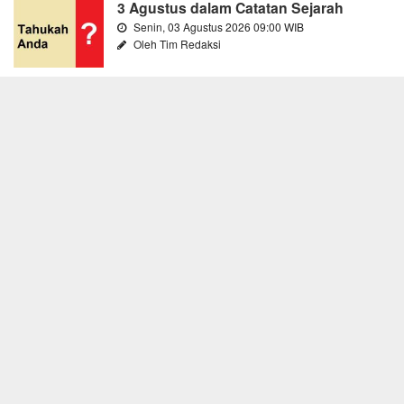
3 Agustus dalam Catatan Sejarah
Senin, 03 Agustus 2026 09:00 WIB
Oleh Tim Redaksi