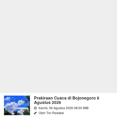
Prakiraan Cuaca di Bojonegoro 6
Agustus 2026
Kamis, 06 Agustus 2026 08:00 WIB
Oleh Tim Redaksi