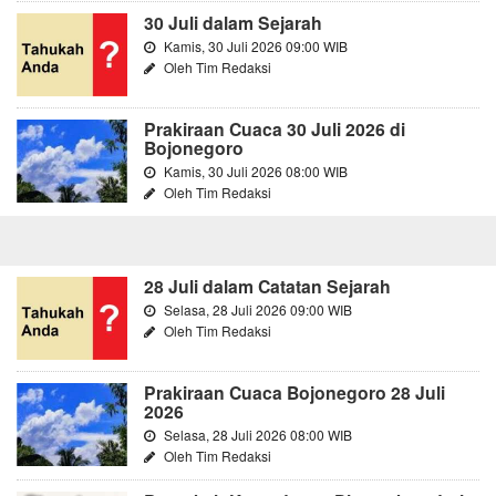
30 Juli dalam Sejarah
Kamis, 30 Juli 2026 09:00 WIB
Oleh Tim Redaksi
Prakiraan Cuaca 30 Juli 2026 di
Bojonegoro
Kamis, 30 Juli 2026 08:00 WIB
Oleh Tim Redaksi
28 Juli dalam Catatan Sejarah
Selasa, 28 Juli 2026 09:00 WIB
Oleh Tim Redaksi
Prakiraan Cuaca Bojonegoro 28 Juli
2026
Selasa, 28 Juli 2026 08:00 WIB
Oleh Tim Redaksi