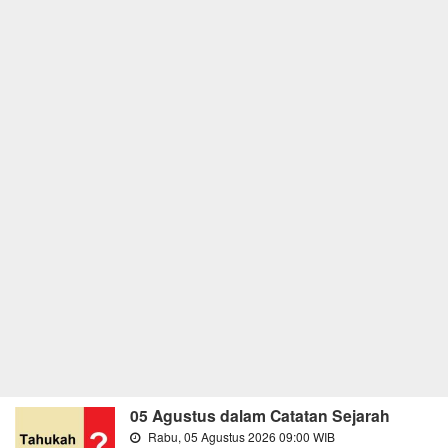
05 Agustus dalam Catatan Sejarah
Rabu, 05 Agustus 2026 09:00 WIB