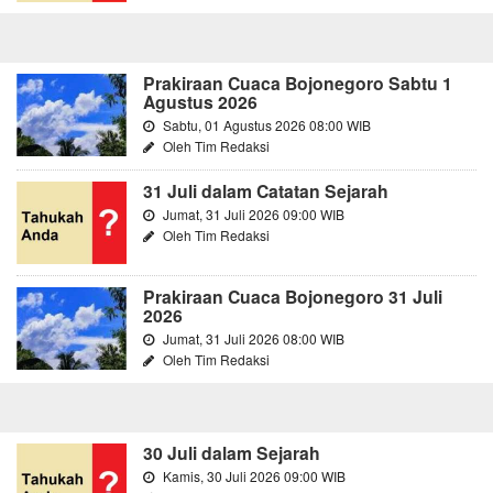
Prakiraan Cuaca Bojonegoro Sabtu 1
Agustus 2026
Sabtu, 01 Agustus 2026 08:00 WIB
Oleh Tim Redaksi
31 Juli dalam Catatan Sejarah
Jumat, 31 Juli 2026 09:00 WIB
Oleh Tim Redaksi
Prakiraan Cuaca Bojonegoro 31 Juli
2026
Jumat, 31 Juli 2026 08:00 WIB
Oleh Tim Redaksi
30 Juli dalam Sejarah
Kamis, 30 Juli 2026 09:00 WIB