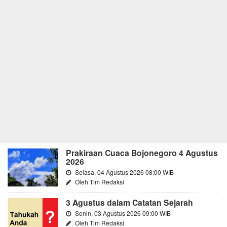
Prakiraan Cuaca Bojonegoro 4 Agustus
2026
Selasa, 04 Agustus 2026 08:00 WIB
Oleh Tim Redaksi
3 Agustus dalam Catatan Sejarah
Senin, 03 Agustus 2026 09:00 WIB
Oleh Tim Redaksi