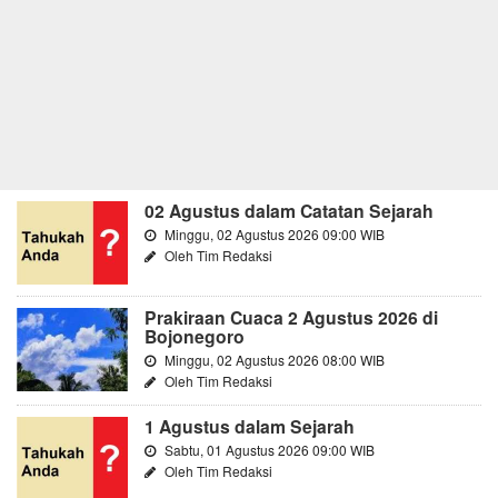
02 Agustus dalam Catatan Sejarah
Minggu, 02 Agustus 2026 09:00 WIB
Oleh Tim Redaksi
Prakiraan Cuaca 2 Agustus 2026 di
Bojonegoro
Minggu, 02 Agustus 2026 08:00 WIB
Oleh Tim Redaksi
1 Agustus dalam Sejarah
Sabtu, 01 Agustus 2026 09:00 WIB
Oleh Tim Redaksi