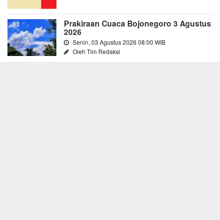
Prakiraan Cuaca Bojonegoro 3 Agustus
2026
Senin, 03 Agustus 2026 08:00 WIB
Oleh Tim Redaksi