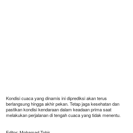
Kondisi cuaca yang dinamis ini diprediksi akan terus
berlangsung hingga akhir pekan. Tetap jaga kesehatan dan
pastikan kondisi kendaraan dalam keadaan prima saat
melakukan perjalanan di tengah cuaca yang tidak menentu.
Editor: Mohamad Tohir