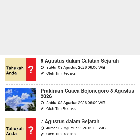
8 Agustus dalam Catatan Sejarah
Sabtu, 08 Agustus 2026 09:00 WIB
Oleh Tim Redaksi
Prakiraan Cuaca Bojonegoro 8 Agustus
2026
Sabtu, 08 Agustus 2026 08:00 WIB
Oleh Tim Redaksi
7 Agustus dalam Sejarah
Jumat, 07 Agustus 2026 09:00 WIB
Oleh Tim Redaksi