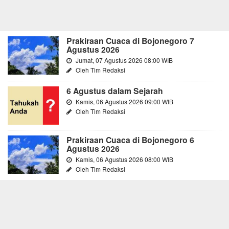
Prakiraan Cuaca di Bojonegoro 7
Agustus 2026
Jumat, 07 Agustus 2026 08:00 WIB
Oleh Tim Redaksi
6 Agustus dalam Sejarah
Kamis, 06 Agustus 2026 09:00 WIB
Oleh Tim Redaksi
Prakiraan Cuaca di Bojonegoro 6
Agustus 2026
Kamis, 06 Agustus 2026 08:00 WIB
Oleh Tim Redaksi