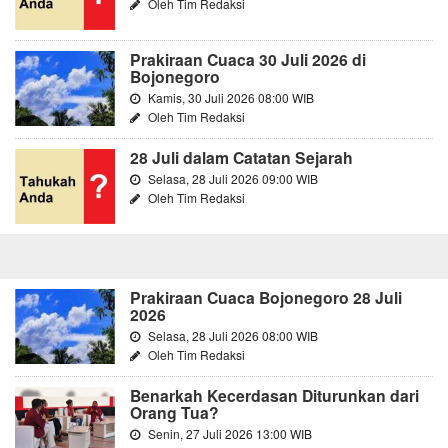
Oleh Tim Redaksi
Prakiraan Cuaca 30 Juli 2026 di
Bojonegoro
Kamis, 30 Juli 2026 08:00 WIB
Oleh Tim Redaksi
28 Juli dalam Catatan Sejarah
Selasa, 28 Juli 2026 09:00 WIB
Oleh Tim Redaksi
Prakiraan Cuaca Bojonegoro 28 Juli
2026
Selasa, 28 Juli 2026 08:00 WIB
Oleh Tim Redaksi
Benarkah Kecerdasan Diturunkan dari
Orang Tua?
Senin, 27 Juli 2026 13:00 WIB