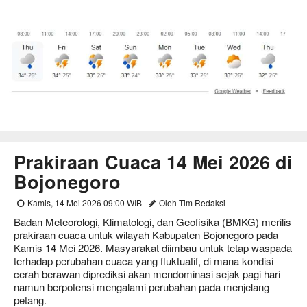
Prakiraan Cuaca 14 Mei 2026 di
Bojonegoro
Kamis, 14 Mei 2026 09:00 WIB
Oleh Tim Redaksi
Badan Meteorologi, Klimatologi, dan Geofisika (BMKG) merilis
prakiraan cuaca untuk wilayah Kabupaten Bojonegoro pada
Kamis 14 Mei 2026. Masyarakat diimbau untuk tetap waspada
terhadap perubahan cuaca yang fluktuatif, di mana kondisi
cerah berawan diprediksi akan mendominasi sejak pagi hari
namun berpotensi mengalami perubahan pada menjelang
petang.