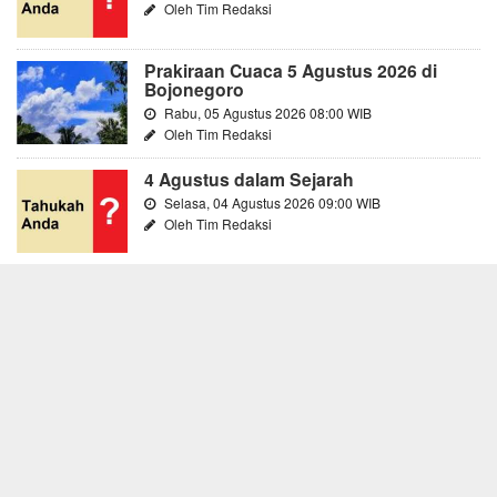
Oleh Tim Redaksi
Prakiraan Cuaca 5 Agustus 2026 di
Bojonegoro
Rabu, 05 Agustus 2026 08:00 WIB
Oleh Tim Redaksi
4 Agustus dalam Sejarah
Selasa, 04 Agustus 2026 09:00 WIB
Oleh Tim Redaksi