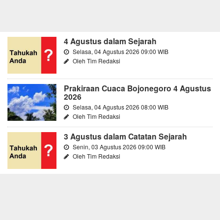
4 Agustus dalam Sejarah
Selasa, 04 Agustus 2026 09:00 WIB
Oleh Tim Redaksi
Prakiraan Cuaca Bojonegoro 4 Agustus
2026
Selasa, 04 Agustus 2026 08:00 WIB
Oleh Tim Redaksi
3 Agustus dalam Catatan Sejarah
Senin, 03 Agustus 2026 09:00 WIB
Oleh Tim Redaksi