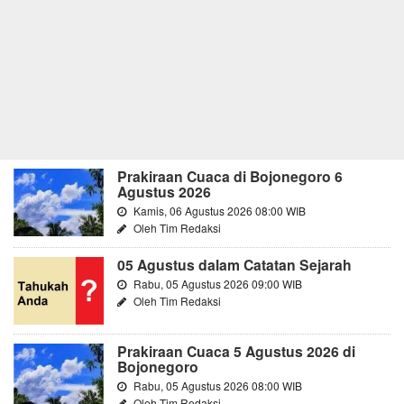
Prakiraan Cuaca di Bojonegoro 6
Agustus 2026
Kamis, 06 Agustus 2026 08:00 WIB
Oleh Tim Redaksi
05 Agustus dalam Catatan Sejarah
Rabu, 05 Agustus 2026 09:00 WIB
Oleh Tim Redaksi
Prakiraan Cuaca 5 Agustus 2026 di
Bojonegoro
Rabu, 05 Agustus 2026 08:00 WIB
Oleh Tim Redaksi