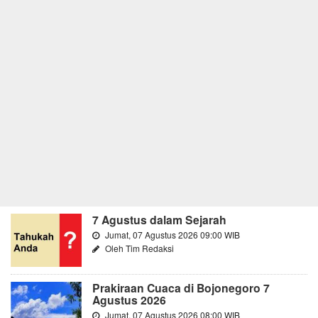
7 Agustus dalam Sejarah
Jumat, 07 Agustus 2026 09:00 WIB
Oleh Tim Redaksi
Prakiraan Cuaca di Bojonegoro 7
Agustus 2026
Jumat, 07 Agustus 2026 08:00 WIB