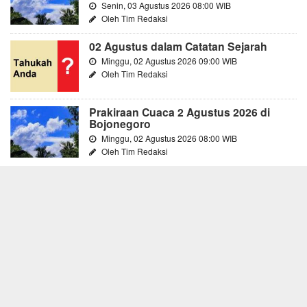
Senin, 03 Agustus 2026 08:00 WIB
Oleh Tim Redaksi
02 Agustus dalam Catatan Sejarah
Minggu, 02 Agustus 2026 09:00 WIB
Oleh Tim Redaksi
Prakiraan Cuaca 2 Agustus 2026 di
Bojonegoro
Minggu, 02 Agustus 2026 08:00 WIB
Oleh Tim Redaksi