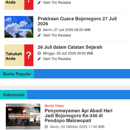
Oleh Tim Redaksi
Prakiraan Cuaca Bojonegoro 27 Juli
2026
Senin, 27 Juli 2026 08:00 WIB
Oleh Tim Redaksi
26 Juli dalam Catatan Sejarah
Minggu, 26 Juli 2026 09:00 WIB
Oleh Tim Redaksi
Berita Populer
Videotorial
Berita Video
Penyemayaman Api Abadi Hari
Jadi Bojonegoro Ke-348 di
Pendopo Malowopati
Senin, 20 Oktober 2025 11:30 WIB