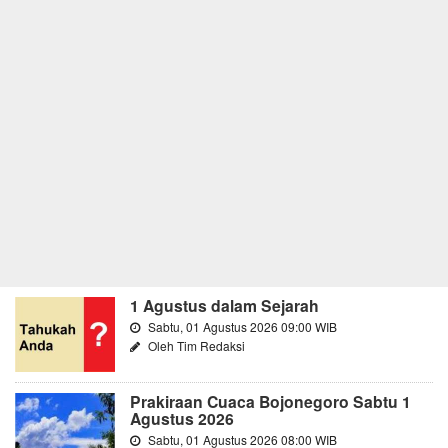
1 Agustus dalam Sejarah
Sabtu, 01 Agustus 2026 09:00 WIB
Oleh Tim Redaksi
Prakiraan Cuaca Bojonegoro Sabtu 1
Agustus 2026
Sabtu, 01 Agustus 2026 08:00 WIB