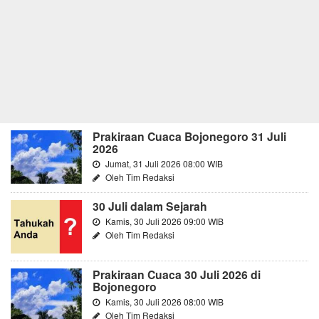
Prakiraan Cuaca Bojonegoro 31 Juli
2026
Jumat, 31 Juli 2026 08:00 WIB
Oleh Tim Redaksi
30 Juli dalam Sejarah
Kamis, 30 Juli 2026 09:00 WIB
Oleh Tim Redaksi
Prakiraan Cuaca 30 Juli 2026 di
Bojonegoro
Kamis, 30 Juli 2026 08:00 WIB
Oleh Tim Redaksi