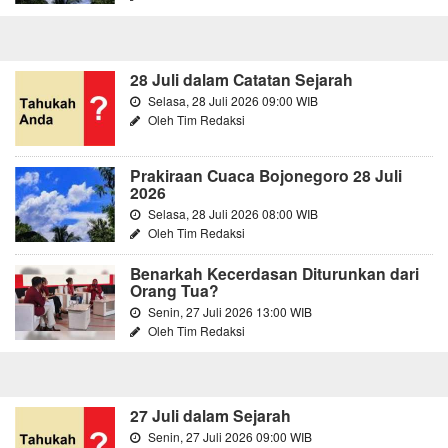
28 Juli dalam Catatan Sejarah
Selasa, 28 Juli 2026 09:00 WIB
Oleh Tim Redaksi
Prakiraan Cuaca Bojonegoro 28 Juli
2026
Selasa, 28 Juli 2026 08:00 WIB
Oleh Tim Redaksi
Benarkah Kecerdasan Diturunkan dari
Orang Tua?
Senin, 27 Juli 2026 13:00 WIB
Oleh Tim Redaksi
27 Juli dalam Sejarah
Senin, 27 Juli 2026 09:00 WIB