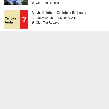
Oleh Tim Redaksi
31 Juli dalam Catatan Sejarah
Jumat, 31 Juli 2026 09:00 WIB
Oleh Tim Redaksi