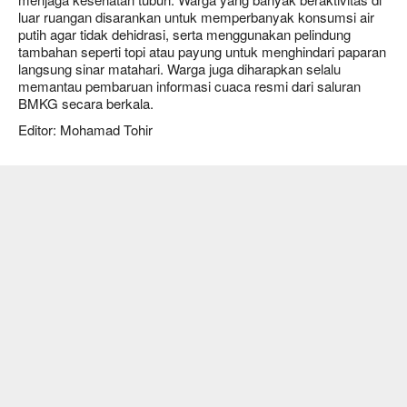
luar ruangan disarankan untuk memperbanyak konsumsi air
putih agar tidak dehidrasi, serta menggunakan pelindung
tambahan seperti topi atau payung untuk menghindari paparan
langsung sinar matahari. Warga juga diharapkan selalu
memantau pembaruan informasi cuaca resmi dari saluran
BMKG secara berkala.
Editor: Mohamad Tohir