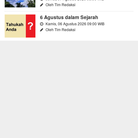
Oleh Tim Redaksi
6 Agustus dalam Sejarah
Kamis, 06 Agustus 2026 09:00 WIB
Oleh Tim Redaksi