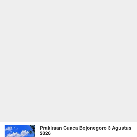
Prakiraan Cuaca Bojonegoro 3 Agustus
2026