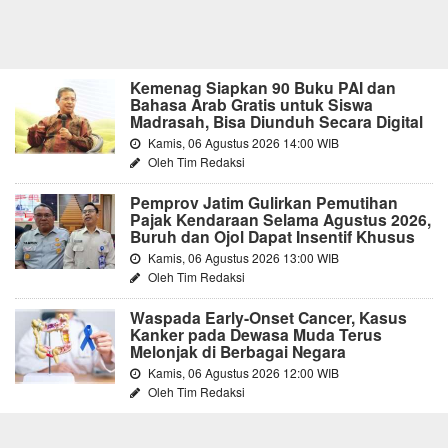
Kemenag Siapkan 90 Buku PAI dan
Bahasa Arab Gratis untuk Siswa
Madrasah, Bisa Diunduh Secara Digital
Kamis, 06 Agustus 2026 14:00 WIB
Oleh Tim Redaksi
Pemprov Jatim Gulirkan Pemutihan
Pajak Kendaraan Selama Agustus 2026,
Buruh dan Ojol Dapat Insentif Khusus
Kamis, 06 Agustus 2026 13:00 WIB
Oleh Tim Redaksi
Waspada Early-Onset Cancer, Kasus
Kanker pada Dewasa Muda Terus
Melonjak di Berbagai Negara
Kamis, 06 Agustus 2026 12:00 WIB
Oleh Tim Redaksi