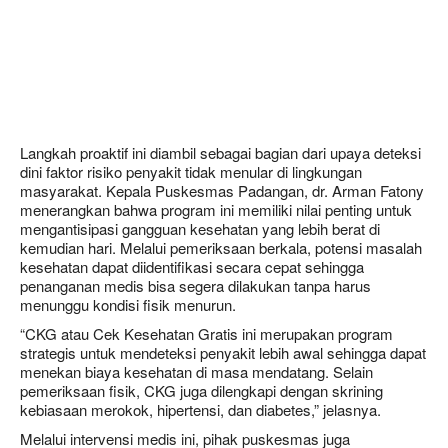
Langkah proaktif ini diambil sebagai bagian dari upaya deteksi
dini faktor risiko penyakit tidak menular di lingkungan
masyarakat. Kepala Puskesmas Padangan, dr. Arman Fatony
menerangkan bahwa program ini memiliki nilai penting untuk
mengantisipasi gangguan kesehatan yang lebih berat di
kemudian hari. Melalui pemeriksaan berkala, potensi masalah
kesehatan dapat diidentifikasi secara cepat sehingga
penanganan medis bisa segera dilakukan tanpa harus
menunggu kondisi fisik menurun.
“CKG atau Cek Kesehatan Gratis ini merupakan program
strategis untuk mendeteksi penyakit lebih awal sehingga dapat
menekan biaya kesehatan di masa mendatang. Selain
pemeriksaan fisik, CKG juga dilengkapi dengan skrining
kebiasaan merokok, hipertensi, dan diabetes,” jelasnya.
Melalui intervensi medis ini, pihak puskesmas juga