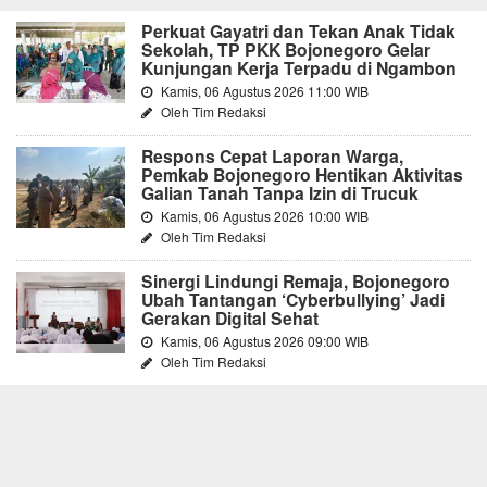
Perkuat Gayatri dan Tekan Anak Tidak
Sekolah, TP PKK Bojonegoro Gelar
Kunjungan Kerja Terpadu di Ngambon
Kamis, 06 Agustus 2026 11:00 WIB
Oleh Tim Redaksi
Respons Cepat Laporan Warga,
Pemkab Bojonegoro Hentikan Aktivitas
Galian Tanah Tanpa Izin di Trucuk
Kamis, 06 Agustus 2026 10:00 WIB
Oleh Tim Redaksi
Sinergi Lindungi Remaja, Bojonegoro
Ubah Tantangan ‘Cyberbullying’ Jadi
Gerakan Digital Sehat
Kamis, 06 Agustus 2026 09:00 WIB
Oleh Tim Redaksi