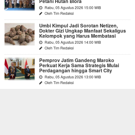
Petani Hutan Blora
Rabu, 05 Agustus 2026 15:00 WIB
Oleh Tim Redaksi
Umbi Kimpul Jadi Sorotan Netizen,
Dokter Gizi Ungkap Manfaat Sekaligus
Kelompok yang Harus Membatasi
Rabu, 05 Agustus 2026 14:00 WIB
Oleh Tim Redaksi
Pemprov Jatim Gandeng Maroko
Perkuat Kerja Sama Strategis Mulai
Perdagangan hingga Smart City
Rabu, 05 Agustus 2026 13:00 WIB
Oleh Tim Redaksi