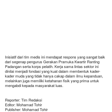
Inisiatif dari tim medis ini mendapat respons yang sangat baik
dari segenap pengurus Gerakan Pramuka Kwartir Ranting
Padangan serta korps pelatih. Kerja sama lintas sektor ini
dinilai menjadi fondasi yang kuat dalam membentuk kader-
kader muda yang tidak hanya cakap dalam ilmu kepanduan,
melainkan juga memiliki ketahanan fisik yang prima untuk
mengabdi kepada masyarakat luas.
Reporter: Tim Redaksi
Editor: Mohamad Tohir
Publisher: Mohamad Tohir