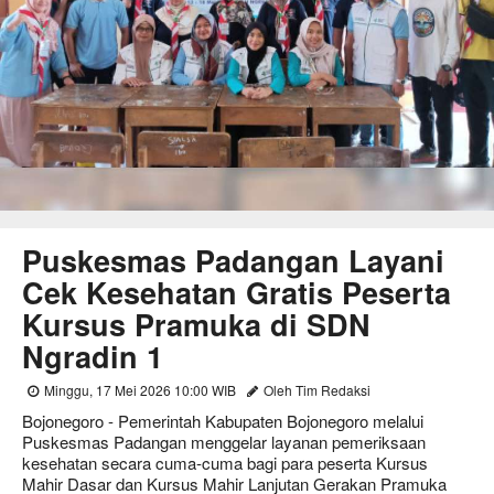
Puskesmas Padangan Layani
Cek Kesehatan Gratis Peserta
Kursus Pramuka di SDN
Ngradin 1
Minggu, 17 Mei 2026 10:00 WIB
Oleh Tim Redaksi
Bojonegoro - Pemerintah Kabupaten Bojonegoro melalui
Puskesmas Padangan menggelar layanan pemeriksaan
kesehatan secara cuma-cuma bagi para peserta Kursus
Mahir Dasar dan Kursus Mahir Lanjutan Gerakan Pramuka