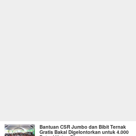
Bantuan CSR Jumbo dan Bibit Ternak
Gratis Bakal Digelontorkan untuk 4.000