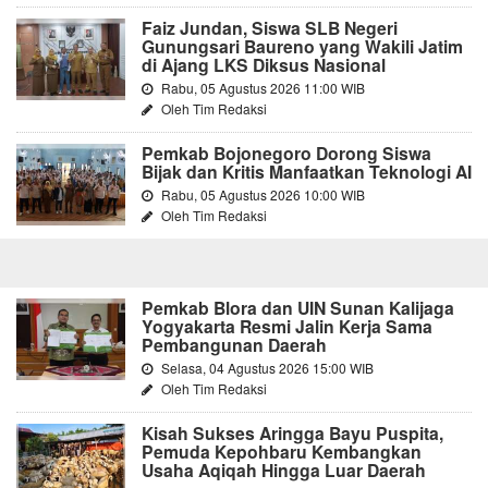
Faiz Jundan, Siswa SLB Negeri
Gunungsari Baureno yang Wakili Jatim
di Ajang LKS Diksus Nasional
Rabu, 05 Agustus 2026 11:00 WIB
Oleh Tim Redaksi
Pemkab Bojonegoro Dorong Siswa
Bijak dan Kritis Manfaatkan Teknologi AI
Rabu, 05 Agustus 2026 10:00 WIB
Oleh Tim Redaksi
Pemkab Blora dan UIN Sunan Kalijaga
Yogyakarta Resmi Jalin Kerja Sama
Pembangunan Daerah
Selasa, 04 Agustus 2026 15:00 WIB
Oleh Tim Redaksi
Kisah Sukses Aringga Bayu Puspita,
Pemuda Kepohbaru Kembangkan
Usaha Aqiqah Hingga Luar Daerah