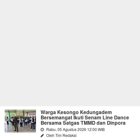
Warga Kesongo Kedungadem
Bersemangat Ikuti Senam Line Dance
Bersama Satgas TMMD dan Dinpora
Rabu, 05 Agustus 2026 12:00 WIB
Oleh Tim Redaksi