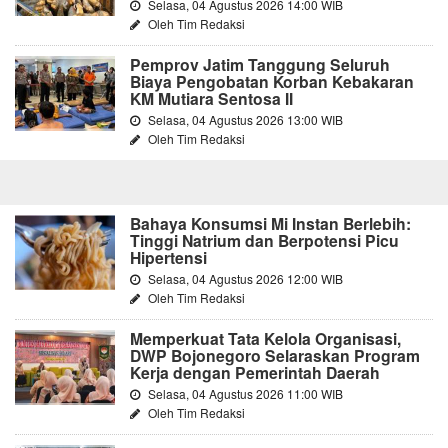
Selasa, 04 Agustus 2026 14:00 WIB
Oleh Tim Redaksi
Pemprov Jatim Tanggung Seluruh
Biaya Pengobatan Korban Kebakaran
KM Mutiara Sentosa II
Selasa, 04 Agustus 2026 13:00 WIB
Oleh Tim Redaksi
Bahaya Konsumsi Mi Instan Berlebih:
Tinggi Natrium dan Berpotensi Picu
Hipertensi
Selasa, 04 Agustus 2026 12:00 WIB
Oleh Tim Redaksi
Memperkuat Tata Kelola Organisasi,
DWP Bojonegoro Selaraskan Program
Kerja dengan Pemerintah Daerah
Selasa, 04 Agustus 2026 11:00 WIB
Oleh Tim Redaksi