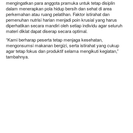
mengingatkan para anggota pramuka untuk tetap disiplin
dalam menerapkan pola hidup bersih dan sehat di area
perkemahan atau ruang pelatihan. Faktor istirahat dan
pemenuhan nutrisi harian menjadi poin krusial yang harus
diperhatikan secara mandiri oleh setiap individu agar seluruh
materi diklat dapat diserap secara optimal.
“Kami berharap peserta tetap menjaga kesehatan,
mengonsumsi makanan bergizi, serta istirahat yang cukup
agar tetap fokus dan produktif selama mengikuti kegiatan,”
tambahnya.