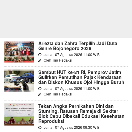
Ariezta dan Zahra Terpilih Jadi Duta
Genre Bojonegoro 2026
Jumat, 07 Agustus 2026 11:00 WIB
Oleh Tim Redaksi
Sambut HUT ke-81 RI, Pemprov Jatim
Gulirkan Pemutihan Pajak Kendaraan
dan Diskon Khusus Ojol Hingga Buruh
Jumat, 07 Agustus 2026 11:00 WIB
Oleh Tim Redaksi
Tekan Angka Pernikahan Dini dan
Stunting, Ratusan Remaja di Sekitar
Blok Cepu Dibekali Edukasi Kesehatan
Reproduksi
Jumat, 07 Agustus 2026 09:30 WIB