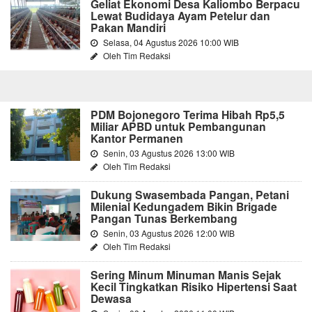
Geliat Ekonomi Desa Kaliombo Berpacu
Lewat Budidaya Ayam Petelur dan
Pakan Mandiri
Selasa, 04 Agustus 2026 10:00 WIB
Oleh Tim Redaksi
PDM Bojonegoro Terima Hibah Rp5,5
Miliar APBD untuk Pembangunan
Kantor Permanen
Senin, 03 Agustus 2026 13:00 WIB
Oleh Tim Redaksi
Dukung Swasembada Pangan, Petani
Milenial Kedungadem Bikin Brigade
Pangan Tunas Berkembang
Senin, 03 Agustus 2026 12:00 WIB
Oleh Tim Redaksi
Sering Minum Minuman Manis Sejak
Kecil Tingkatkan Risiko Hipertensi Saat
Dewasa