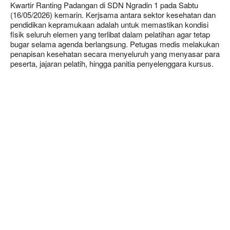
Kwartir Ranting Padangan di SDN Ngradin 1 pada Sabtu
(16/05/2026) kemarin. Kerjsama antara sektor kesehatan dan
pendidikan kepramukaan adalah untuk memastikan kondisi
fisik seluruh elemen yang terlibat dalam pelatihan agar tetap
bugar selama agenda berlangsung. Petugas medis melakukan
penapisan kesehatan secara menyeluruh yang menyasar para
peserta, jajaran pelatih, hingga panitia penyelenggara kursus.