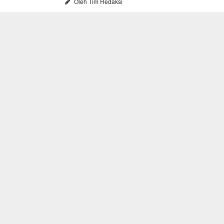
Oleh Tim Redaksi