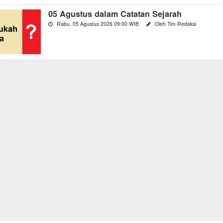
05 Agustus dalam Catatan Sejarah
Rabu, 05 Agustus 2026 09:00 WIB
Oleh Tim Redaksi