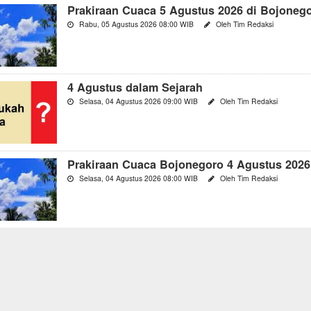
Prakiraan Cuaca 5 Agustus 2026 di Bojoneg
Rabu, 05 Agustus 2026 08:00 WIB
Oleh Tim Redaksi
4 Agustus dalam Sejarah
Selasa, 04 Agustus 2026 09:00 WIB
Oleh Tim Redaksi
Prakiraan Cuaca Bojonegoro 4 Agustus 2026
Selasa, 04 Agustus 2026 08:00 WIB
Oleh Tim Redaksi