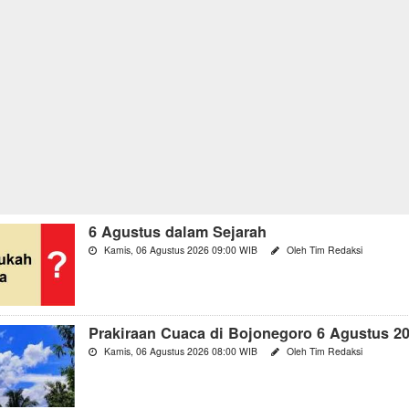
6 Agustus dalam Sejarah
Kamis, 06 Agustus 2026 09:00 WIB
Oleh Tim Redaksi
Prakiraan Cuaca di Bojonegoro 6 Agustus 2
Kamis, 06 Agustus 2026 08:00 WIB
Oleh Tim Redaksi