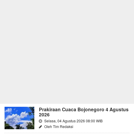
Prakiraan Cuaca Bojonegoro 4 Agustus
2026
Selasa, 04 Agustus 2026 08:00 WIB
Oleh Tim Redaksi