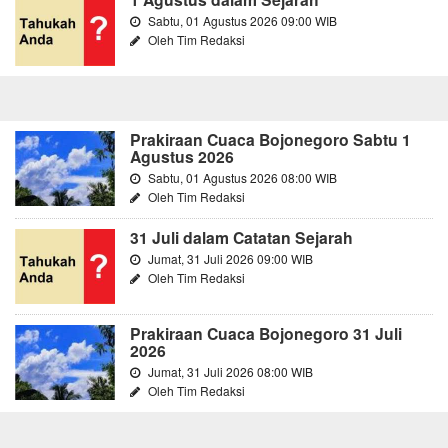
Sabtu, 01 Agustus 2026 09:00 WIB
Oleh Tim Redaksi
Prakiraan Cuaca Bojonegoro Sabtu 1
Agustus 2026
Sabtu, 01 Agustus 2026 08:00 WIB
Oleh Tim Redaksi
31 Juli dalam Catatan Sejarah
Jumat, 31 Juli 2026 09:00 WIB
Oleh Tim Redaksi
Prakiraan Cuaca Bojonegoro 31 Juli
2026
Jumat, 31 Juli 2026 08:00 WIB
Oleh Tim Redaksi