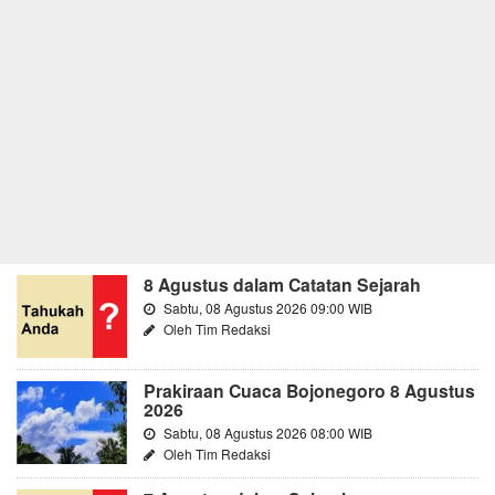
8 Agustus dalam Catatan Sejarah
Sabtu, 08 Agustus 2026 09:00 WIB
Oleh Tim Redaksi
Prakiraan Cuaca Bojonegoro 8 Agustus
2026
Sabtu, 08 Agustus 2026 08:00 WIB
Oleh Tim Redaksi