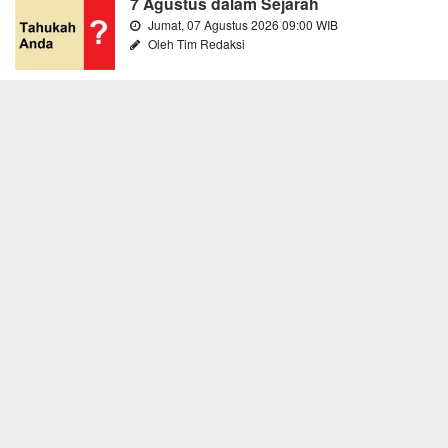
7 Agustus dalam Sejarah
Jumat, 07 Agustus 2026 09:00 WIB
Oleh Tim Redaksi