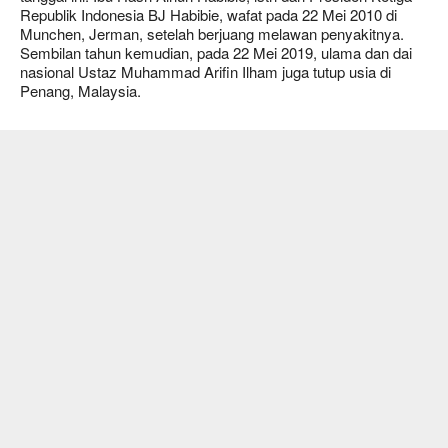
Republik Indonesia BJ Habibie, wafat pada 22 Mei 2010 di
Munchen, Jerman, setelah berjuang melawan penyakitnya.
Sembilan tahun kemudian, pada 22 Mei 2019, ulama dan dai
nasional Ustaz Muhammad Arifin Ilham juga tutup usia di
Penang, Malaysia.