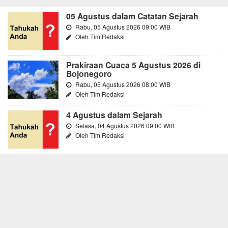
05 Agustus dalam Catatan Sejarah
Rabu, 05 Agustus 2026 09:00 WIB
Oleh Tim Redaksi
Prakiraan Cuaca 5 Agustus 2026 di
Bojonegoro
Rabu, 05 Agustus 2026 08:00 WIB
Oleh Tim Redaksi
4 Agustus dalam Sejarah
Selasa, 04 Agustus 2026 09:00 WIB
Oleh Tim Redaksi