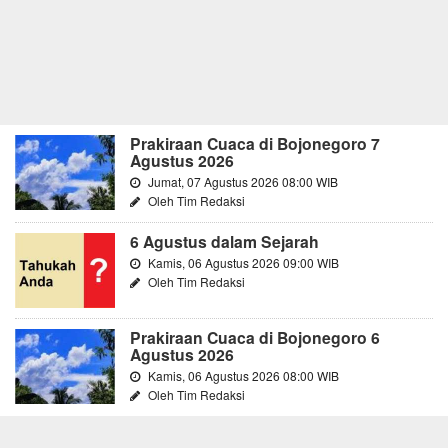
Prakiraan Cuaca di Bojonegoro 7
Agustus 2026
Jumat, 07 Agustus 2026 08:00 WIB
Oleh Tim Redaksi
6 Agustus dalam Sejarah
Kamis, 06 Agustus 2026 09:00 WIB
Oleh Tim Redaksi
Prakiraan Cuaca di Bojonegoro 6
Agustus 2026
Kamis, 06 Agustus 2026 08:00 WIB
Oleh Tim Redaksi