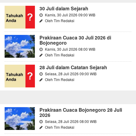
30 Juli dalam Sejarah
Kamis, 30 Juli 2026 09:00 WIB
Oleh Tim Redaksi
Prakiraan Cuaca 30 Juli 2026 di
Bojonegoro
Kamis, 30 Juli 2026 08:00 WIB
Oleh Tim Redaksi
28 Juli dalam Catatan Sejarah
Selasa, 28 Juli 2026 09:00 WIB
Oleh Tim Redaksi
Prakiraan Cuaca Bojonegoro 28 Juli
2026
Selasa, 28 Juli 2026 08:00 WIB
Oleh Tim Redaksi