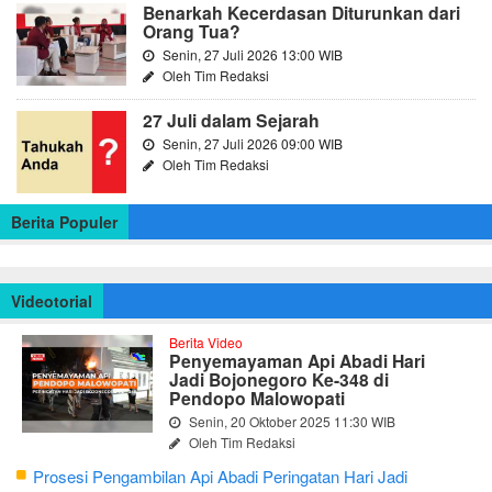
Benarkah Kecerdasan Diturunkan dari
Orang Tua?
Senin, 27 Juli 2026 13:00 WIB
Oleh Tim Redaksi
27 Juli dalam Sejarah
Senin, 27 Juli 2026 09:00 WIB
Oleh Tim Redaksi
Berita Populer
Videotorial
Berita Video
Penyemayaman Api Abadi Hari
Jadi Bojonegoro Ke-348 di
Pendopo Malowopati
Senin, 20 Oktober 2025 11:30 WIB
Oleh Tim Redaksi
Prosesi Pengambilan Api Abadi Peringatan Hari Jadi