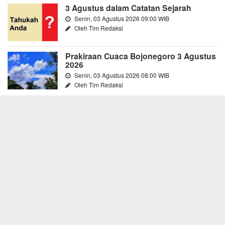
3 Agustus dalam Catatan Sejarah
Senin, 03 Agustus 2026 09:00 WIB
Oleh Tim Redaksi
Prakiraan Cuaca Bojonegoro 3 Agustus
2026
Senin, 03 Agustus 2026 08:00 WIB
Oleh Tim Redaksi