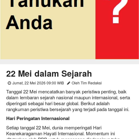
22 Mei dalam Sejarah
Jumat, 22 Mei 2026 09:00 WIB
Oleh Tim Redaksi
Tanggal 22 Mei mencatatkan banyak peristiwa penting, baik
dalam lembaran sejarah nasional maupun internasional, serta
diperingati sebagai hari besar global. Berikut adalah
rangkuman peristiwa bersejarah yang terjadi pada tanggal ini.
Hari Peringatan Internasional
Setiap tanggal 22 Mei, dunia memperingati Hari
Keanekaragaman Hayati Internasional. Momentum ini