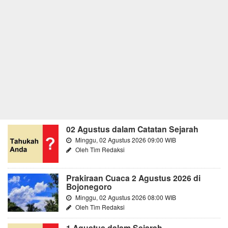
02 Agustus dalam Catatan Sejarah
Minggu, 02 Agustus 2026 09:00 WIB
Oleh Tim Redaksi
Prakiraan Cuaca 2 Agustus 2026 di
Bojonegoro
Minggu, 02 Agustus 2026 08:00 WIB
Oleh Tim Redaksi
1 Agustus dalam Sejarah