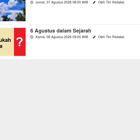
Jumat, 07 Agustus 2026 08:00 WIB
Oleh Tim Redaksi
6 Agustus dalam Sejarah
Kamis, 06 Agustus 2026 09:00 WIB
Oleh Tim Redaksi