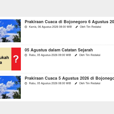
Prakiraan Cuaca di Bojonegoro 6 Agustus 2
Kamis, 06 Agustus 2026 08:00 WIB
Oleh Tim Redaksi
05 Agustus dalam Catatan Sejarah
Rabu, 05 Agustus 2026 09:00 WIB
Oleh Tim Redaksi
Prakiraan Cuaca 5 Agustus 2026 di Bojoneg
Rabu, 05 Agustus 2026 08:00 WIB
Oleh Tim Redaksi