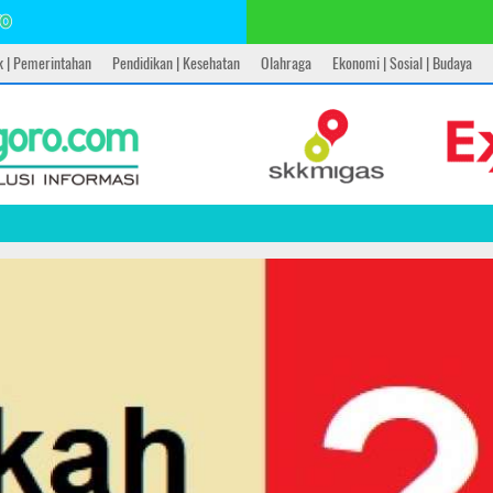
ik | Pemerintahan
Pendidikan | Kesehatan
Olahraga
Ekonomi | Sosial | Budaya