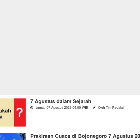
7 Agustus dalam Sejarah
Jumat, 07 Agustus 2026 09:00 WIB
Oleh Tim Redaksi
Prakiraan Cuaca di Bojonegoro 7 Agustus 2