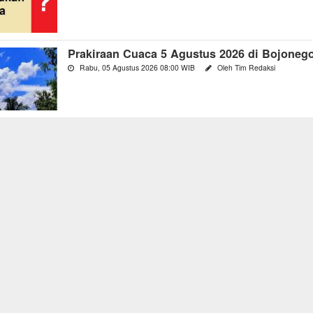
Prakiraan Cuaca 5 Agustus 2026 di Bojoneg
Rabu, 05 Agustus 2026 08:00 WIB
Oleh Tim Redaksi