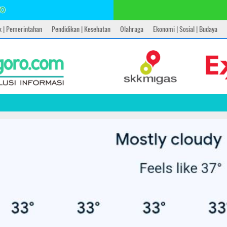
ik | Pemerintahan
Pendidikan | Kesehatan
Olahraga
Ekonomi | Sosial | Budaya