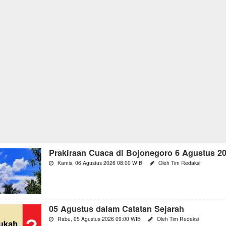
Prakiraan Cuaca di Bojonegoro 6 Agustus 2
Kamis, 06 Agustus 2026 08:00 WIB
Oleh Tim Redaksi
05 Agustus dalam Catatan Sejarah
Rabu, 05 Agustus 2026 09:00 WIB
Oleh Tim Redaksi