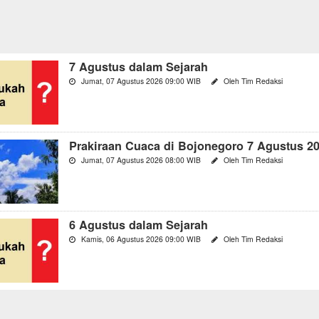
7 Agustus dalam Sejarah
Jumat, 07 Agustus 2026 09:00 WIB
Oleh Tim Redaksi
Prakiraan Cuaca di Bojonegoro 7 Agustus 2
Jumat, 07 Agustus 2026 08:00 WIB
Oleh Tim Redaksi
6 Agustus dalam Sejarah
Kamis, 06 Agustus 2026 09:00 WIB
Oleh Tim Redaksi