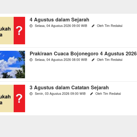
4 Agustus dalam Sejarah
Selasa, 04 Agustus 2026 09:00 WIB
Oleh Tim Redaksi
Prakiraan Cuaca Bojonegoro 4 Agustus 2026
Selasa, 04 Agustus 2026 08:00 WIB
Oleh Tim Redaksi
3 Agustus dalam Catatan Sejarah
Senin, 03 Agustus 2026 09:00 WIB
Oleh Tim Redaksi