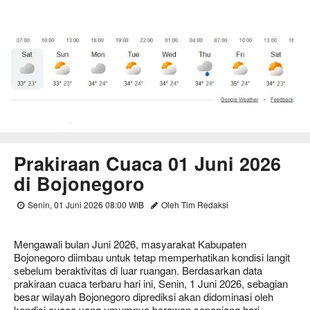
Prakiraan Cuaca 01 Juni 2026
di Bojonegoro
Senin, 01 Juni 2026 08:00 WIB
Oleh Tim Redaksi
Mengawali bulan Juni 2026, masyarakat Kabupaten
Bojonegoro diimbau untuk tetap memperhatikan kondisi langit
sebelum beraktivitas di luar ruangan. Berdasarkan data
prakiraan cuaca terbaru hari ini, Senin, 1 Juni 2026, sebagian
besar wilayah Bojonegoro diprediksi akan didominasi oleh
kondisi cuaca yang umumnya berawan sepanjang hari.