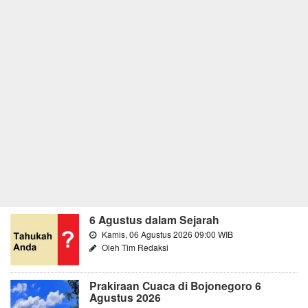
6 Agustus dalam Sejarah
Kamis, 06 Agustus 2026 09:00 WIB
Oleh Tim Redaksi
Prakiraan Cuaca di Bojonegoro 6
Agustus 2026