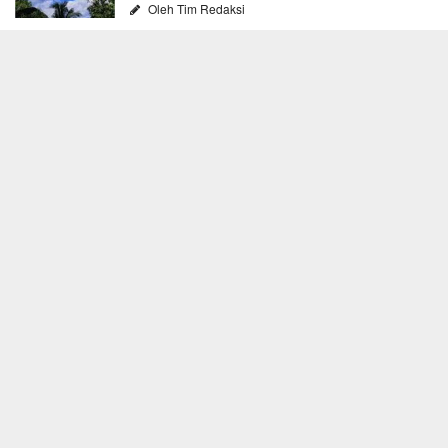
Oleh Tim Redaksi