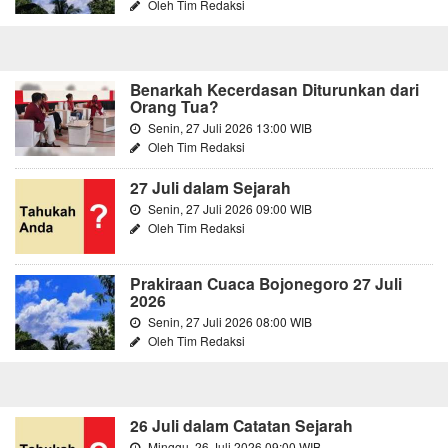
Oleh Tim Redaksi
Benarkah Kecerdasan Diturunkan dari
Orang Tua?
Senin, 27 Juli 2026 13:00 WIB
Oleh Tim Redaksi
27 Juli dalam Sejarah
Senin, 27 Juli 2026 09:00 WIB
Oleh Tim Redaksi
Prakiraan Cuaca Bojonegoro 27 Juli
2026
Senin, 27 Juli 2026 08:00 WIB
Oleh Tim Redaksi
26 Juli dalam Catatan Sejarah
Minggu, 26 Juli 2026 09:00 WIB