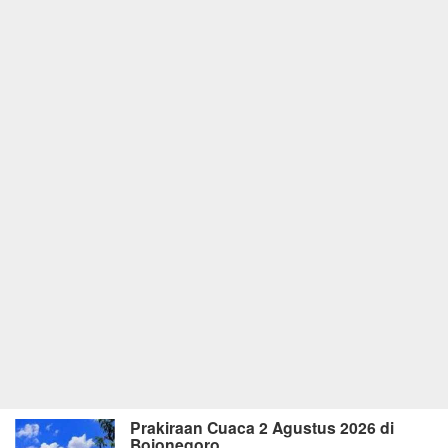
Prakiraan Cuaca 2 Agustus 2026 di
Bojonegoro