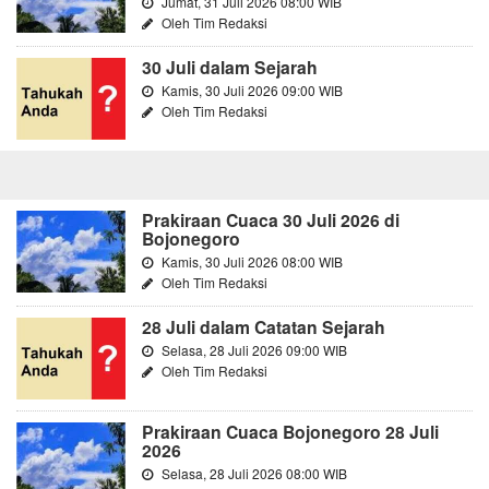
Jumat, 31 Juli 2026 08:00 WIB
Oleh Tim Redaksi
30 Juli dalam Sejarah
Kamis, 30 Juli 2026 09:00 WIB
Oleh Tim Redaksi
Prakiraan Cuaca 30 Juli 2026 di
Bojonegoro
Kamis, 30 Juli 2026 08:00 WIB
Oleh Tim Redaksi
28 Juli dalam Catatan Sejarah
Selasa, 28 Juli 2026 09:00 WIB
Oleh Tim Redaksi
Prakiraan Cuaca Bojonegoro 28 Juli
2026
Selasa, 28 Juli 2026 08:00 WIB