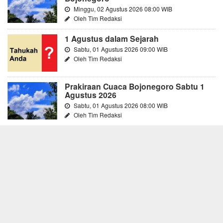
Minggu, 02 Agustus 2026 08:00 WIB
Oleh Tim Redaksi
1 Agustus dalam Sejarah
Sabtu, 01 Agustus 2026 09:00 WIB
Oleh Tim Redaksi
Prakiraan Cuaca Bojonegoro Sabtu 1
Agustus 2026
Sabtu, 01 Agustus 2026 08:00 WIB
Oleh Tim Redaksi