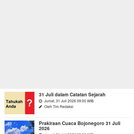
31 Juli dalam Catatan Sejarah
Jumat, 31 Juli 2026 09:00 WIB
Oleh Tim Redaksi
Prakiraan Cuaca Bojonegoro 31 Juli
2026