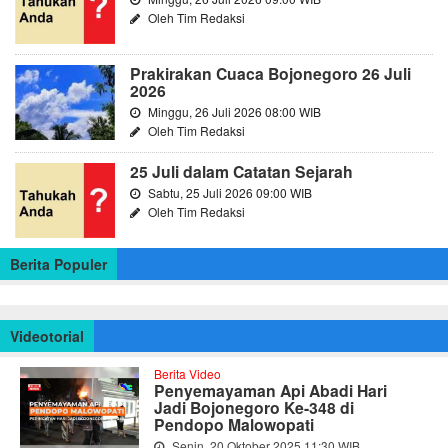
Oleh Tim Redaksi
Prakirakan Cuaca Bojonegoro 26 Juli
2026
Minggu, 26 Juli 2026 08:00 WIB
Oleh Tim Redaksi
25 Juli dalam Catatan Sejarah
Sabtu, 25 Juli 2026 09:00 WIB
Oleh Tim Redaksi
Berita Populer
Videotorial
Berita Video
Penyemayaman Api Abadi Hari
Jadi Bojonegoro Ke-348 di
Pendopo Malowopati
Senin, 20 Oktober 2025 11:30 WIB