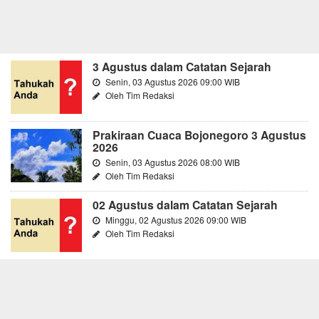
3 Agustus dalam Catatan Sejarah
Senin, 03 Agustus 2026 09:00 WIB
Oleh Tim Redaksi
Prakiraan Cuaca Bojonegoro 3 Agustus
2026
Senin, 03 Agustus 2026 08:00 WIB
Oleh Tim Redaksi
02 Agustus dalam Catatan Sejarah
Minggu, 02 Agustus 2026 09:00 WIB
Oleh Tim Redaksi