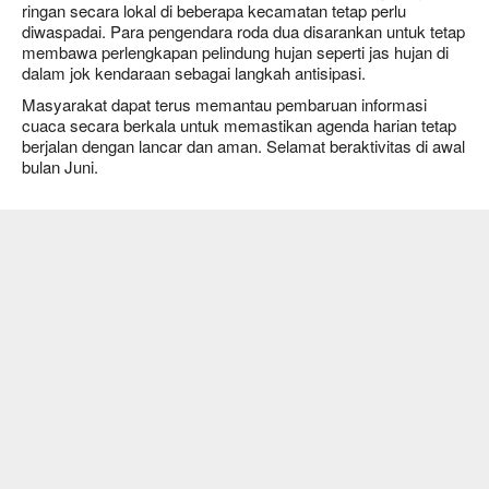
ringan secara lokal di beberapa kecamatan tetap perlu
diwaspadai. Para pengendara roda dua disarankan untuk tetap
membawa perlengkapan pelindung hujan seperti jas hujan di
dalam jok kendaraan sebagai langkah antisipasi.
Masyarakat dapat terus memantau pembaruan informasi
cuaca secara berkala untuk memastikan agenda harian tetap
berjalan dengan lancar dan aman. Selamat beraktivitas di awal
bulan Juni.