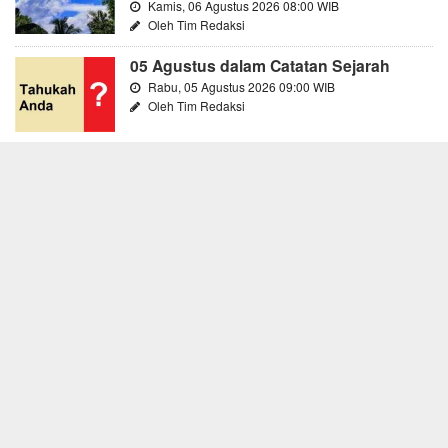
Kamis, 06 Agustus 2026 08:00 WIB
Oleh Tim Redaksi
05 Agustus dalam Catatan Sejarah
Rabu, 05 Agustus 2026 09:00 WIB
Oleh Tim Redaksi