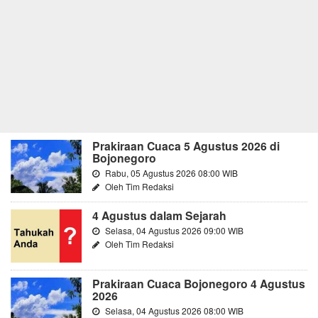
Prakiraan Cuaca 5 Agustus 2026 di
Bojonegoro
Rabu, 05 Agustus 2026 08:00 WIB
Oleh Tim Redaksi
4 Agustus dalam Sejarah
Selasa, 04 Agustus 2026 09:00 WIB
Oleh Tim Redaksi
Prakiraan Cuaca Bojonegoro 4 Agustus
2026
Selasa, 04 Agustus 2026 08:00 WIB