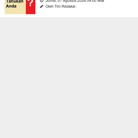
Jumat, 07 Agustus 2026 09:00 WIB
Oleh Tim Redaksi