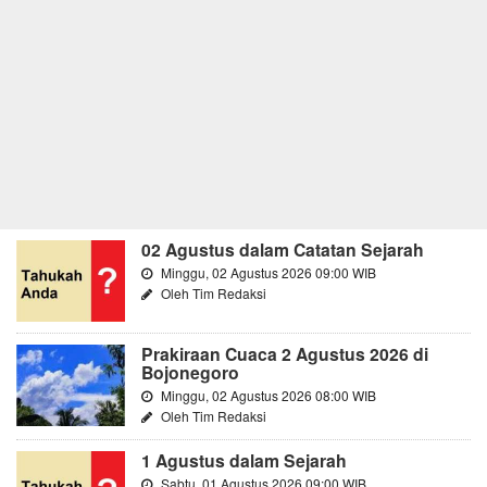
02 Agustus dalam Catatan Sejarah
Minggu, 02 Agustus 2026 09:00 WIB
Oleh Tim Redaksi
Prakiraan Cuaca 2 Agustus 2026 di
Bojonegoro
Minggu, 02 Agustus 2026 08:00 WIB
Oleh Tim Redaksi
1 Agustus dalam Sejarah
Sabtu, 01 Agustus 2026 09:00 WIB