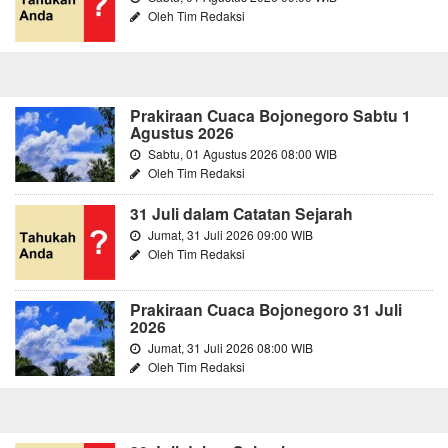
Oleh Tim Redaksi
Prakiraan Cuaca Bojonegoro Sabtu 1
Agustus 2026
Sabtu, 01 Agustus 2026 08:00 WIB
Oleh Tim Redaksi
31 Juli dalam Catatan Sejarah
Jumat, 31 Juli 2026 09:00 WIB
Oleh Tim Redaksi
Prakiraan Cuaca Bojonegoro 31 Juli
2026
Jumat, 31 Juli 2026 08:00 WIB
Oleh Tim Redaksi