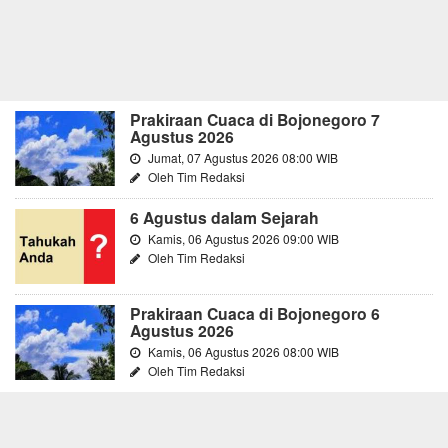
Prakiraan Cuaca di Bojonegoro 7
Agustus 2026
Jumat, 07 Agustus 2026 08:00 WIB
Oleh Tim Redaksi
6 Agustus dalam Sejarah
Kamis, 06 Agustus 2026 09:00 WIB
Oleh Tim Redaksi
Prakiraan Cuaca di Bojonegoro 6
Agustus 2026
Kamis, 06 Agustus 2026 08:00 WIB
Oleh Tim Redaksi