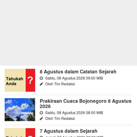
8 Agustus dalam Catatan Sejarah
Sabtu, 08 Agustus 2026 09:00 WIB
Oleh Tim Redaksi
Prakiraan Cuaca Bojonegoro 8 Agustus
2026
Sabtu, 08 Agustus 2026 08:00 WIB
Oleh Tim Redaksi
7 Agustus dalam Sejarah