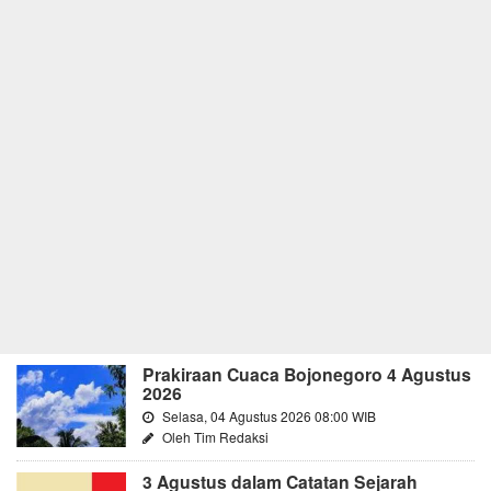
Prakiraan Cuaca Bojonegoro 4 Agustus
2026
Selasa, 04 Agustus 2026 08:00 WIB
Oleh Tim Redaksi
3 Agustus dalam Catatan Sejarah