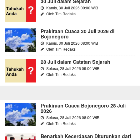
30 Juli dalam Sejarah
Kamis, 30 Juli 2026 09:00 WIB
Oleh Tim Redaksi
Prakiraan Cuaca 30 Juli 2026 di
Bojonegoro
Kamis, 30 Juli 2026 08:00 WIB
Oleh Tim Redaksi
28 Juli dalam Catatan Sejarah
Selasa, 28 Juli 2026 09:00 WIB
Oleh Tim Redaksi
Prakiraan Cuaca Bojonegoro 28 Juli
2026
Selasa, 28 Juli 2026 08:00 WIB
Oleh Tim Redaksi
Benarkah Kecerdasan Diturunkan dari