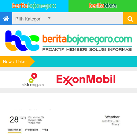
News Ticker