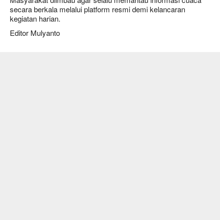
secara berkala melalui platform resmi demi kelancaran
kegiatan harian.
Editor Mulyanto