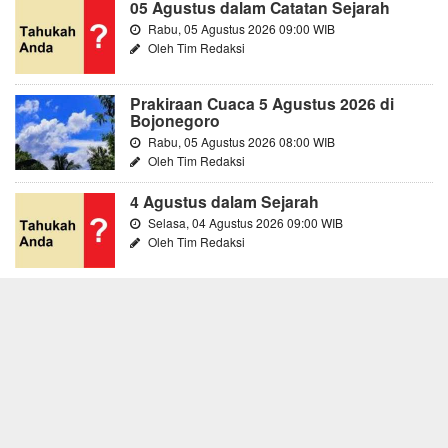
05 Agustus dalam Catatan Sejarah
Rabu, 05 Agustus 2026 09:00 WIB
Oleh Tim Redaksi
Prakiraan Cuaca 5 Agustus 2026 di
Bojonegoro
Rabu, 05 Agustus 2026 08:00 WIB
Oleh Tim Redaksi
4 Agustus dalam Sejarah
Selasa, 04 Agustus 2026 09:00 WIB
Oleh Tim Redaksi