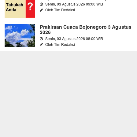
Senin, 03 Agustus 2026 09:00 WIB
Oleh Tim Redaksi
Prakiraan Cuaca Bojonegoro 3 Agustus
2026
Senin, 03 Agustus 2026 08:00 WIB
Oleh Tim Redaksi