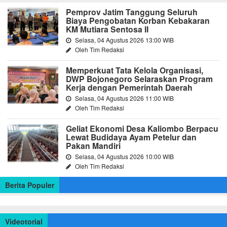
Pemprov Jatim Tanggung Seluruh
Biaya Pengobatan Korban Kebakaran
KM Mutiara Sentosa II
Selasa, 04 Agustus 2026 13:00 WIB
Oleh Tim Redaksi
Memperkuat Tata Kelola Organisasi,
DWP Bojonegoro Selaraskan Program
Kerja dengan Pemerintah Daerah
Selasa, 04 Agustus 2026 11:00 WIB
Oleh Tim Redaksi
Geliat Ekonomi Desa Kaliombo Berpacu
Lewat Budidaya Ayam Petelur dan
Pakan Mandiri
Selasa, 04 Agustus 2026 10:00 WIB
Oleh Tim Redaksi
Berita Populer
Videotorial