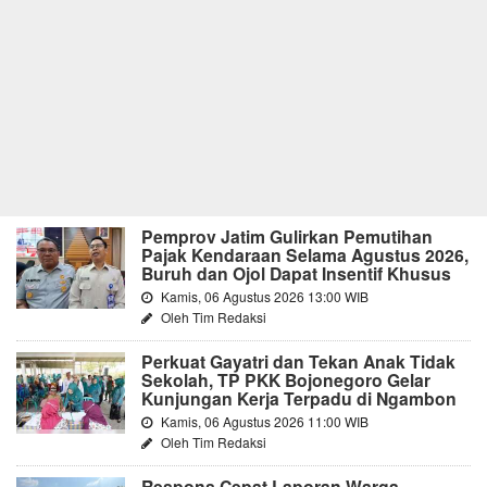
Pemprov Jatim Gulirkan Pemutihan
Pajak Kendaraan Selama Agustus 2026,
Buruh dan Ojol Dapat Insentif Khusus
Kamis, 06 Agustus 2026 13:00 WIB
Oleh Tim Redaksi
Perkuat Gayatri dan Tekan Anak Tidak
Sekolah, TP PKK Bojonegoro Gelar
Kunjungan Kerja Terpadu di Ngambon
Kamis, 06 Agustus 2026 11:00 WIB
Oleh Tim Redaksi
Respons Cepat Laporan Warga,