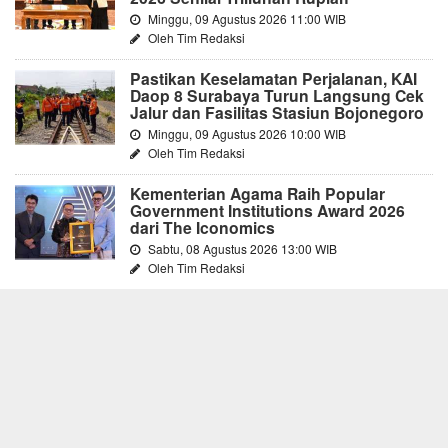
Minggu, 09 Agustus 2026 11:00 WIB
Oleh Tim Redaksi
Pastikan Keselamatan Perjalanan, KAI
Daop 8 Surabaya Turun Langsung Cek
Jalur dan Fasilitas Stasiun Bojonegoro
Minggu, 09 Agustus 2026 10:00 WIB
Oleh Tim Redaksi
Kementerian Agama Raih Popular
Government Institutions Award 2026
dari The Iconomics
Sabtu, 08 Agustus 2026 13:00 WIB
Oleh Tim Redaksi