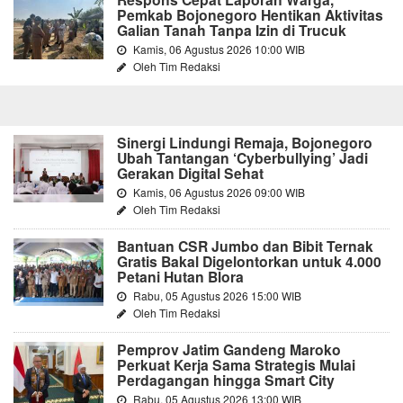
Pemkab Bojonegoro Hentikan Aktivitas
Galian Tanah Tanpa Izin di Trucuk
Kamis, 06 Agustus 2026 10:00 WIB
Oleh Tim Redaksi
Sinergi Lindungi Remaja, Bojonegoro
Ubah Tantangan ‘Cyberbullying’ Jadi
Gerakan Digital Sehat
Kamis, 06 Agustus 2026 09:00 WIB
Oleh Tim Redaksi
Bantuan CSR Jumbo dan Bibit Ternak
Gratis Bakal Digelontorkan untuk 4.000
Petani Hutan Blora
Rabu, 05 Agustus 2026 15:00 WIB
Oleh Tim Redaksi
Pemprov Jatim Gandeng Maroko
Perkuat Kerja Sama Strategis Mulai
Perdagangan hingga Smart City
Rabu, 05 Agustus 2026 13:00 WIB