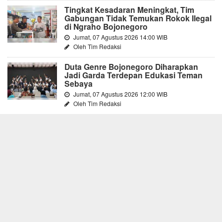
Tingkat Kesadaran Meningkat, Tim
Gabungan Tidak Temukan Rokok Ilegal
di Ngraho Bojonegoro
Jumat, 07 Agustus 2026 14:00 WIB
Oleh Tim Redaksi
Duta Genre Bojonegoro Diharapkan
Jadi Garda Terdepan Edukasi Teman
Sebaya
Jumat, 07 Agustus 2026 12:00 WIB
Oleh Tim Redaksi