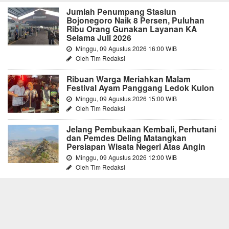
Jumlah Penumpang Stasiun
Bojonegoro Naik 8 Persen, Puluhan
Ribu Orang Gunakan Layanan KA
Selama Juli 2026
Minggu, 09 Agustus 2026 16:00 WIB
Oleh Tim Redaksi
Ribuan Warga Meriahkan Malam
Festival Ayam Panggang Ledok Kulon
Minggu, 09 Agustus 2026 15:00 WIB
Oleh Tim Redaksi
Jelang Pembukaan Kembali, Perhutani
dan Pemdes Deling Matangkan
Persiapan Wisata Negeri Atas Angin
Minggu, 09 Agustus 2026 12:00 WIB
Oleh Tim Redaksi