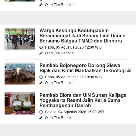
Oleh Tim Redaksi
Warga Kesongo Kedungadem
Bersemangat Ikuti Senam Line Dance
Bersama Satgas TMMD dan Dinpora
Rabu, 05 Agustus 2026 12:00 WIB
Oleh Tim Redaksi
Pemkab Bojonegoro Dorong Siswa
Bijak dan Kritis Manfaatkan Teknologi AI
Rabu, 05 Agustus 2026 10:00 WIB
Oleh Tim Redaksi
Pemkab Blora dan UIN Sunan Kalijaga
Yogyakarta Resmi Jalin Kerja Sama
Pembangunan Daerah
Selasa, 04 Agustus 2026 15:00 WIB
Oleh Tim Redaksi