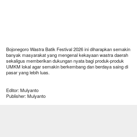
Bojonegoro Wastra Batik Festival 2026 ini diharapkan semakin
banyak masyarakat yang mengenal kekayaan wastra daerah
sekaligus memberikan dukungan nyata bagi produk-produk
UMKM lokal agar semakin berkembang dan berdaya saing di
pasar yang lebih luas.
Editor: Mulyanto
Publisher: Mulyanto