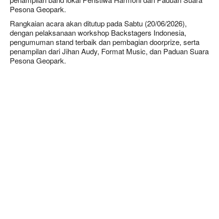
Pesona Geopark.
Rangkaian acara akan ditutup pada Sabtu (20/06/2026),
dengan pelaksanaan workshop Backstagers Indonesia,
pengumuman stand terbaik dan pembagian doorprize, serta
penampilan dari Jihan Audy, Format Music, dan Paduan Suara
Pesona Geopark.