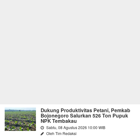
Dukung Produktivitas Petani, Pemkab
Bojonegoro Salurkan 526 Ton Pupuk
NPK Tembakau
Sabtu, 08 Agustus 2026 10:00 WIB
Oleh Tim Redaksi