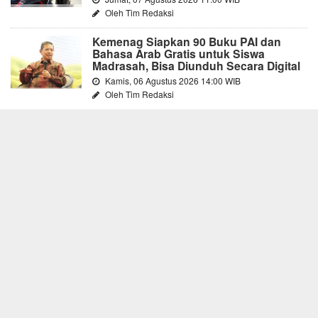
Oleh Tim Redaksi
Kemenag Siapkan 90 Buku PAI dan
Bahasa Arab Gratis untuk Siswa
Madrasah, Bisa Diunduh Secara Digital
Kamis, 06 Agustus 2026 14:00 WIB
Oleh Tim Redaksi