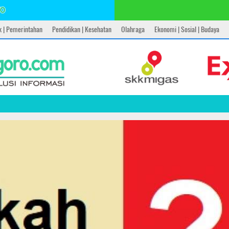
ik | Pemerintahan
Pendidikan | Kesehatan
Olahraga
Ekonomi | Sosial | Budaya