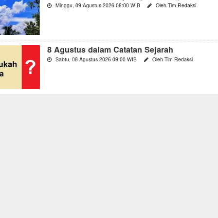
Minggu, 09 Agustus 2026 08:00 WIB
Oleh Tim Redaksi
8 Agustus dalam Catatan Sejarah
Sabtu, 08 Agustus 2026 09:00 WIB
Oleh Tim Redaksi