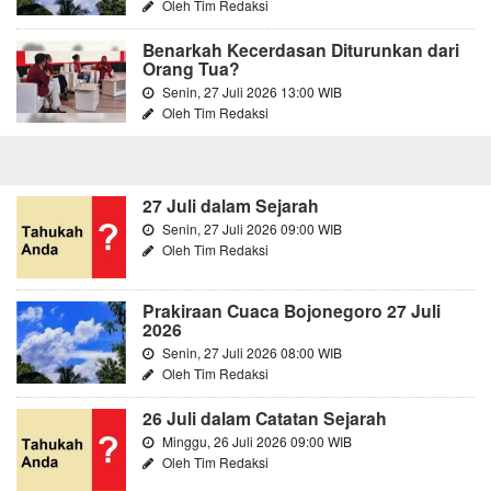
Oleh Tim Redaksi
Benarkah Kecerdasan Diturunkan dari
Orang Tua?
Senin, 27 Juli 2026 13:00 WIB
Oleh Tim Redaksi
27 Juli dalam Sejarah
Senin, 27 Juli 2026 09:00 WIB
Oleh Tim Redaksi
Prakiraan Cuaca Bojonegoro 27 Juli
2026
Senin, 27 Juli 2026 08:00 WIB
Oleh Tim Redaksi
26 Juli dalam Catatan Sejarah
Minggu, 26 Juli 2026 09:00 WIB
Oleh Tim Redaksi