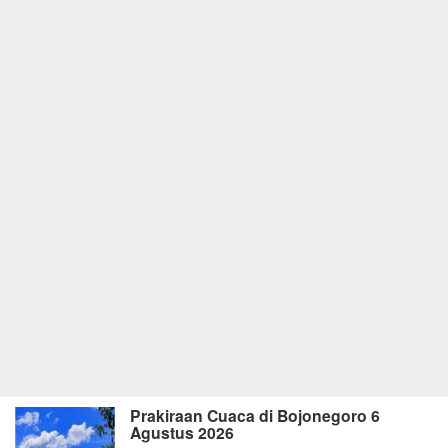
Prakiraan Cuaca di Bojonegoro 6
Agustus 2026