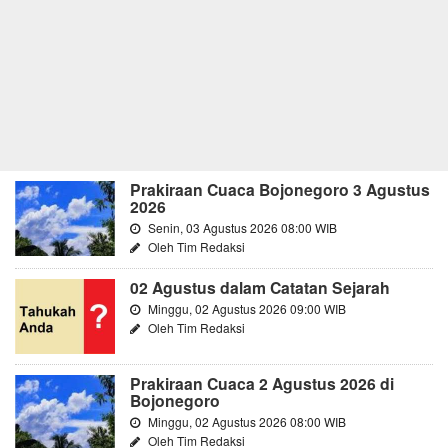
Prakiraan Cuaca Bojonegoro 3 Agustus
2026
Senin, 03 Agustus 2026 08:00 WIB
Oleh Tim Redaksi
02 Agustus dalam Catatan Sejarah
Minggu, 02 Agustus 2026 09:00 WIB
Oleh Tim Redaksi
Prakiraan Cuaca 2 Agustus 2026 di
Bojonegoro
Minggu, 02 Agustus 2026 08:00 WIB
Oleh Tim Redaksi