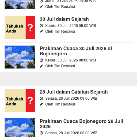
Jumat, 31 Juli 2026 08:00 WIB
Oleh Tim Redaksi
30 Juli dalam Sejarah
Kamis, 30 Juli 2026 09:00 WIB
Oleh Tim Redaksi
Prakiraan Cuaca 30 Juli 2026 di
Bojonegoro
Kamis, 30 Juli 2026 08:00 WIB
Oleh Tim Redaksi
28 Juli dalam Catatan Sejarah
Selasa, 28 Juli 2026 09:00 WIB
Oleh Tim Redaksi
Prakiraan Cuaca Bojonegoro 28 Juli
2026
Selasa, 28 Juli 2026 08:00 WIB