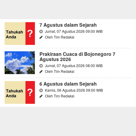
7 Agustus dalam Sejarah
Jumat, 07 Agustus 2026 09:00 WIB
Oleh Tim Redaksi
Prakiraan Cuaca di Bojonegoro 7
Agustus 2026
Jumat, 07 Agustus 2026 08:00 WIB
Oleh Tim Redaksi
6 Agustus dalam Sejarah
Kamis, 06 Agustus 2026 09:00 WIB
Oleh Tim Redaksi