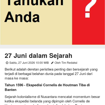
27 Juni dalam Sejarah
Sabtu, 27 Juni 2026 10:00 WIB
Oleh Tim Redaksi
Berikut adalah deretan peristiwa penting dan bersejarah yang
terjadi di berbagai belahan dunia pada tanggal 27 Juni dari
masa ke masa:
Tahun 1596 - Ekspedisi Cornelis de Houtman Tiba di
Banten
Sejarah kolonialisme di Nusantara mencatat momentum besar
ketika ekspedisi belanda yang dipimpin oleh Cornelis de