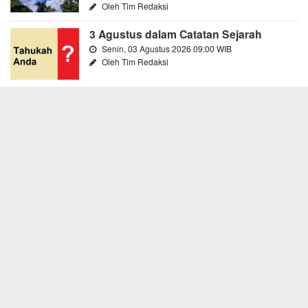
Oleh Tim Redaksi
3 Agustus dalam Catatan Sejarah
Senin, 03 Agustus 2026 09:00 WIB
Oleh Tim Redaksi