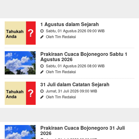
1 Agustus dalam Sejarah
Sabtu, 01 Agustus 2026 09:00 WIB
Oleh Tim Redaksi
Prakiraan Cuaca Bojonegoro Sabtu 1
Agustus 2026
Sabtu, 01 Agustus 2026 08:00 WIB
Oleh Tim Redaksi
31 Juli dalam Catatan Sejarah
Jumat, 31 Juli 2026 09:00 WIB
Oleh Tim Redaksi
Prakiraan Cuaca Bojonegoro 31 Juli
2026