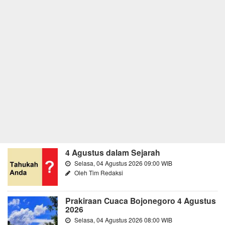
4 Agustus dalam Sejarah
Selasa, 04 Agustus 2026 09:00 WIB
Oleh Tim Redaksi
Prakiraan Cuaca Bojonegoro 4 Agustus
2026
Selasa, 04 Agustus 2026 08:00 WIB