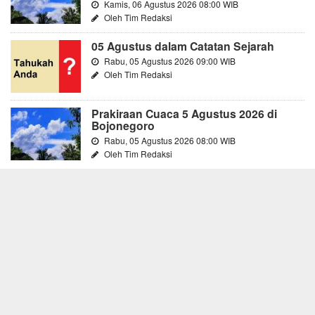
Kamis, 06 Agustus 2026 08:00 WIB
Oleh Tim Redaksi
05 Agustus dalam Catatan Sejarah
Rabu, 05 Agustus 2026 09:00 WIB
Oleh Tim Redaksi
Prakiraan Cuaca 5 Agustus 2026 di
Bojonegoro
Rabu, 05 Agustus 2026 08:00 WIB
Oleh Tim Redaksi