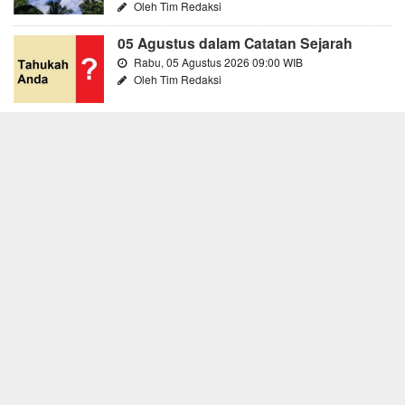
Oleh Tim Redaksi
05 Agustus dalam Catatan Sejarah
Rabu, 05 Agustus 2026 09:00 WIB
Oleh Tim Redaksi