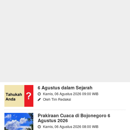
6 Agustus dalam Sejarah
Kamis, 06 Agustus 2026 09:00 WIB
Oleh Tim Redaksi
Prakiraan Cuaca di Bojonegoro 6
Agustus 2026
Kamis, 06 Agustus 2026 08:00 WIB