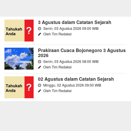
3 Agustus dalam Catatan Sejarah
Senin, 03 Agustus 2026 09:00 WIB
Oleh Tim Redaksi
Prakiraan Cuaca Bojonegoro 3 Agustus
2026
Senin, 03 Agustus 2026 08:00 WIB
Oleh Tim Redaksi
02 Agustus dalam Catatan Sejarah
Minggu, 02 Agustus 2026 09:00 WIB
Oleh Tim Redaksi