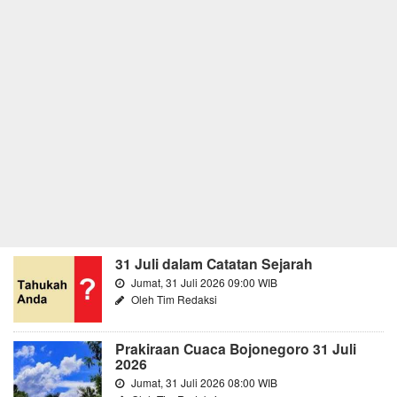
31 Juli dalam Catatan Sejarah
Jumat, 31 Juli 2026 09:00 WIB
Oleh Tim Redaksi
Prakiraan Cuaca Bojonegoro 31 Juli
2026
Jumat, 31 Juli 2026 08:00 WIB