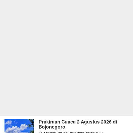
Prakiraan Cuaca 2 Agustus 2026 di
Bojonegoro
Minggu, 02 Agustus 2026 08:00 WIB