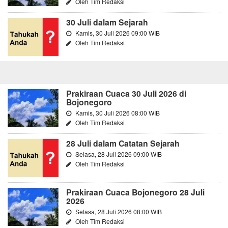
Oleh Tim Redaksi
30 Juli dalam Sejarah
Kamis, 30 Juli 2026 09:00 WIB
Oleh Tim Redaksi
Prakiraan Cuaca 30 Juli 2026 di
Bojonegoro
Kamis, 30 Juli 2026 08:00 WIB
Oleh Tim Redaksi
28 Juli dalam Catatan Sejarah
Selasa, 28 Juli 2026 09:00 WIB
Oleh Tim Redaksi
Prakiraan Cuaca Bojonegoro 28 Juli
2026
Selasa, 28 Juli 2026 08:00 WIB
Oleh Tim Redaksi