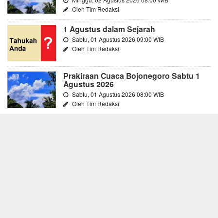
Oleh Tim Redaksi
1 Agustus dalam Sejarah
Sabtu, 01 Agustus 2026 09:00 WIB
Oleh Tim Redaksi
Prakiraan Cuaca Bojonegoro Sabtu 1
Agustus 2026
Sabtu, 01 Agustus 2026 08:00 WIB
Oleh Tim Redaksi