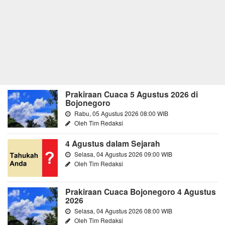
Prakiraan Cuaca 5 Agustus 2026 di
Bojonegoro
Rabu, 05 Agustus 2026 08:00 WIB
Oleh Tim Redaksi
4 Agustus dalam Sejarah
Selasa, 04 Agustus 2026 09:00 WIB
Oleh Tim Redaksi
Prakiraan Cuaca Bojonegoro 4 Agustus
2026
Selasa, 04 Agustus 2026 08:00 WIB
Oleh Tim Redaksi