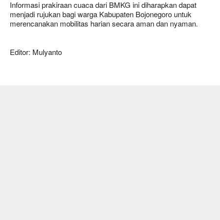
Informasi prakiraan cuaca dari BMKG ini diharapkan dapat
menjadi rujukan bagi warga Kabupaten Bojonegoro untuk
merencanakan mobilitas harian secara aman dan nyaman.
Editor: Mulyanto