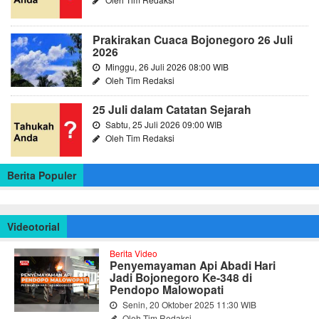
Prakirakan Cuaca Bojonegoro 26 Juli
2026
Minggu, 26 Juli 2026 08:00 WIB
Oleh Tim Redaksi
25 Juli dalam Catatan Sejarah
Sabtu, 25 Juli 2026 09:00 WIB
Oleh Tim Redaksi
Berita Populer
Videotorial
Berita Video
Penyemayaman Api Abadi Hari
Jadi Bojonegoro Ke-348 di
Pendopo Malowopati
Senin, 20 Oktober 2025 11:30 WIB
Oleh Tim Redaksi