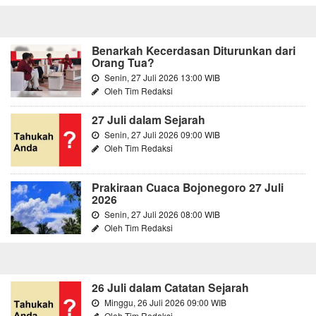
Benarkah Kecerdasan Diturunkan dari
Orang Tua?
Senin, 27 Juli 2026 13:00 WIB
Oleh Tim Redaksi
27 Juli dalam Sejarah
Senin, 27 Juli 2026 09:00 WIB
Oleh Tim Redaksi
Prakiraan Cuaca Bojonegoro 27 Juli
2026
Senin, 27 Juli 2026 08:00 WIB
Oleh Tim Redaksi
26 Juli dalam Catatan Sejarah
Minggu, 26 Juli 2026 09:00 WIB
Oleh Tim Redaksi