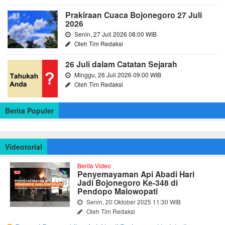
Prakiraan Cuaca Bojonegoro 27 Juli
2026
Senin, 27 Juli 2026 08:00 WIB
Oleh Tim Redaksi
26 Juli dalam Catatan Sejarah
Minggu, 26 Juli 2026 09:00 WIB
Oleh Tim Redaksi
Berita Populer
Videotorial
Berita Video
Penyemayaman Api Abadi Hari
Jadi Bojonegoro Ke-348 di
Pendopo Malowopati
Senin, 20 Oktober 2025 11:30 WIB
Oleh Tim Redaksi