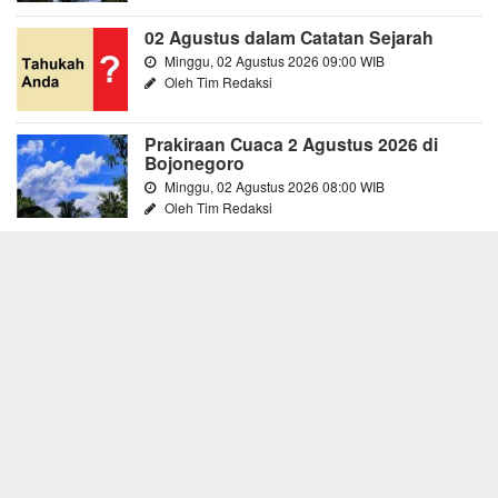
02 Agustus dalam Catatan Sejarah
Minggu, 02 Agustus 2026 09:00 WIB
Oleh Tim Redaksi
Prakiraan Cuaca 2 Agustus 2026 di
Bojonegoro
Minggu, 02 Agustus 2026 08:00 WIB
Oleh Tim Redaksi