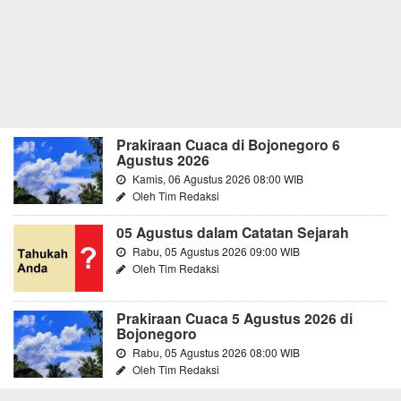
Prakiraan Cuaca di Bojonegoro 6
Agustus 2026
Kamis, 06 Agustus 2026 08:00 WIB
Oleh Tim Redaksi
05 Agustus dalam Catatan Sejarah
Rabu, 05 Agustus 2026 09:00 WIB
Oleh Tim Redaksi
Prakiraan Cuaca 5 Agustus 2026 di
Bojonegoro
Rabu, 05 Agustus 2026 08:00 WIB
Oleh Tim Redaksi