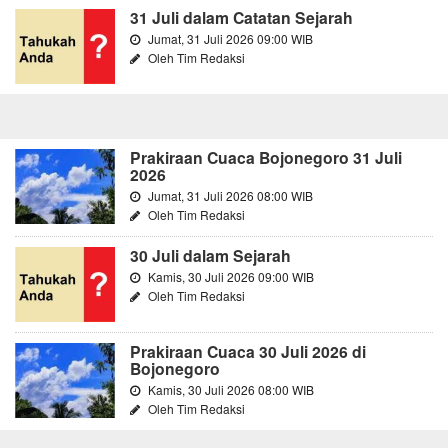
31 Juli dalam Catatan Sejarah
Jumat, 31 Juli 2026 09:00 WIB
Oleh Tim Redaksi
Prakiraan Cuaca Bojonegoro 31 Juli
2026
Jumat, 31 Juli 2026 08:00 WIB
Oleh Tim Redaksi
30 Juli dalam Sejarah
Kamis, 30 Juli 2026 09:00 WIB
Oleh Tim Redaksi
Prakiraan Cuaca 30 Juli 2026 di
Bojonegoro
Kamis, 30 Juli 2026 08:00 WIB
Oleh Tim Redaksi