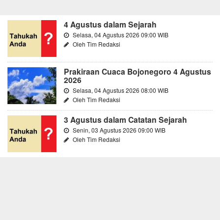
4 Agustus dalam Sejarah
Selasa, 04 Agustus 2026 09:00 WIB
Oleh Tim Redaksi
Prakiraan Cuaca Bojonegoro 4 Agustus
2026
Selasa, 04 Agustus 2026 08:00 WIB
Oleh Tim Redaksi
3 Agustus dalam Catatan Sejarah
Senin, 03 Agustus 2026 09:00 WIB
Oleh Tim Redaksi