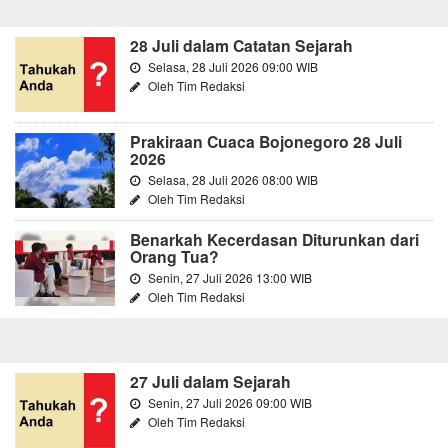
28 Juli dalam Catatan Sejarah
Selasa, 28 Juli 2026 09:00 WIB
Oleh Tim Redaksi
Prakiraan Cuaca Bojonegoro 28 Juli
2026
Selasa, 28 Juli 2026 08:00 WIB
Oleh Tim Redaksi
Benarkah Kecerdasan Diturunkan dari
Orang Tua?
Senin, 27 Juli 2026 13:00 WIB
Oleh Tim Redaksi
27 Juli dalam Sejarah
Senin, 27 Juli 2026 09:00 WIB
Oleh Tim Redaksi