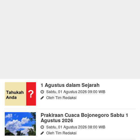
1 Agustus dalam Sejarah
Sabtu, 01 Agustus 2026 09:00 WIB
Oleh Tim Redaksi
Prakiraan Cuaca Bojonegoro Sabtu 1
Agustus 2026
Sabtu, 01 Agustus 2026 08:00 WIB
Oleh Tim Redaksi