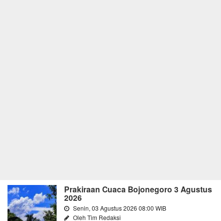
Prakiraan Cuaca Bojonegoro 3 Agustus
2026
Senin, 03 Agustus 2026 08:00 WIB
Oleh Tim Redaksi