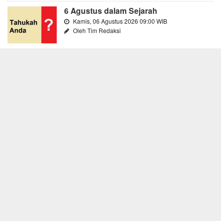
6 Agustus dalam Sejarah
Kamis, 06 Agustus 2026 09:00 WIB
Oleh Tim Redaksi