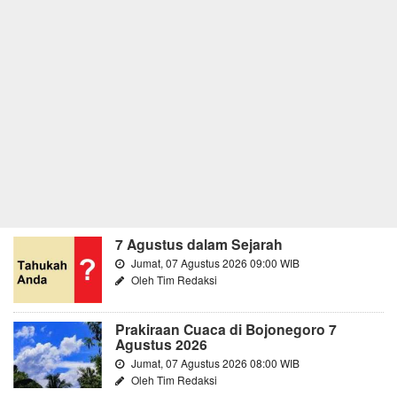
7 Agustus dalam Sejarah
Jumat, 07 Agustus 2026 09:00 WIB
Oleh Tim Redaksi
Prakiraan Cuaca di Bojonegoro 7
Agustus 2026
Jumat, 07 Agustus 2026 08:00 WIB
Oleh Tim Redaksi