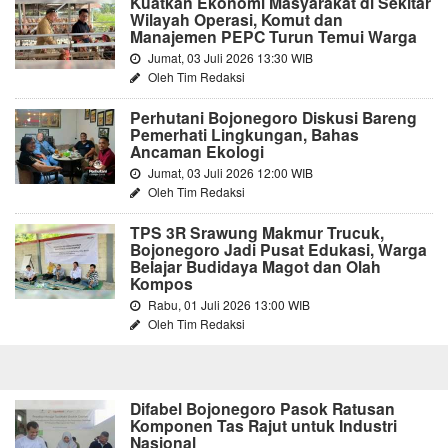
Kuatkan Ekonomi Masyarakat di Sekitar
Wilayah Operasi, Komut dan
Manajemen PEPC Turun Temui Warga
Jumat, 03 Juli 2026 13:30 WIB
Oleh Tim Redaksi
Perhutani Bojonegoro Diskusi Bareng
Pemerhati Lingkungan, Bahas
Ancaman Ekologi
Jumat, 03 Juli 2026 12:00 WIB
Oleh Tim Redaksi
TPS 3R Srawung Makmur Trucuk,
Bojonegoro Jadi Pusat Edukasi, Warga
Belajar Budidaya Magot dan Olah
Kompos
Rabu, 01 Juli 2026 13:00 WIB
Oleh Tim Redaksi
Difabel Bojonegoro Pasok Ratusan
Komponen Tas Rajut untuk Industri
Nasional