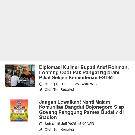
Diplomasi Kuliner Bupati Arief Rohman,
Lontong Opor Pak Pangat Ngloram
Pikat Sekjen Kementerian ESDM
Minggu, 19 Juli 2026 14:00 WIB
Oleh Tim Redaksi
Jangan Lewatkan! Nanti Malam
Komunitas Dangdut Bojonegoro Siap
Goyang Panggung Pantes Budal 7 di
Stadion
Sabtu, 18 Juli 2026 15:00 WIB
Oleh Tim Redaksi