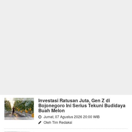
Investasi Ratusan Juta, Gen Z di
Bojonegoro Ini Serius Tekuni Budidaya
Buah Melon
Jumat, 07 Agustus 2026 20:00 WIB
Oleh Tim Redaksi