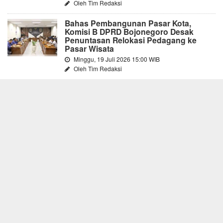
Oleh Tim Redaksi
Bahas Pembangunan Pasar Kota,
Komisi B DPRD Bojonegoro Desak
Penuntasan Relokasi Pedagang ke
Pasar Wisata
Minggu, 19 Juli 2026 15:00 WIB
Oleh Tim Redaksi