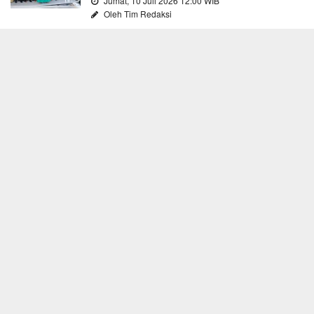
Jumat, 10 Juli 2026 12:00 WIB
Oleh Tim Redaksi