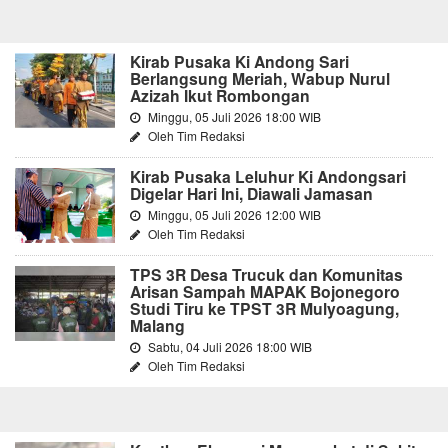
Kirab Pusaka Ki Andong Sari
Berlangsung Meriah, Wabup Nurul
Azizah Ikut Rombongan
Minggu, 05 Juli 2026 18:00 WIB
Oleh Tim Redaksi
Kirab Pusaka Leluhur Ki Andongsari
Digelar Hari Ini, Diawali Jamasan
Minggu, 05 Juli 2026 12:00 WIB
Oleh Tim Redaksi
TPS 3R Desa Trucuk dan Komunitas
Arisan Sampah MAPAK Bojonegoro
Studi Tiru ke TPST 3R Mulyoagung,
Malang
Sabtu, 04 Juli 2026 18:00 WIB
Oleh Tim Redaksi