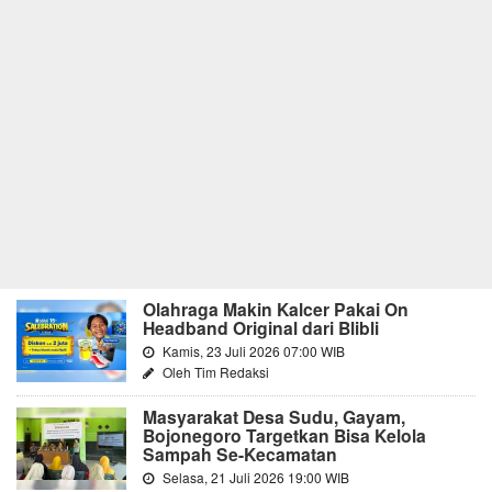
Olahraga Makin Kalcer Pakai On
Headband Original dari Blibli
Kamis, 23 Juli 2026 07:00 WIB
Oleh Tim Redaksi
Masyarakat Desa Sudu, Gayam,
Bojonegoro Targetkan Bisa Kelola
Sampah Se-Kecamatan
Selasa, 21 Juli 2026 19:00 WIB