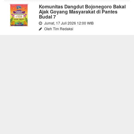
Komunitas Dangdut Bojonegoro Bakal
Ajak Goyang Masyarakat di Pantes
Budal 7
Jumat, 17 Juli 2026 12:00 WIB
Oleh Tim Redaksi