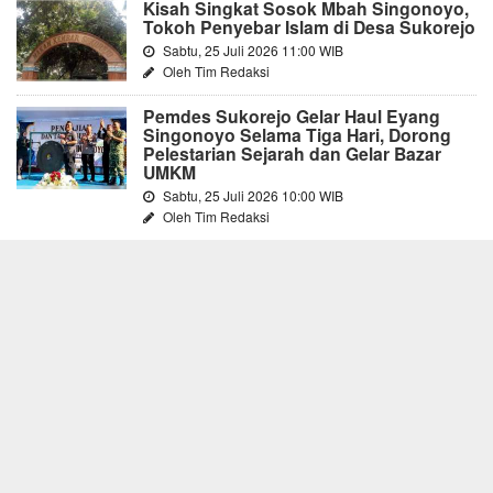
Kisah Singkat Sosok Mbah Singonoyo,
Tokoh Penyebar Islam di Desa Sukorejo
Sabtu, 25 Juli 2026 11:00 WIB
Oleh Tim Redaksi
Pemdes Sukorejo Gelar Haul Eyang
Singonoyo Selama Tiga Hari, Dorong
Pelestarian Sejarah dan Gelar Bazar
UMKM
Sabtu, 25 Juli 2026 10:00 WIB
Oleh Tim Redaksi