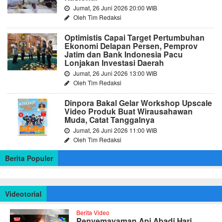
Jumat, 26 Juni 2026 20:00 WIB
Oleh Tim Redaksi
Optimistis Capai Target Pertumbuhan
Ekonomi Delapan Persen, Pemprov
Jatim dan Bank Indonesia Pacu
Lonjakan Investasi Daerah
Jumat, 26 Juni 2026 13:00 WIB
Oleh Tim Redaksi
Dinpora Bakal Gelar Workshop Upscale
Video Produk Buat Wirausahawan
Muda, Catat Tanggalnya
Jumat, 26 Juni 2026 11:00 WIB
Oleh Tim Redaksi
Berita Populer
Videotorial
Berita Video
Penyemayaman Api Abadi Hari