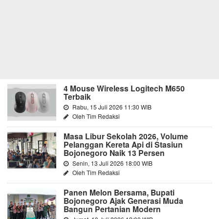
4 Mouse Wireless Logitech M650
Terbaik
Rabu, 15 Juli 2026 11:30 WIB
Oleh Tim Redaksi
Masa Libur Sekolah 2026, Volume
Pelanggan Kereta Api di Stasiun
Bojonegoro Naik 13 Persen
Senin, 13 Juli 2026 18:00 WIB
Oleh Tim Redaksi
Panen Melon Bersama, Bupati
Bojonegoro Ajak Generasi Muda
Bangun Pertanian Modern