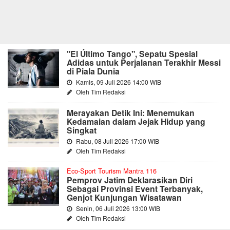
"El Último Tango", Sepatu Spesial
Adidas untuk Perjalanan Terakhir Messi
di Piala Dunia
Kamis, 09 Juli 2026 14:00 WIB
Oleh Tim Redaksi
Merayakan Detik Ini: Menemukan
Kedamaian dalam Jejak Hidup yang
Singkat
Rabu, 08 Juli 2026 17:00 WIB
Oleh Tim Redaksi
Eco-Sport Tourism Mantra 116
Pemprov Jatim Deklarasikan Diri
Sebagai Provinsi Event Terbanyak,
Genjot Kunjungan Wisatawan
Senin, 06 Juli 2026 13:00 WIB
Oleh Tim Redaksi