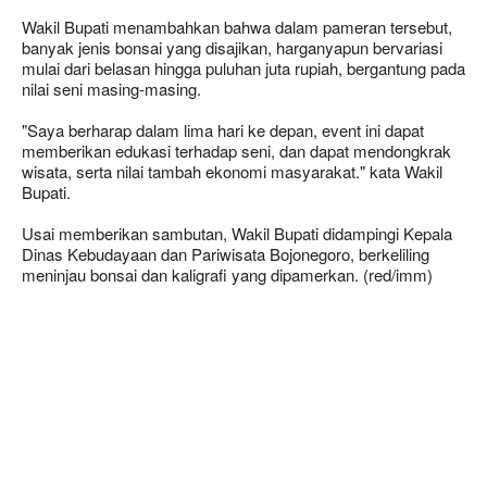
Wakil Bupati menambahkan bahwa dalam pameran tersebut,
banyak jenis bonsai yang disajikan, harganyapun bervariasi
mulai dari belasan hingga puluhan juta rupiah, bergantung pada
nilai seni masing-masing.
"Saya berharap dalam lima hari ke depan, event ini dapat
memberikan edukasi terhadap seni, dan dapat mendongkrak
wisata, serta nilai tambah ekonomi masyarakat." kata Wakil
Bupati.
Usai memberikan sambutan, Wakil Bupati didampingi Kepala
Dinas Kebudayaan dan Pariwisata Bojonegoro, berkeliling
meninjau bonsai dan kaligrafi yang dipamerkan. (red/imm)