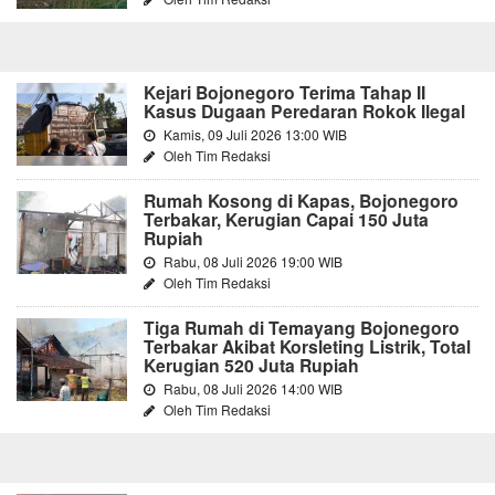
Kejari Bojonegoro Terima Tahap II
Kasus Dugaan Peredaran Rokok Ilegal
Kamis, 09 Juli 2026 13:00 WIB
Oleh Tim Redaksi
Rumah Kosong di Kapas, Bojonegoro
Terbakar, Kerugian Capai 150 Juta
Rupiah
Rabu, 08 Juli 2026 19:00 WIB
Oleh Tim Redaksi
Tiga Rumah di Temayang Bojonegoro
Terbakar Akibat Korsleting Listrik, Total
Kerugian 520 Juta Rupiah
Rabu, 08 Juli 2026 14:00 WIB
Oleh Tim Redaksi