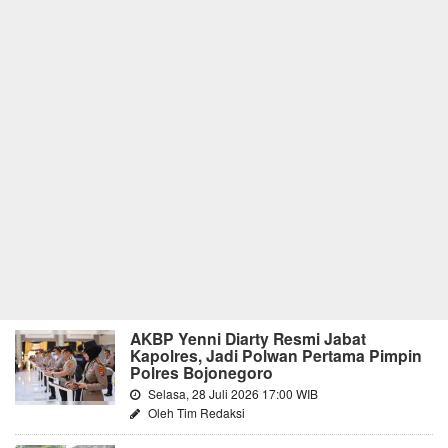
AKBP Yenni Diarty Resmi Jabat
Kapolres, Jadi Polwan Pertama Pimpin
Polres Bojonegoro
Selasa, 28 Juli 2026 17:00 WIB
Oleh Tim Redaksi