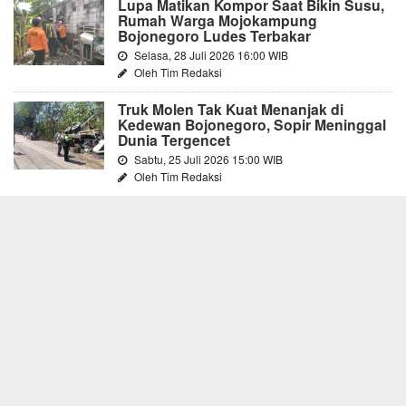
Lupa Matikan Kompor Saat Bikin Susu,
Rumah Warga Mojokampung
Bojonegoro Ludes Terbakar
Selasa, 28 Juli 2026 16:00 WIB
Oleh Tim Redaksi
Truk Molen Tak Kuat Menanjak di
Kedewan Bojonegoro, Sopir Meninggal
Dunia Tergencet
Sabtu, 25 Juli 2026 15:00 WIB
Oleh Tim Redaksi