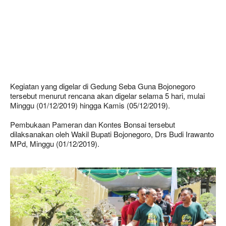
Kegiatan yang digelar di Gedung Seba Guna Bojonegoro
tersebut menurut rencana akan digelar selama 5 hari, mulai
Minggu (01/12/2019) hingga Kamis (05/12/2019).
Pembukaan Pameran dan Kontes Bonsai tersebut
dilaksanakan oleh Wakil Bupati Bojonegoro, Drs Budi Irawanto
MPd, Minggu (01/12/2019).