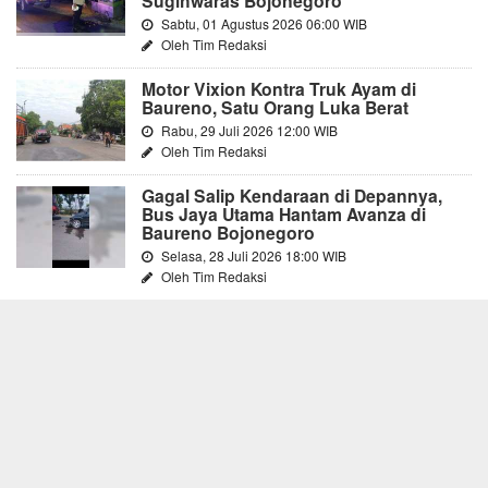
Sugihwaras Bojonegoro
Sabtu, 01 Agustus 2026 06:00 WIB
Oleh Tim Redaksi
Motor Vixion Kontra Truk Ayam di
Baureno, Satu Orang Luka Berat
Rabu, 29 Juli 2026 12:00 WIB
Oleh Tim Redaksi
Gagal Salip Kendaraan di Depannya,
Bus Jaya Utama Hantam Avanza di
Baureno Bojonegoro
Selasa, 28 Juli 2026 18:00 WIB
Oleh Tim Redaksi