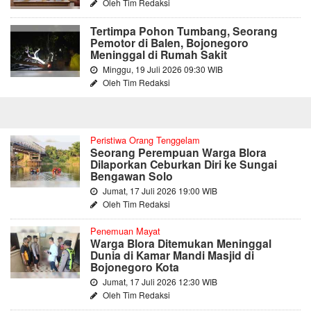
Oleh Tim Redaksi
Tertimpa Pohon Tumbang, Seorang
Pemotor di Balen, Bojonegoro
Meninggal di Rumah Sakit
Minggu, 19 Juli 2026 09:30 WIB
Oleh Tim Redaksi
Peristiwa Orang Tenggelam
Seorang Perempuan Warga Blora
Dilaporkan Ceburkan Diri ke Sungai
Bengawan Solo
Jumat, 17 Juli 2026 19:00 WIB
Oleh Tim Redaksi
Penemuan Mayat
Warga Blora Ditemukan Meninggal
Dunia di Kamar Mandi Masjid di
Bojonegoro Kota
Jumat, 17 Juli 2026 12:30 WIB
Oleh Tim Redaksi