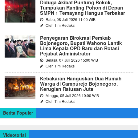
Diduga Akibat Puntung Rokok,
Tumpukan Ranting Pohon di Depan
SMPN 1 Temayang Hangus Terbakar
Rabu, 08 Juli 2026 11:00 WIB
Oleh Tim Redaksi
Penyegaran Birokrasi Pemkab
Bojonegoro, Bupati Wahono Lantik
Lima Kepala OPD Baru dan Rotasi
Pejabat Administrator
Selasa, 07 Juli 2026 15:00 WIB
Oleh Tim Redaksi
Kebakaran Hanguskan Dua Rumah
Warga di Campurejo Bojonegoro,
Kerugian Ratusan Juta
Minggu, 05 Juli 2026 10:00 WIB
Oleh Tim Redaksi
Berita Populer
Videotorial