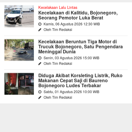
Kecelakaan Lalu Lintas
Kecelakaan di Kalitidu, Bojonegoro,
Seorang Pemotor Luka Berat
Kamis, 06 Agustus 2026 12:30 WIB
Oleh Tim Redaksi
Kecelakaan Beruntun Tiga Motor di
Trucuk Bojonegoro, Satu Pengendara
Meninggal Dunia
Senin, 03 Agustus 2026 15:00 WIB
Oleh Tim Redaksi
Diduga Akibat Korsleting Listrik, Ruko
Makanan Cepat Saji di Baureno
Bojonegoro Ludes Terbakar
Sabtu, 01 Agustus 2026 10:00 WIB
Oleh Tim Redaksi