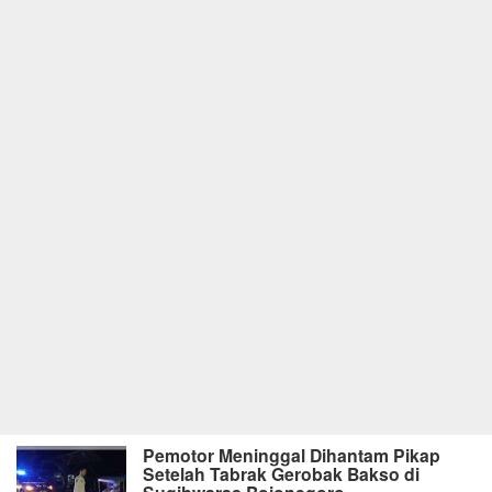
Pemotor Meninggal Dihantam Pikap
Setelah Tabrak Gerobak Bakso di