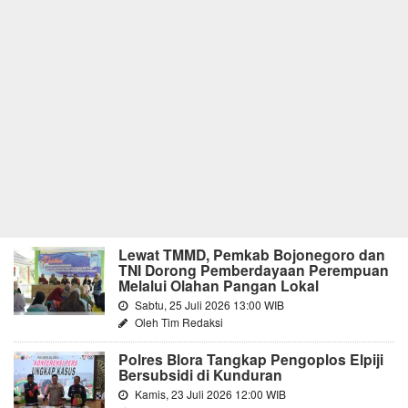
Lewat TMMD, Pemkab Bojonegoro dan
TNI Dorong Pemberdayaan Perempuan
Melalui Olahan Pangan Lokal
Sabtu, 25 Juli 2026 13:00 WIB
Oleh Tim Redaksi
Polres Blora Tangkap Pengoplos Elpiji
Bersubsidi di Kunduran
Kamis, 23 Juli 2026 12:00 WIB