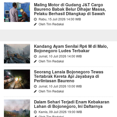
Maling Motor di Gudang J&T Cargo
Baureno Babak Belur Dihajar Massa,
Pelaku Berhasil Ditangkap di Sawah
Rabu, 15 Juli 2026 14:00 WIB
Oleh Tim Redaksi
Kandang Ayam Senilai Rp6 M di Malo,
Bojonegoro Ludes Terbakar
Jumat, 10 Juli 2026 14:00 WIB
Oleh Tim Redaksi
Seorang Lansia Bojonegoro Tewas
Tertabrak Kereta Api Jayabaya di
Perlintasan Baureno
Jumat, 10 Juli 2026 10:00 WIB
Oleh Tim Redaksi
Dalam Sehari Terjadi Enam Kebakaran
Lahan di Bojonegoro, Ini Daftarnya
Kamis, 09 Juli 2026 19:00 WIB
Oleh Tim Redaksi