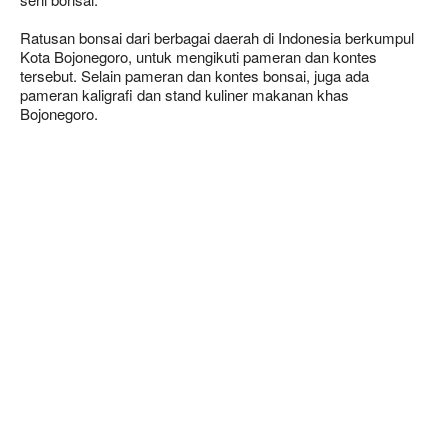
Ratusan bonsai dari berbagai daerah di Indonesia berkumpul
Kota Bojonegoro, untuk mengikuti pameran dan kontes
tersebut. Selain pameran dan kontes bonsai, juga ada
pameran kaligrafi dan stand kuliner makanan khas
Bojonegoro.