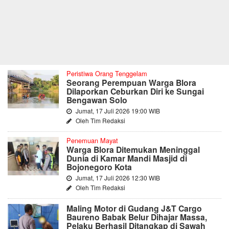
Peristiwa Orang Tenggelam
Seorang Perempuan Warga Blora
Dilaporkan Ceburkan Diri ke Sungai
Bengawan Solo
Jumat, 17 Juli 2026 19:00 WIB
Oleh Tim Redaksi
Penemuan Mayat
Warga Blora Ditemukan Meninggal
Dunia di Kamar Mandi Masjid di
Bojonegoro Kota
Jumat, 17 Juli 2026 12:30 WIB
Oleh Tim Redaksi
Maling Motor di Gudang J&T Cargo
Baureno Babak Belur Dihajar Massa,
Pelaku Berhasil Ditangkap di Sawah