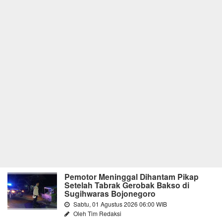
Pemotor Meninggal Dihantam Pikap
Setelah Tabrak Gerobak Bakso di
Sugihwaras Bojonegoro
Sabtu, 01 Agustus 2026 06:00 WIB
Oleh Tim Redaksi