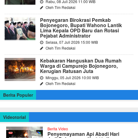
Rabu, 08 Juli 2026 11:00 WIB
Oleh Tim Redaksi
Penyegaran Birokrasi Pemkab
Bojonegoro, Bupati Wahono Lantik
Lima Kepala OPD Baru dan Rotasi
Pejabat Administrator
Selasa, 07 Juli 2026 15:00 WIB
Oleh Tim Redaksi
Kebakaran Hanguskan Dua Rumah
Warga di Campurejo Bojonegoro,
Kerugian Ratusan Juta
Minggu, 05 Juli 2026 10:00 WIB
Oleh Tim Redaksi
Berita Populer
Videotorial
Berita Video
Penyemayaman Api Abadi Hari