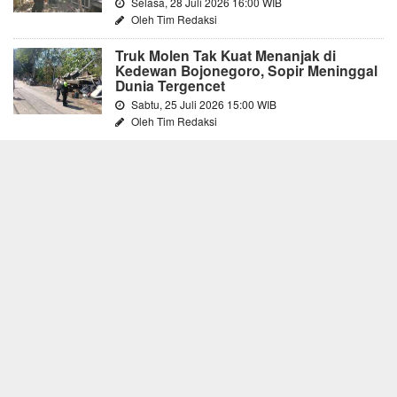
Selasa, 28 Juli 2026 16:00 WIB
Oleh Tim Redaksi
Truk Molen Tak Kuat Menanjak di
Kedewan Bojonegoro, Sopir Meninggal
Dunia Tergencet
Sabtu, 25 Juli 2026 15:00 WIB
Oleh Tim Redaksi