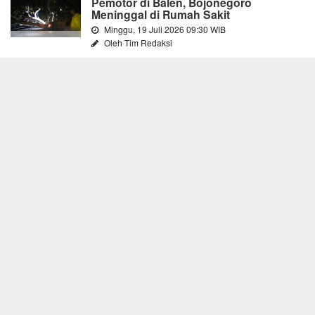
Pemotor di Balen, Bojonegoro
Meninggal di Rumah Sakit
Minggu, 19 Juli 2026 09:30 WIB
Oleh Tim Redaksi