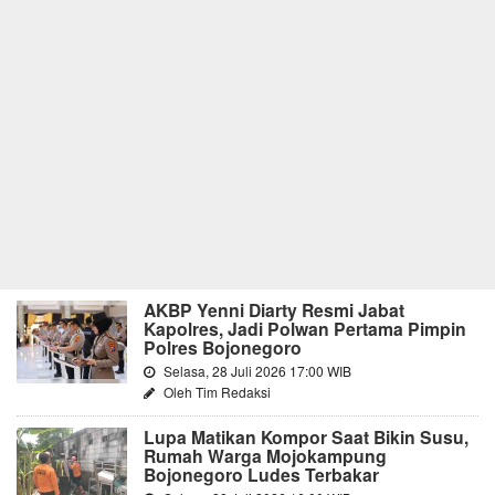
AKBP Yenni Diarty Resmi Jabat
Kapolres, Jadi Polwan Pertama Pimpin
Polres Bojonegoro
Selasa, 28 Juli 2026 17:00 WIB
Oleh Tim Redaksi
Lupa Matikan Kompor Saat Bikin Susu,
Rumah Warga Mojokampung
Bojonegoro Ludes Terbakar