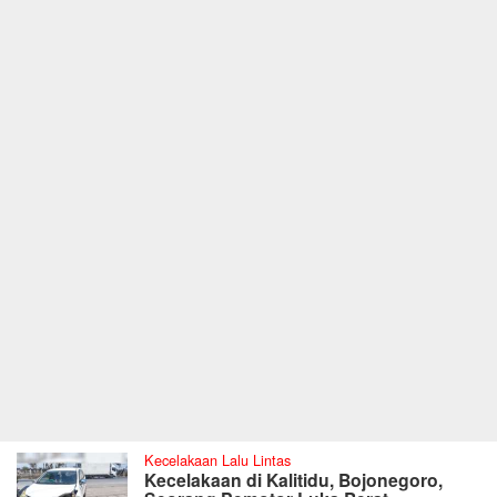
Kecelakaan Lalu Lintas
Kecelakaan di Kalitidu, Bojonegoro,