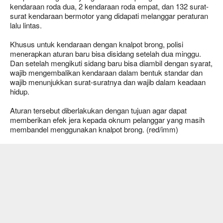
kendaraan roda dua, 2 kendaraan roda empat, dan 132 surat-
surat kendaraan bermotor yang didapati melanggar peraturan
lalu lintas.
Khusus untuk kendaraan dengan knalpot brong, polisi
menerapkan aturan baru bisa disidang setelah dua minggu.
Dan setelah mengikuti sidang baru bisa diambil dengan syarat,
wajib mengembalikan kendaraan dalam bentuk standar dan
wajib menunjukkan surat-suratnya dan wajib dalam keadaan
hidup.
Aturan tersebut diberlakukan dengan tujuan agar dapat
memberikan efek jera kepada oknum pelanggar yang masih
membandel menggunakan knalpot brong. (red/imm)