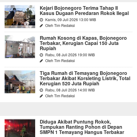
Kejari Bojonegoro Terima Tahap II
Kasus Dugaan Peredaran Rokok Ilegal
Kamis, 09 Juli 2026 13:00 WIB
Oleh Tim Redaksi
Rumah Kosong di Kapas, Bojonegoro
Terbakar, Kerugian Capai 150 Juta
Rupiah
Rabu, 08 Juli 2026 19:00 WIB
Oleh Tim Redaksi
Tiga Rumah di Temayang Bojonegoro
Terbakar Akibat Korsleting Listrik, Total
Kerugian 520 Juta Rupiah
Rabu, 08 Juli 2026 14:00 WIB
Oleh Tim Redaksi
Diduga Akibat Puntung Rokok,
Tumpukan Ranting Pohon di Depan
SMPN 1 Temayang Hangus Terbakar