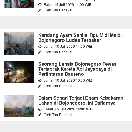
Rabu, 15 Juli 2026 14:00 WIB
Oleh Tim Redaksi
Kandang Ayam Senilai Rp6 M di Malo,
Bojonegoro Ludes Terbakar
Jumat, 10 Juli 2026 14:00 WIB
Oleh Tim Redaksi
Seorang Lansia Bojonegoro Tewas
Tertabrak Kereta Api Jayabaya di
Perlintasan Baureno
Jumat, 10 Juli 2026 10:00 WIB
Oleh Tim Redaksi
Dalam Sehari Terjadi Enam Kebakaran
Lahan di Bojonegoro, Ini Daftarnya
Kamis, 09 Juli 2026 19:00 WIB
Oleh Tim Redaksi