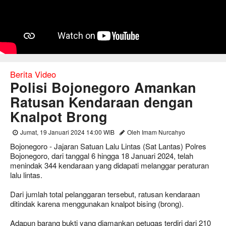
Berita Video
Polisi Bojonegoro Amankan
Ratusan Kendaraan dengan
Knalpot Brong
Jumat, 19 Januari 2024 14:00 WIB
Oleh Imam Nurcahyo
Bojonegoro - Jajaran Satuan Lalu Lintas (Sat Lantas) Polres
Bojonegoro, dari tanggal 6 hingga 18 Januari 2024, telah
menindak 344 kendaraan yang didapati melanggar peraturan
lalu lintas.
Dari jumlah total pelanggaran tersebut, ratusan kendaraan
ditindak karena menggunakan knalpot bising (brong).
Adapun barang bukti yang diamankan petugas terdiri dari 210