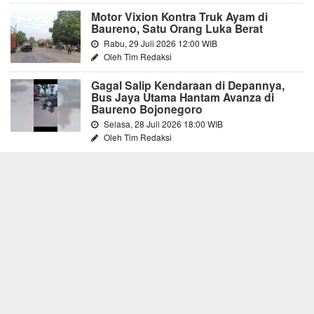
Motor Vixion Kontra Truk Ayam di
Baureno, Satu Orang Luka Berat
Rabu, 29 Juli 2026 12:00 WIB
Oleh Tim Redaksi
Gagal Salip Kendaraan di Depannya,
Bus Jaya Utama Hantam Avanza di
Baureno Bojonegoro
Selasa, 28 Juli 2026 18:00 WIB
Oleh Tim Redaksi