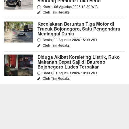
Seorang Pemotor Luka Berat
Kamis, 06 Agustus 2026 12:30 WIB
Oleh Tim Redaksi
Kecelakaan Beruntun Tiga Motor di
Trucuk Bojonegoro, Satu Pengendara
Meninggal Dunia
Senin, 03 Agustus 2026 15:00 WIB
Oleh Tim Redaksi
Diduga Akibat Korsleting Listrik, Ruko
Makanan Cepat Saji di Baureno
Bojonegoro Ludes Terbakar
Sabtu, 01 Agustus 2026 10:00 WIB
Oleh Tim Redaksi