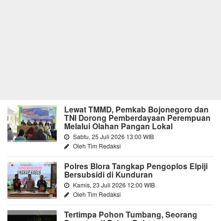
Lewat TMMD, Pemkab Bojonegoro dan
TNI Dorong Pemberdayaan Perempuan
Melalui Olahan Pangan Lokal
Sabtu, 25 Juli 2026 13:00 WIB
Oleh Tim Redaksi
Polres Blora Tangkap Pengoplos Elpiji
Bersubsidi di Kunduran
Kamis, 23 Juli 2026 12:00 WIB
Oleh Tim Redaksi
Tertimpa Pohon Tumbang, Seorang