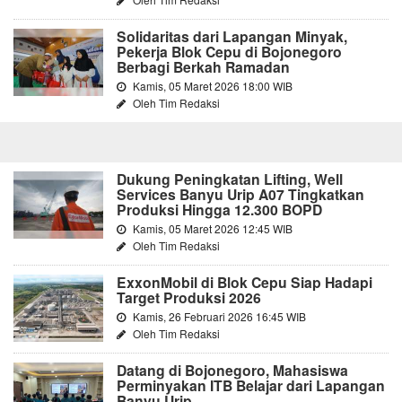
Solidaritas dari Lapangan Minyak,
Pekerja Blok Cepu di Bojonegoro
Berbagi Berkah Ramadan
Kamis, 05 Maret 2026 18:00 WIB
Oleh Tim Redaksi
Dukung Peningkatan Lifting, Well
Services Banyu Urip A07 Tingkatkan
Produksi Hingga 12.300 BOPD
Kamis, 05 Maret 2026 12:45 WIB
Oleh Tim Redaksi
ExxonMobil di Blok Cepu Siap Hadapi
Target Produksi 2026
Kamis, 26 Februari 2026 16:45 WIB
Oleh Tim Redaksi
Datang di Bojonegoro, Mahasiswa
Perminyakan ITB Belajar dari Lapangan
Banyu Urip