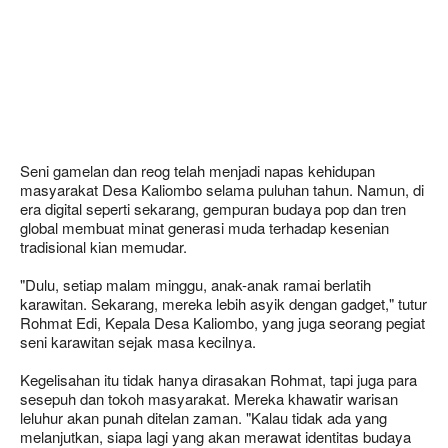
Seni gamelan dan reog telah menjadi napas kehidupan
masyarakat Desa Kaliombo selama puluhan tahun. Namun, di
era digital seperti sekarang, gempuran budaya pop dan tren
global membuat minat generasi muda terhadap kesenian
tradisional kian memudar.
"Dulu, setiap malam minggu, anak-anak ramai berlatih
karawitan. Sekarang, mereka lebih asyik dengan gadget," tutur
Rohmat Edi, Kepala Desa Kaliombo, yang juga seorang pegiat
seni karawitan sejak masa kecilnya.
Kegelisahan itu tidak hanya dirasakan Rohmat, tapi juga para
sesepuh dan tokoh masyarakat. Mereka khawatir warisan
leluhur akan punah ditelan zaman. "Kalau tidak ada yang
melanjutkan, siapa lagi yang akan merawat identitas budaya