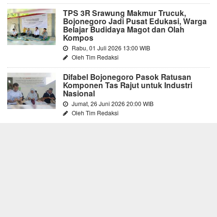
TPS 3R Srawung Makmur Trucuk,
Bojonegoro Jadi Pusat Edukasi, Warga
Belajar Budidaya Magot dan Olah
Kompos
Rabu, 01 Juli 2026 13:00 WIB
Oleh Tim Redaksi
Difabel Bojonegoro Pasok Ratusan
Komponen Tas Rajut untuk Industri
Nasional
Jumat, 26 Juni 2026 20:00 WIB
Oleh Tim Redaksi