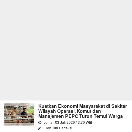
Kuatkan Ekonomi Masyarakat di Sekitar
Wilayah Operasi, Komut dan
Manajemen PEPC Turun Temui Warga
Jumat, 03 Juli 2026 13:30 WIB
Oleh Tim Redaksi