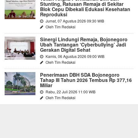
Stunting, Ratusan Remaja di Sekitar
Blok Cepu Dibekali Edukasi Kesehatan
Reproduksi
Jumat, 07 Agustus 2026 09:30 WIB
Oleh Tim Redaksi
Sinergi Lindungi Remaja, Bojonegoro
Ubah Tantangan ‘Cyberbullying’ Jadi
Gerakan Digital Sehat
Kamis, 06 Agustus 2026 09:00 WIB
Oleh Tim Redaksi
Penerimaan DBH SDA Bojonegoro
Tahap III Tahun 2026 Tembus Rp 377,16
Miliar
Rabu, 22 Juli 2026 11:00 WIB
Oleh Tim Redaksi