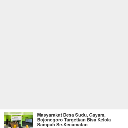
Masyarakat Desa Sudu, Gayam,
Bojonegoro Targetkan Bisa Kelola
Sampah Se-Kecamatan