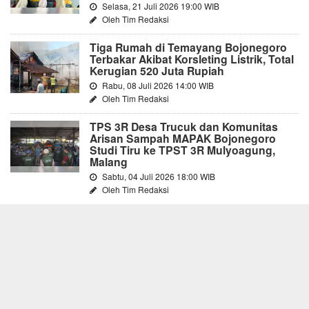
Selasa, 21 Juli 2026 19:00 WIB
Oleh Tim Redaksi
Tiga Rumah di Temayang Bojonegoro
Terbakar Akibat Korsleting Listrik, Total
Kerugian 520 Juta Rupiah
Rabu, 08 Juli 2026 14:00 WIB
Oleh Tim Redaksi
TPS 3R Desa Trucuk dan Komunitas
Arisan Sampah MAPAK Bojonegoro
Studi Tiru ke TPST 3R Mulyoagung,
Malang
Sabtu, 04 Juli 2026 18:00 WIB
Oleh Tim Redaksi