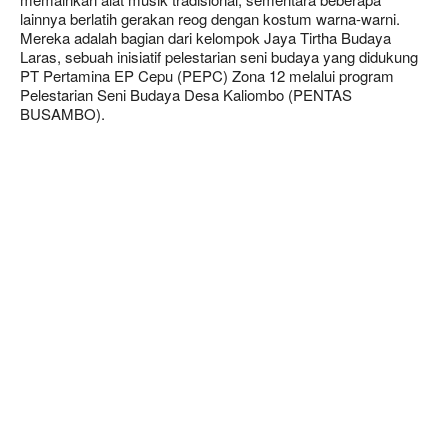
lainnya berlatih gerakan reog dengan kostum warna-warni.
Mereka adalah bagian dari kelompok Jaya Tirtha Budaya
Laras, sebuah inisiatif pelestarian seni budaya yang didukung
PT Pertamina EP Cepu (PEPC) Zona 12 melalui program
Pelestarian Seni Budaya Desa Kaliombo (PENTAS
BUSAMBO).