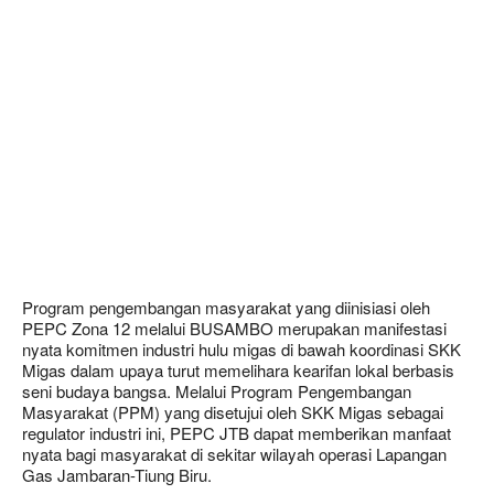
Program pengembangan masyarakat yang diinisiasi oleh
PEPC Zona 12 melalui BUSAMBO merupakan manifestasi
nyata komitmen industri hulu migas di bawah koordinasi SKK
Migas dalam upaya turut memelihara kearifan lokal berbasis
seni budaya bangsa. Melalui Program Pengembangan
Masyarakat (PPM) yang disetujui oleh SKK Migas sebagai
regulator industri ini, PEPC JTB dapat memberikan manfaat
nyata bagi masyarakat di sekitar wilayah operasi Lapangan
Gas Jambaran-Tiung Biru.