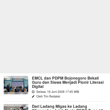
EMCL dan PDPM Bojonegoro Bekali
Guru dan Siswa Menjadi Pionir Literasi
Digital
Selasa, 16 Juni 2026 17:45 WIB
Oleh Tim Redaksi
Dari Ladang Migas ke Ladang