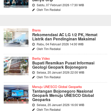
Sabtu, 07 Februari 2026 17:30 WIB
Oleh Tim Redaksi
Bisnis
Rekomendasi AC LG 1/2 PK, Hemat
Listrik dan Pendinginan Maksimal
Rabu, 04 Februari 2026 14:00 WIB
Oleh Tim Redaksi
Berita Video
Bupati Resmikan Pusat Informasi
Geologi Geopark Bojonegoro
Selasa, 20 Januari 2026 22:00 WIB
Oleh Tim Redaksi
Menuju UNESCO Global Geoparks
Tantangan Bojonegoro Nasional
Geopark Menuju UNESCO Global
Geoparks
Selasa, 20 Januari 2026 16:00 WIB
Oleh Tim Redaksi