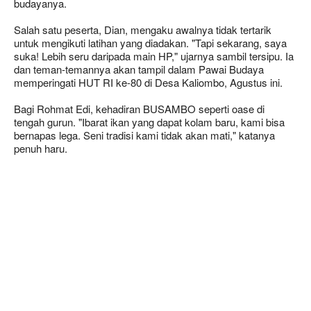
budayanya.
Salah satu peserta, Dian, mengaku awalnya tidak tertarik
untuk mengikuti latihan yang diadakan. "Tapi sekarang, saya
suka! Lebih seru daripada main HP," ujarnya sambil tersipu. Ia
dan teman-temannya akan tampil dalam Pawai Budaya
memperingati HUT RI ke-80 di Desa Kaliombo, Agustus ini.
Bagi Rohmat Edi, kehadiran BUSAMBO seperti oase di
tengah gurun. "Ibarat ikan yang dapat kolam baru, kami bisa
bernapas lega. Seni tradisi kami tidak akan mati," katanya
penuh haru.