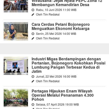
Wirausaha: Jejak Nyata PEPC Zona 12
Membangun Kemandirian Desa
Rabu, 10 Juni 2026 11:00 WIB
Oleh Tim Redaksi
Cara Cerdas Petani Bojonegoro
Menguatkan Ekonomi Keluarga
Senin, 25 Mei 2026 14:00 WIB
Oleh Tim Redaksi
Industri Migas Berdampingan dengan
Pertanian, Bojonegoro Kokohkan Posisi
Lumbung Pangan Terbesar Kedua di
Jatim
Jumat, 22 Mei 2026 16:00 WIB
Oleh Tim Redaksi
Pertagas Hijaukan Enam Wilayah
Operasi Melalui Penanaman 4.300
Pohon
Selasa, 07 April 2026 19:00 WIB
Oleh Tim Redaksi