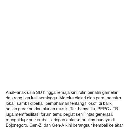
Anak-anak usia SD hingga remaja kini rutin berlatih gamelan
dan reog tiga kali seminggu. Mereka diajari oleh para maestro
lokal, sambil dibekali pemahaman tentang filosofi di balik
setiap gerakan dan alunan musik. Tak hanya itu, PEPC JTB
juga memfasilitasi forum temu pegiat seni lintas generasi,
menghidupkan kembali jaringan antarkomunitas budaya di
Bojonegoro. Gen-Z, dan Gen-A kini berangsur kembali ke akar