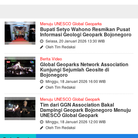
Menuju UNESCO Global Geoparks
Bupati Setyo Wahono Resmikan Pusat
Informasi Geologi Geopark Bojonegoro
Selasa, 20 Januari 2026 13:30 WIB
Oleh Tim Redaksi
Berita Video
Global Geoparks Network Association
Kunjungi Sejumlah Geosite di
Bojonegoro
Minggu, 18 Januari 2026 16:00 WIB
Oleh Tim Redaksi
Menuju UNESCO Global Geopark
Tim dari GGN Association Bakal
Dampingi Geopark Bojonegoro Menuju
UNESCO Global Geopark
Minggu, 18 Januari 2026 12:00 WIB
Oleh Tim Redaksi