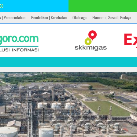
ik | Pemerintahan
Pendidikan | Kesehatan
Olahraga
Ekonomi | Sosial | Budaya