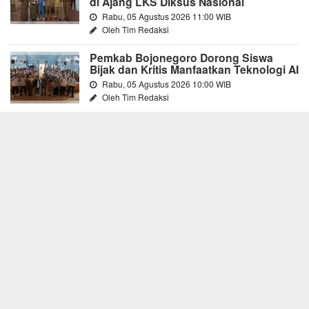
di Ajang LKS Diksus Nasional
Rabu, 05 Agustus 2026 11:00 WIB
Oleh Tim Redaksi
Pemkab Bojonegoro Dorong Siswa
Bijak dan Kritis Manfaatkan Teknologi AI
Rabu, 05 Agustus 2026 10:00 WIB
Oleh Tim Redaksi