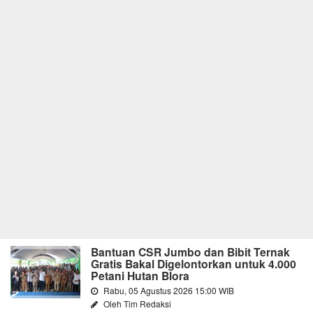
Bantuan CSR Jumbo dan Bibit Ternak
Gratis Bakal Digelontorkan untuk 4.000
Petani Hutan Blora
Rabu, 05 Agustus 2026 15:00 WIB
Oleh Tim Redaksi