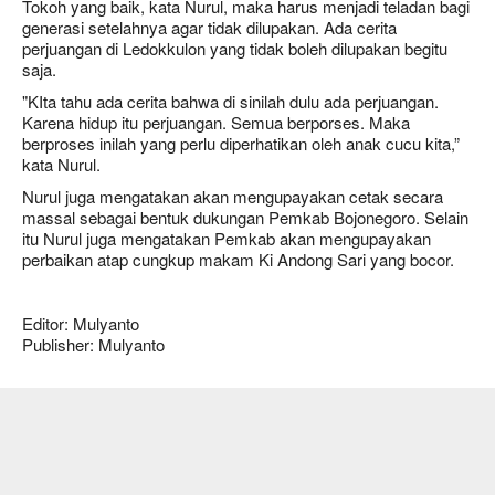
Tokoh yang baik, kata Nurul, maka harus menjadi teladan bagi
generasi setelahnya agar tidak dilupakan. Ada cerita
perjuangan di Ledokkulon yang tidak boleh dilupakan begitu
saja.
"KIta tahu ada cerita bahwa di sinilah dulu ada perjuangan.
Karena hidup itu perjuangan. Semua berporses. Maka
berproses inilah yang perlu diperhatikan oleh anak cucu kita,”
kata Nurul.
Nurul juga mengatakan akan mengupayakan cetak secara
massal sebagai bentuk dukungan Pemkab Bojonegoro. Selain
itu Nurul juga mengatakan Pemkab akan mengupayakan
perbaikan atap cungkup makam Ki Andong Sari yang bocor.
Editor: Mulyanto
Publisher: Mulyanto