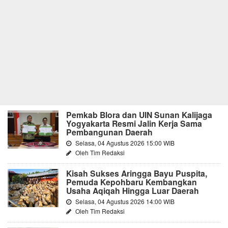
Pemkab Blora dan UIN Sunan Kalijaga
Yogyakarta Resmi Jalin Kerja Sama
Pembangunan Daerah
Selasa, 04 Agustus 2026 15:00 WIB
Oleh Tim Redaksi
Kisah Sukses Aringga Bayu Puspita,
Pemuda Kepohbaru Kembangkan
Usaha Aqiqah Hingga Luar Daerah
Selasa, 04 Agustus 2026 14:00 WIB
Oleh Tim Redaksi