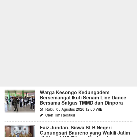
Warga Kesongo Kedungadem
Bersemangat Ikuti Senam Line Dance
Bersama Satgas TMMD dan Dinpora
Rabu, 05 Agustus 2026 12:00 WIB
Oleh Tim Redaksi
Faiz Jundan, Siswa SLB Negeri
Gunungsari Baureno yang Wakili Jatim