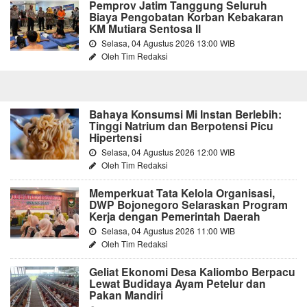
Pemprov Jatim Tanggung Seluruh
Biaya Pengobatan Korban Kebakaran
KM Mutiara Sentosa II
Selasa, 04 Agustus 2026 13:00 WIB
Oleh Tim Redaksi
Bahaya Konsumsi Mi Instan Berlebih:
Tinggi Natrium dan Berpotensi Picu
Hipertensi
Selasa, 04 Agustus 2026 12:00 WIB
Oleh Tim Redaksi
Memperkuat Tata Kelola Organisasi,
DWP Bojonegoro Selaraskan Program
Kerja dengan Pemerintah Daerah
Selasa, 04 Agustus 2026 11:00 WIB
Oleh Tim Redaksi
Geliat Ekonomi Desa Kaliombo Berpacu
Lewat Budidaya Ayam Petelur dan
Pakan Mandiri