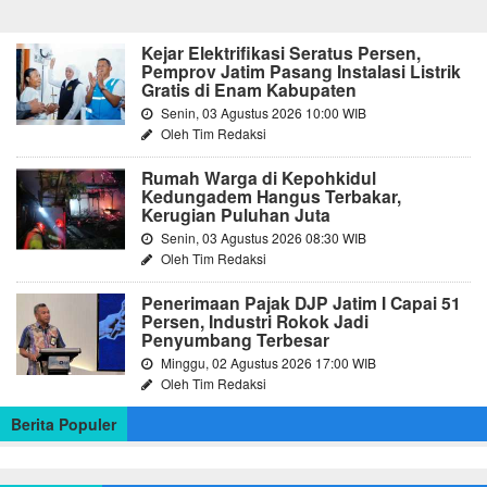
Kejar Elektrifikasi Seratus Persen,
Pemprov Jatim Pasang Instalasi Listrik
Gratis di Enam Kabupaten
Senin, 03 Agustus 2026 10:00 WIB
Oleh Tim Redaksi
Rumah Warga di Kepohkidul
Kedungadem Hangus Terbakar,
Kerugian Puluhan Juta
Senin, 03 Agustus 2026 08:30 WIB
Oleh Tim Redaksi
Penerimaan Pajak DJP Jatim I Capai 51
Persen, Industri Rokok Jadi
Penyumbang Terbesar
Minggu, 02 Agustus 2026 17:00 WIB
Oleh Tim Redaksi
Berita Populer