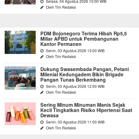
Selasa, 04 Agustus 2026 10:00 WIB
Oleh Tim Redaksi
PDM Bojonegoro Terima Hibah Rp5,5
Miliar APBD untuk Pembangunan
Kantor Permanen
Senin, 03 Agustus 2026 13:00 WIB
Oleh Tim Redaksi
Dukung Swasembada Pangan, Petani
Milenial Kedungadem Bikin Brigade
Pangan Tunas Berkembang
Senin, 03 Agustus 2026 12:00 WIB
Oleh Tim Redaksi
Sering Minum Minuman Manis Sejak
Kecil Tingkatkan Risiko Hipertensi Saat
Dewasa
Senin, 03 Agustus 2026 11:00 WIB
Oleh Tim Redaksi