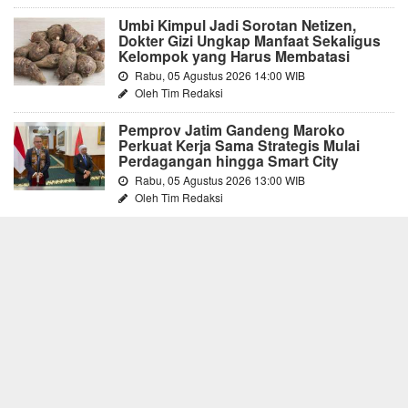
Umbi Kimpul Jadi Sorotan Netizen,
Dokter Gizi Ungkap Manfaat Sekaligus
Kelompok yang Harus Membatasi
Rabu, 05 Agustus 2026 14:00 WIB
Oleh Tim Redaksi
Pemprov Jatim Gandeng Maroko
Perkuat Kerja Sama Strategis Mulai
Perdagangan hingga Smart City
Rabu, 05 Agustus 2026 13:00 WIB
Oleh Tim Redaksi