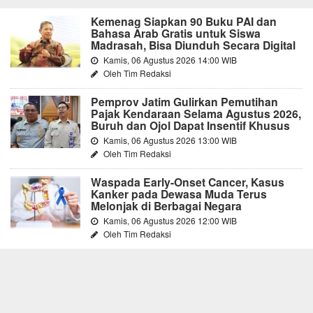
Kemenag Siapkan 90 Buku PAI dan
Bahasa Arab Gratis untuk Siswa
Madrasah, Bisa Diunduh Secara Digital
Kamis, 06 Agustus 2026 14:00 WIB
Oleh Tim Redaksi
Pemprov Jatim Gulirkan Pemutihan
Pajak Kendaraan Selama Agustus 2026,
Buruh dan Ojol Dapat Insentif Khusus
Kamis, 06 Agustus 2026 13:00 WIB
Oleh Tim Redaksi
Waspada Early-Onset Cancer, Kasus
Kanker pada Dewasa Muda Terus
Melonjak di Berbagai Negara
Kamis, 06 Agustus 2026 12:00 WIB
Oleh Tim Redaksi