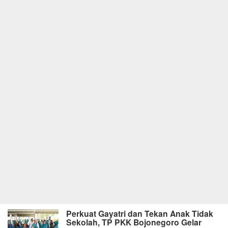
Perkuat Gayatri dan Tekan Anak Tidak
Sekolah, TP PKK Bojonegoro Gelar