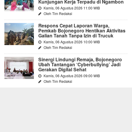
Kunjungan Kerja Terpadu di Ngambon
Kamis, 06 Agustus 2026 11:00 WIB
Oleh Tim Redaksi
Respons Cepat Laporan Warga,
Pemkab Bojonegoro Hentikan Aktivitas
Galian Tanah Tanpa Izin di Trucuk
Kamis, 06 Agustus 2026 10:00 WIB
Oleh Tim Redaksi
Sinergi Lindungi Remaja, Bojonegoro
Ubah Tantangan ‘Cyberbullying’ Jadi
Gerakan Digital Sehat
Kamis, 06 Agustus 2026 09:00 WIB
Oleh Tim Redaksi