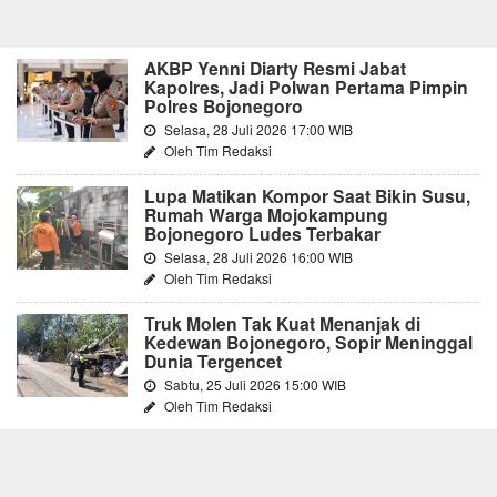
AKBP Yenni Diarty Resmi Jabat
Kapolres, Jadi Polwan Pertama Pimpin
Polres Bojonegoro
Selasa, 28 Juli 2026 17:00 WIB
Oleh Tim Redaksi
Lupa Matikan Kompor Saat Bikin Susu,
Rumah Warga Mojokampung
Bojonegoro Ludes Terbakar
Selasa, 28 Juli 2026 16:00 WIB
Oleh Tim Redaksi
Truk Molen Tak Kuat Menanjak di
Kedewan Bojonegoro, Sopir Meninggal
Dunia Tergencet
Sabtu, 25 Juli 2026 15:00 WIB
Oleh Tim Redaksi