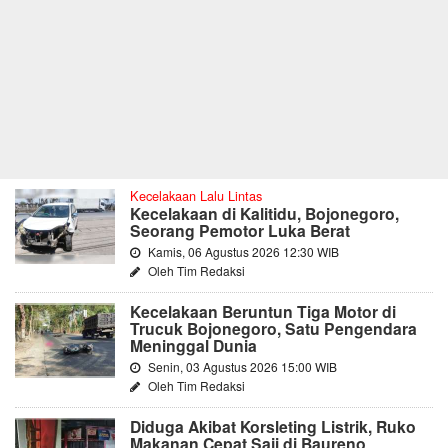
Kecelakaan Lalu Lintas
Kecelakaan di Kalitidu, Bojonegoro,
Seorang Pemotor Luka Berat
Kamis, 06 Agustus 2026 12:30 WIB
Oleh Tim Redaksi
Kecelakaan Beruntun Tiga Motor di
Trucuk Bojonegoro, Satu Pengendara
Meninggal Dunia
Senin, 03 Agustus 2026 15:00 WIB
Oleh Tim Redaksi
Diduga Akibat Korsleting Listrik, Ruko
Makanan Cepat Saji di Baureno