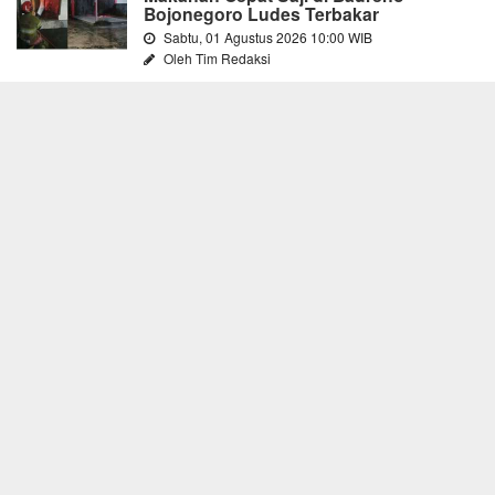
Bojonegoro Ludes Terbakar
Sabtu, 01 Agustus 2026 10:00 WIB
Oleh Tim Redaksi