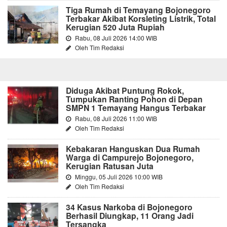
Tiga Rumah di Temayang Bojonegoro
Terbakar Akibat Korsleting Listrik, Total
Kerugian 520 Juta Rupiah
Rabu, 08 Juli 2026 14:00 WIB
Oleh Tim Redaksi
Diduga Akibat Puntung Rokok,
Tumpukan Ranting Pohon di Depan
SMPN 1 Temayang Hangus Terbakar
Rabu, 08 Juli 2026 11:00 WIB
Oleh Tim Redaksi
Kebakaran Hanguskan Dua Rumah
Warga di Campurejo Bojonegoro,
Kerugian Ratusan Juta
Minggu, 05 Juli 2026 10:00 WIB
Oleh Tim Redaksi
34 Kasus Narkoba di Bojonegoro
Berhasil Diungkap, 11 Orang Jadi
Tersangka