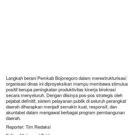
Langkah berani Pemkab Bojonegoro dalam merestrukturisasi
organisasi dinas ini diproyeksikan mampu membawa stimulus
positif berupa peningkatan produktivitas kinerja birokrasi
secara menyeluruh. Dengan diisinya pos-pos strategis oleh
pejabat definitif, sistem pelayanan publik di seluruh perangkat
daerah diharapkan menjadi semakin kuat, responsif, dan
akuntabel dalam mengawal berbagai program pembangunan
daerah.
Reporter: Tim Redaksi