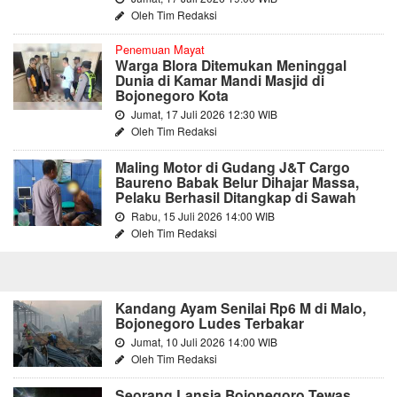
Oleh Tim Redaksi
Penemuan Mayat
Warga Blora Ditemukan Meninggal
Dunia di Kamar Mandi Masjid di
Bojonegoro Kota
Jumat, 17 Juli 2026 12:30 WIB
Oleh Tim Redaksi
Maling Motor di Gudang J&T Cargo
Baureno Babak Belur Dihajar Massa,
Pelaku Berhasil Ditangkap di Sawah
Rabu, 15 Juli 2026 14:00 WIB
Oleh Tim Redaksi
Kandang Ayam Senilai Rp6 M di Malo,
Bojonegoro Ludes Terbakar
Jumat, 10 Juli 2026 14:00 WIB
Oleh Tim Redaksi
Seorang Lansia Bojonegoro Tewas