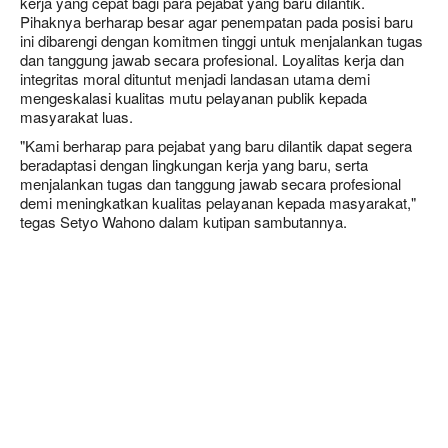
kerja yang cepat bagi para pejabat yang baru dilantik.
Pihaknya berharap besar agar penempatan pada posisi baru
ini dibarengi dengan komitmen tinggi untuk menjalankan tugas
dan tanggung jawab secara profesional. Loyalitas kerja dan
integritas moral dituntut menjadi landasan utama demi
mengeskalasi kualitas mutu pelayanan publik kepada
masyarakat luas.
"Kami berharap para pejabat yang baru dilantik dapat segera
beradaptasi dengan lingkungan kerja yang baru, serta
menjalankan tugas dan tanggung jawab secara profesional
demi meningkatkan kualitas pelayanan kepada masyarakat,"
tegas Setyo Wahono dalam kutipan sambutannya.