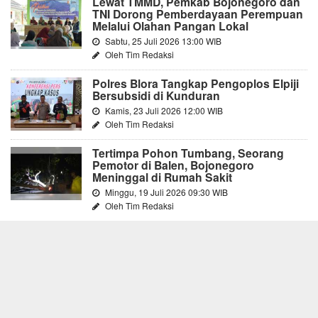
Lewat TMMD, Pemkab Bojonegoro dan
TNI Dorong Pemberdayaan Perempuan
Melalui Olahan Pangan Lokal
Sabtu, 25 Juli 2026 13:00 WIB
Oleh Tim Redaksi
Polres Blora Tangkap Pengoplos Elpiji
Bersubsidi di Kunduran
Kamis, 23 Juli 2026 12:00 WIB
Oleh Tim Redaksi
Tertimpa Pohon Tumbang, Seorang
Pemotor di Balen, Bojonegoro
Meninggal di Rumah Sakit
Minggu, 19 Juli 2026 09:30 WIB
Oleh Tim Redaksi