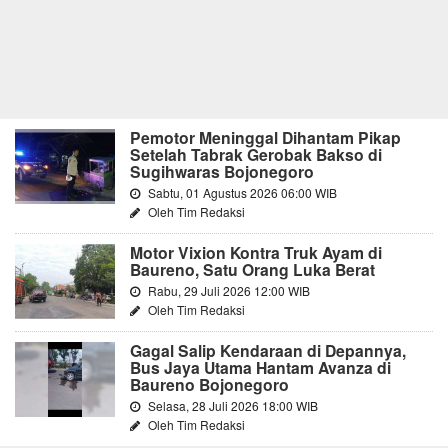
Pemotor Meninggal Dihantam Pikap
Setelah Tabrak Gerobak Bakso di
Sugihwaras Bojonegoro
Sabtu, 01 Agustus 2026 06:00 WIB
Oleh Tim Redaksi
Motor Vixion Kontra Truk Ayam di
Baureno, Satu Orang Luka Berat
Rabu, 29 Juli 2026 12:00 WIB
Oleh Tim Redaksi
Gagal Salip Kendaraan di Depannya,
Bus Jaya Utama Hantam Avanza di
Baureno Bojonegoro
Selasa, 28 Juli 2026 18:00 WIB
Oleh Tim Redaksi