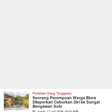
Peristiwa Orang Tenggelam
Seorang Perempuan Warga Blora
Dilaporkan Ceburkan Diri ke Sungai
Bengawan Solo
Jumat, 17 Juli 2026 19:00 WIB