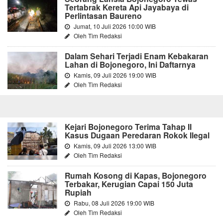
Tertabrak Kereta Api Jayabaya di
Perlintasan Baureno
Jumat, 10 Juli 2026 10:00 WIB
Oleh Tim Redaksi
Dalam Sehari Terjadi Enam Kebakaran
Lahan di Bojonegoro, Ini Daftarnya
Kamis, 09 Juli 2026 19:00 WIB
Oleh Tim Redaksi
Kejari Bojonegoro Terima Tahap II
Kasus Dugaan Peredaran Rokok Ilegal
Kamis, 09 Juli 2026 13:00 WIB
Oleh Tim Redaksi
Rumah Kosong di Kapas, Bojonegoro
Terbakar, Kerugian Capai 150 Juta
Rupiah
Rabu, 08 Juli 2026 19:00 WIB
Oleh Tim Redaksi