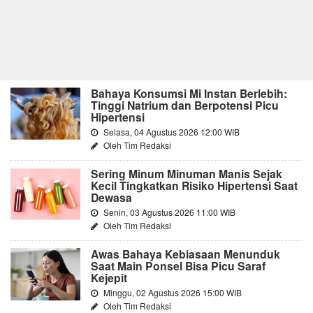
Bahaya Konsumsi Mi Instan Berlebih:
Tinggi Natrium dan Berpotensi Picu
Hipertensi
Selasa, 04 Agustus 2026 12:00 WIB
Oleh Tim Redaksi
Sering Minum Minuman Manis Sejak
Kecil Tingkatkan Risiko Hipertensi Saat
Dewasa
Senin, 03 Agustus 2026 11:00 WIB
Oleh Tim Redaksi
Awas Bahaya Kebiasaan Menunduk
Saat Main Ponsel Bisa Picu Saraf
Kejepit
Minggu, 02 Agustus 2026 15:00 WIB
Oleh Tim Redaksi