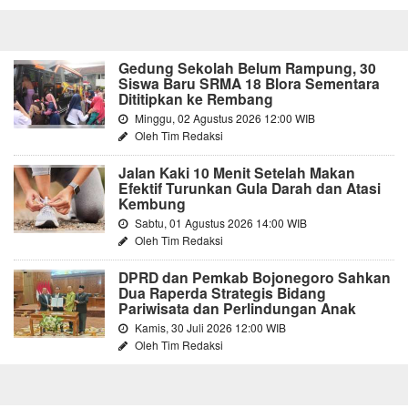
Gedung Sekolah Belum Rampung, 30
Siswa Baru SRMA 18 Blora Sementara
Dititipkan ke Rembang
Minggu, 02 Agustus 2026 12:00 WIB
Oleh Tim Redaksi
Jalan Kaki 10 Menit Setelah Makan
Efektif Turunkan Gula Darah dan Atasi
Kembung
Sabtu, 01 Agustus 2026 14:00 WIB
Oleh Tim Redaksi
DPRD dan Pemkab Bojonegoro Sahkan
Dua Raperda Strategis Bidang
Pariwisata dan Perlindungan Anak
Kamis, 30 Juli 2026 12:00 WIB
Oleh Tim Redaksi