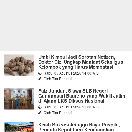
Umbi Kimpul Jadi Sorotan Netizen,
Dokter Gizi Ungkap Manfaat Sekaligus
Kelompok yang Harus Membatasi
Rabu, 05 Agustus 2026 14:00 WIB
Oleh Tim Redaksi
Faiz Jundan, Siswa SLB Negeri
Gunungsari Baureno yang Wakili Jatim
di Ajang LKS Diksus Nasional
Rabu, 05 Agustus 2026 11:00 WIB
Oleh Tim Redaksi
Kisah Sukses Aringga Bayu Puspita,
Pemuda Kepohbaru Kembangkan