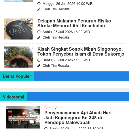
Minggu, 26 Juli 2026 10:00 WIB
Oleh Tim Redaksi
Delapan Makanan Penurun Risiko
Stroke Menurut Ahli Kesehatan
Sabtu, 25 Juli 2026 16:00 WIB
Oleh Tim Redaksi
Kisah Singkat Sosok Mbah Singonoyo,
Tokoh Penyebar Islam di Desa Sukorejo
Sabtu, 25 Juli 2026 11:00 WIB
Oleh Tim Redaksi
Berita Populer
Videotorial
Berita Video
Penyemayaman Api Abadi Hari
Jadi Bojonegoro Ke-348 di
Pendopo Malowopati
Senin, 20 Oktober 2025 11:30 WIB