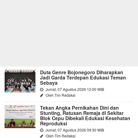
Duta Genre Bojonegoro Diharapkan
Jadi Garda Terdepan Edukasi Teman
Sebaya
Jumat, 07 Agustus 2026 12:00 WIB
Oleh Tim Redaksi
Tekan Angka Pernikahan Dini dan
Stunting, Ratusan Remaja di Sekitar
Blok Cepu Dibekali Edukasi Kesehatan
Reproduksi
Jumat, 07 Agustus 2026 09:30 WIB
Oleh Tim Redaksi