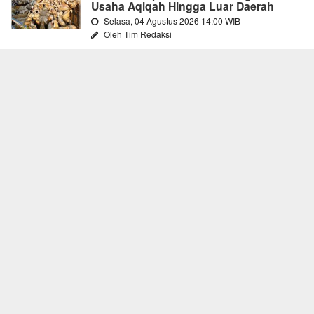
Usaha Aqiqah Hingga Luar Daerah
Selasa, 04 Agustus 2026 14:00 WIB
Oleh Tim Redaksi