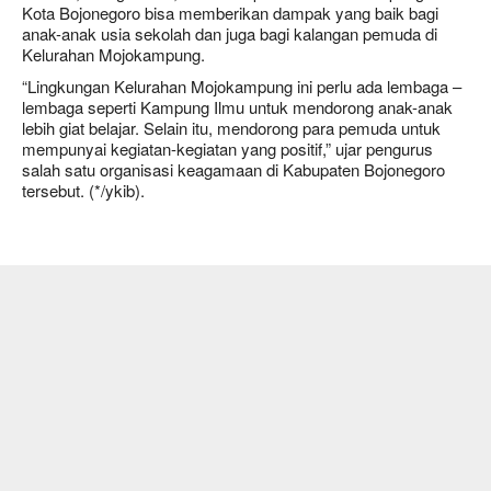
Kota Bojonegoro bisa memberikan dampak yang baik bagi
anak-anak usia sekolah dan juga bagi kalangan pemuda di
Kelurahan Mojokampung.
“Lingkungan Kelurahan Mojokampung ini perlu ada lembaga –
lembaga seperti Kampung Ilmu untuk mendorong anak-anak
lebih giat belajar. Selain itu, mendorong para pemuda untuk
mempunyai kegiatan-kegiatan yang positif,” ujar pengurus
salah satu organisasi keagamaan di Kabupaten Bojonegoro
tersebut. (*/ykib).