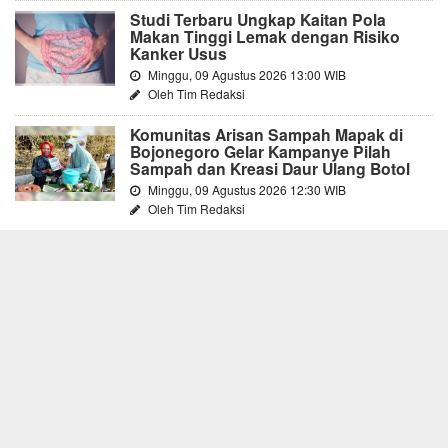
Studi Terbaru Ungkap Kaitan Pola
Makan Tinggi Lemak dengan Risiko
Kanker Usus
Minggu, 09 Agustus 2026 13:00 WIB
Oleh Tim Redaksi
Komunitas Arisan Sampah Mapak di
Bojonegoro Gelar Kampanye Pilah
Sampah dan Kreasi Daur Ulang Botol
Minggu, 09 Agustus 2026 12:30 WIB
Oleh Tim Redaksi