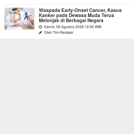
Waspada Early-Onset Cancer, Kasus
Kanker pada Dewasa Muda Terus
Melonjak di Berbagai Negara
Kamis, 06 Agustus 2026 12:00 WIB
Oleh Tim Redaksi