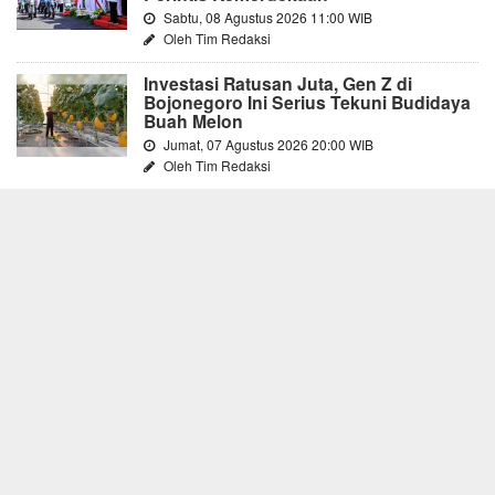
Sabtu, 08 Agustus 2026 11:00 WIB
Oleh Tim Redaksi
Investasi Ratusan Juta, Gen Z di
Bojonegoro Ini Serius Tekuni Budidaya
Buah Melon
Jumat, 07 Agustus 2026 20:00 WIB
Oleh Tim Redaksi