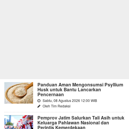
Panduan Aman Mengonsumsi Psyllium
Husk untuk Bantu Lancarkan
Pencernaan
Sabtu, 08 Agustus 2026 12:00 WIB
Oleh Tim Redaksi
Pemprov Jatim Salurkan Tali Asih untuk
Keluarga Pahlawan Nasional dan
Perintis Kemerdekaan