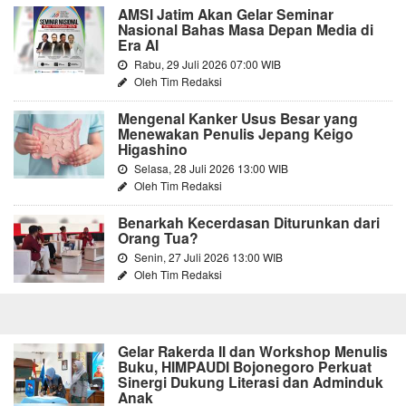
AMSI Jatim Akan Gelar Seminar
Nasional Bahas Masa Depan Media di
Era AI
Rabu, 29 Juli 2026 07:00 WIB
Oleh Tim Redaksi
Mengenal Kanker Usus Besar yang
Menewakan Penulis Jepang Keigo
Higashino
Selasa, 28 Juli 2026 13:00 WIB
Oleh Tim Redaksi
Benarkah Kecerdasan Diturunkan dari
Orang Tua?
Senin, 27 Juli 2026 13:00 WIB
Oleh Tim Redaksi
Gelar Rakerda II dan Workshop Menulis
Buku, HIMPAUDI Bojonegoro Perkuat
Sinergi Dukung Literasi dan Adminduk
Anak