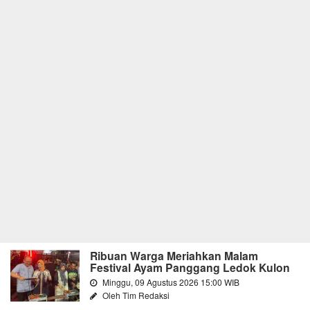
Ribuan Warga Meriahkan Malam
Festival Ayam Panggang Ledok Kulon
Minggu, 09 Agustus 2026 15:00 WIB
Oleh Tim Redaksi