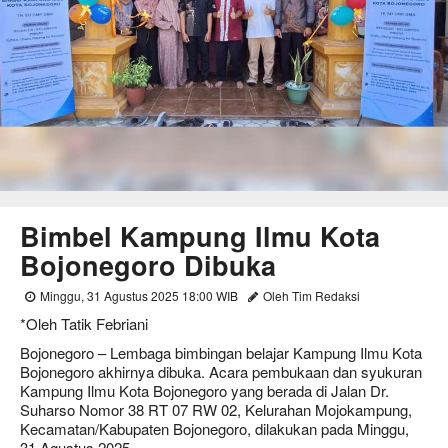
Bimbel Kampung Ilmu Kota
Bojonegoro Dibuka
Minggu, 31 Agustus 2025 18:00 WIB
Oleh Tim Redaksi
*Oleh Tatik Febriani
Bojonegoro – Lembaga bimbingan belajar Kampung Ilmu Kota
Bojonegoro akhirnya dibuka. Acara pembukaan dan syukuran
Kampung Ilmu Kota Bojonegoro yang berada di Jalan Dr.
Suharso Nomor 38 RT 07 RW 02, Kelurahan Mojokampung,
Kecamatan/Kabupaten Bojonegoro, dilakukan pada Minggu,
31 Agustus 2025.