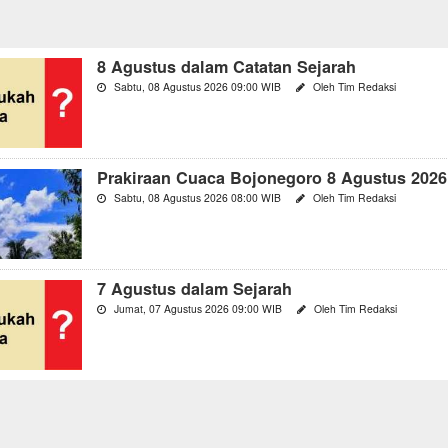
8 Agustus dalam Catatan Sejarah
Sabtu, 08 Agustus 2026 09:00 WIB
Oleh Tim Redaksi
Prakiraan Cuaca Bojonegoro 8 Agustus 2026
Sabtu, 08 Agustus 2026 08:00 WIB
Oleh Tim Redaksi
7 Agustus dalam Sejarah
Jumat, 07 Agustus 2026 09:00 WIB
Oleh Tim Redaksi