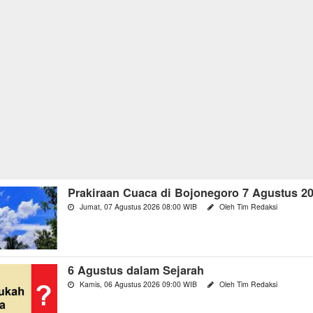
Prakiraan Cuaca di Bojonegoro 7 Agustus 2
Jumat, 07 Agustus 2026 08:00 WIB
Oleh Tim Redaksi
6 Agustus dalam Sejarah
Kamis, 06 Agustus 2026 09:00 WIB
Oleh Tim Redaksi