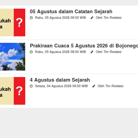
05 Agustus dalam Catatan Sejarah
Rabu, 05 Agustus 2026 09:00 WIB
Oleh Tim Redaksi
Prakiraan Cuaca 5 Agustus 2026 di Bojoneg
Rabu, 05 Agustus 2026 08:00 WIB
Oleh Tim Redaksi
4 Agustus dalam Sejarah
Selasa, 04 Agustus 2026 09:00 WIB
Oleh Tim Redaksi