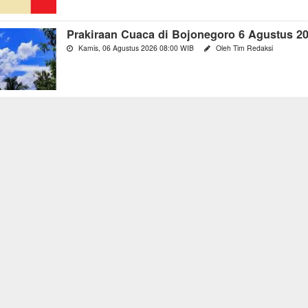
Prakiraan Cuaca di Bojonegoro 6 Agustus 2
Kamis, 06 Agustus 2026 08:00 WIB
Oleh Tim Redaksi