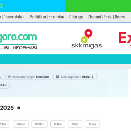
ik | Pemerintahan
Pendidikan | Kesehatan
Olahraga
Ekonomi | Sosial | Budaya