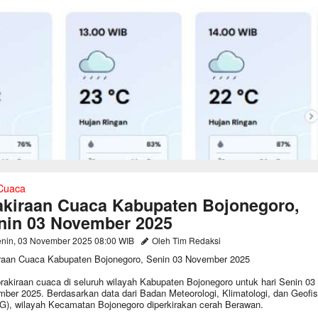
 Cuaca
akiraan Cuaca Kabupaten Bojonegoro,
nin 03 November 2025
nin, 03 November 2025 08:00 WIB
Oleh Tim Redaksi
raan Cuaca Kabupaten Bojonegoro, Senin 03 November 2025
rakiraan cuaca di seluruh wilayah Kabupaten Bojonegoro untuk hari Senin 03
ber 2025. Berdasarkan data dari Badan Meteorologi, Klimatologi, dan Geofis
), wilayah Kecamatan Bojonegoro diperkirakan cerah Berawan.