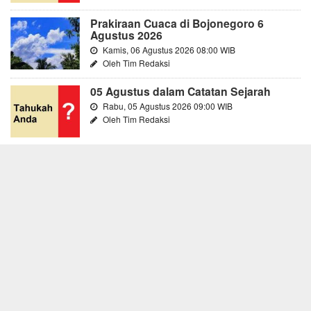
Prakiraan Cuaca di Bojonegoro 6
Agustus 2026
Kamis, 06 Agustus 2026 08:00 WIB
Oleh Tim Redaksi
05 Agustus dalam Catatan Sejarah
Rabu, 05 Agustus 2026 09:00 WIB
Oleh Tim Redaksi