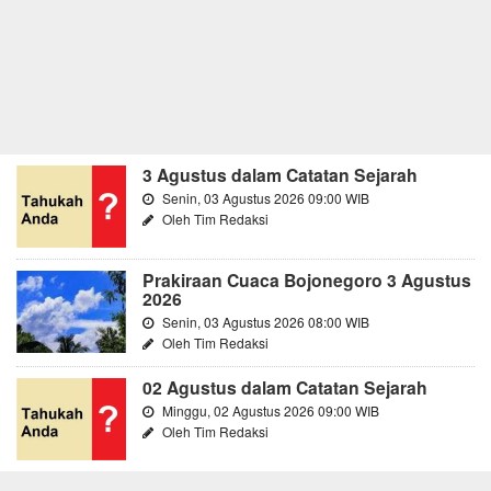
3 Agustus dalam Catatan Sejarah
Senin, 03 Agustus 2026 09:00 WIB
Oleh Tim Redaksi
Prakiraan Cuaca Bojonegoro 3 Agustus
2026
Senin, 03 Agustus 2026 08:00 WIB
Oleh Tim Redaksi
02 Agustus dalam Catatan Sejarah
Minggu, 02 Agustus 2026 09:00 WIB
Oleh Tim Redaksi