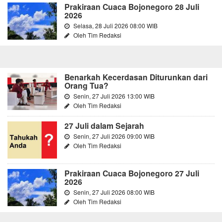
Prakiraan Cuaca Bojonegoro 28 Juli
2026
Selasa, 28 Juli 2026 08:00 WIB
Oleh Tim Redaksi
Benarkah Kecerdasan Diturunkan dari
Orang Tua?
Senin, 27 Juli 2026 13:00 WIB
Oleh Tim Redaksi
27 Juli dalam Sejarah
Senin, 27 Juli 2026 09:00 WIB
Oleh Tim Redaksi
Prakiraan Cuaca Bojonegoro 27 Juli
2026
Senin, 27 Juli 2026 08:00 WIB
Oleh Tim Redaksi