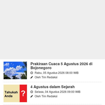
Prakiraan Cuaca 5 Agustus 2026 di
Bojonegoro
Rabu, 05 Agustus 2026 08:00 WIB
Oleh Tim Redaksi
4 Agustus dalam Sejarah
Selasa, 04 Agustus 2026 09:00 WIB
Oleh Tim Redaksi