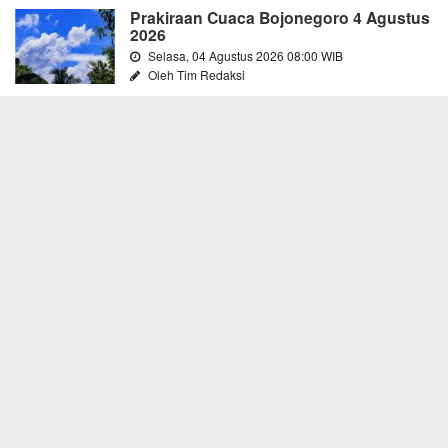
Prakiraan Cuaca Bojonegoro 4 Agustus
2026
Selasa, 04 Agustus 2026 08:00 WIB
Oleh Tim Redaksi