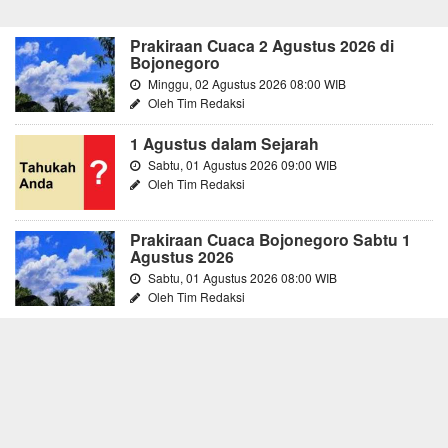
Prakiraan Cuaca 2 Agustus 2026 di
Bojonegoro
Minggu, 02 Agustus 2026 08:00 WIB
Oleh Tim Redaksi
1 Agustus dalam Sejarah
Sabtu, 01 Agustus 2026 09:00 WIB
Oleh Tim Redaksi
Prakiraan Cuaca Bojonegoro Sabtu 1
Agustus 2026
Sabtu, 01 Agustus 2026 08:00 WIB
Oleh Tim Redaksi