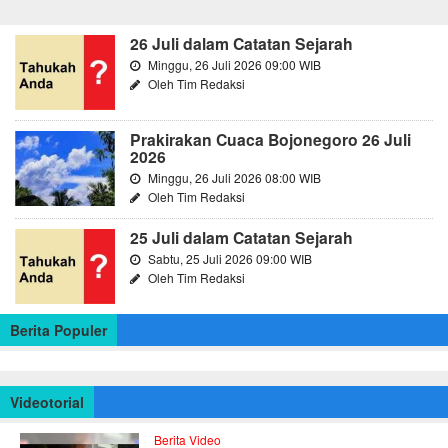
26 Juli dalam Catatan Sejarah
Minggu, 26 Juli 2026 09:00 WIB
Oleh Tim Redaksi
Prakirakan Cuaca Bojonegoro 26 Juli
2026
Minggu, 26 Juli 2026 08:00 WIB
Oleh Tim Redaksi
25 Juli dalam Catatan Sejarah
Sabtu, 25 Juli 2026 09:00 WIB
Oleh Tim Redaksi
Berita Populer
Videotorial
Berita Video