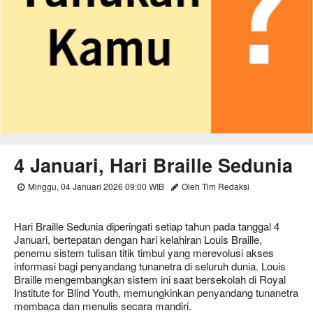
4 Januari, Hari Braille Sedunia
Minggu, 04 Januari 2026 09:00 WIB
Oleh Tim Redaksi
Hari Braille Sedunia diperingati setiap tahun pada tanggal 4
Januari, bertepatan dengan hari kelahiran Louis Braille,
penemu sistem tulisan titik timbul yang merevolusi akses
informasi bagi penyandang tunanetra di seluruh dunia. Louis
Braille mengembangkan sistem ini saat bersekolah di Royal
Institute for Blind Youth, memungkinkan penyandang tunanetra
membaca dan menulis secara mandiri.