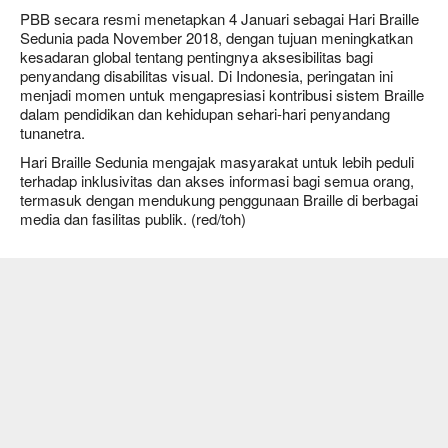
PBB secara resmi menetapkan 4 Januari sebagai Hari Braille
Sedunia pada November 2018, dengan tujuan meningkatkan
kesadaran global tentang pentingnya aksesibilitas bagi
penyandang disabilitas visual. Di Indonesia, peringatan ini
menjadi momen untuk mengapresiasi kontribusi sistem Braille
dalam pendidikan dan kehidupan sehari-hari penyandang
tunanetra.
Hari Braille Sedunia mengajak masyarakat untuk lebih peduli
terhadap inklusivitas dan akses informasi bagi semua orang,
termasuk dengan mendukung penggunaan Braille di berbagai
media dan fasilitas publik. (red/toh)