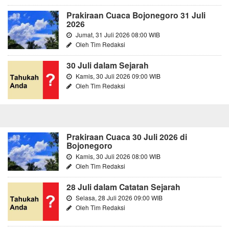
Prakiraan Cuaca Bojonegoro 31 Juli
2026
Jumat, 31 Juli 2026 08:00 WIB
Oleh Tim Redaksi
30 Juli dalam Sejarah
Kamis, 30 Juli 2026 09:00 WIB
Oleh Tim Redaksi
Prakiraan Cuaca 30 Juli 2026 di
Bojonegoro
Kamis, 30 Juli 2026 08:00 WIB
Oleh Tim Redaksi
28 Juli dalam Catatan Sejarah
Selasa, 28 Juli 2026 09:00 WIB
Oleh Tim Redaksi