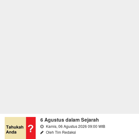
6 Agustus dalam Sejarah
Kamis, 06 Agustus 2026 09:00 WIB
Oleh Tim Redaksi