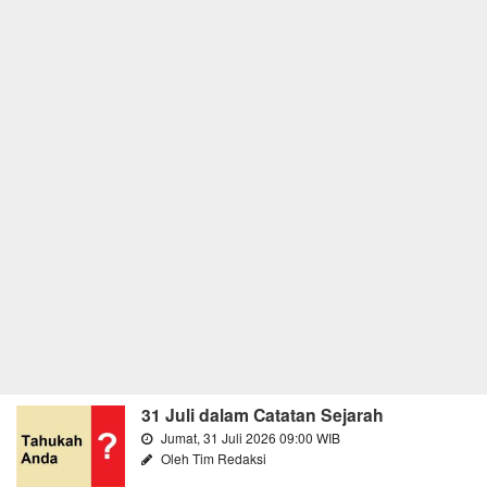
31 Juli dalam Catatan Sejarah
Jumat, 31 Juli 2026 09:00 WIB
Oleh Tim Redaksi