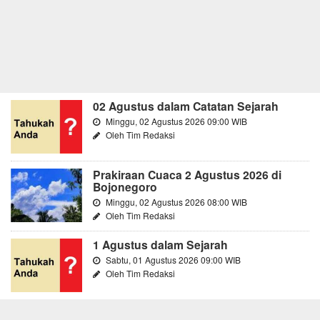
02 Agustus dalam Catatan Sejarah
Minggu, 02 Agustus 2026 09:00 WIB
Oleh Tim Redaksi
Prakiraan Cuaca 2 Agustus 2026 di
Bojonegoro
Minggu, 02 Agustus 2026 08:00 WIB
Oleh Tim Redaksi
1 Agustus dalam Sejarah
Sabtu, 01 Agustus 2026 09:00 WIB
Oleh Tim Redaksi