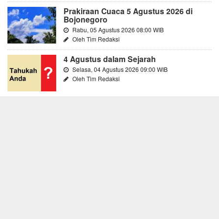
Prakiraan Cuaca 5 Agustus 2026 di
Bojonegoro
Rabu, 05 Agustus 2026 08:00 WIB
Oleh Tim Redaksi
4 Agustus dalam Sejarah
Selasa, 04 Agustus 2026 09:00 WIB
Oleh Tim Redaksi