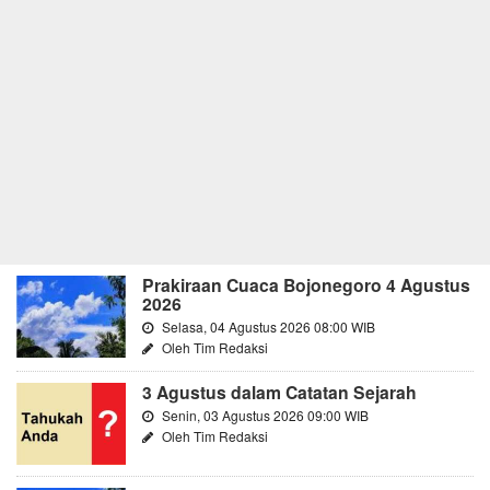
Prakiraan Cuaca Bojonegoro 4 Agustus
2026
Selasa, 04 Agustus 2026 08:00 WIB
Oleh Tim Redaksi
3 Agustus dalam Catatan Sejarah
Senin, 03 Agustus 2026 09:00 WIB
Oleh Tim Redaksi