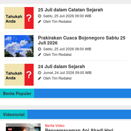
25 Juli dalam Catatan Sejarah
Sabtu, 25 Juli 2026 09:00 WIB
Oleh Tim Redaksi
Prakirakan Cuaca Bojonegoro Sabtu 25
Juli 2026
Sabtu, 25 Juli 2026 08:00 WIB
Oleh Tim Redaksi
24 Juli dalam Sejarah
Jumat, 24 Juli 2026 09:00 WIB
Oleh Tim Redaksi
Berita Populer
Videotorial
Berita Video
Penyemayaman Api Abadi Hari