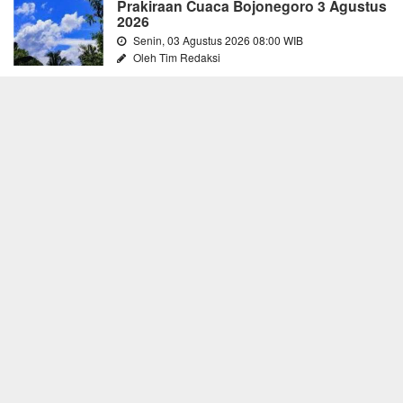
Prakiraan Cuaca Bojonegoro 3 Agustus
2026
Senin, 03 Agustus 2026 08:00 WIB
Oleh Tim Redaksi