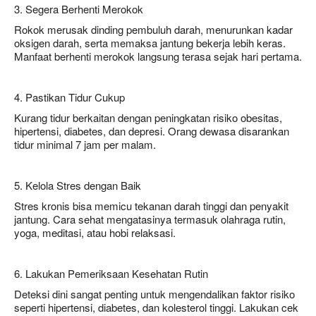
3. Segera Berhenti Merokok
Rokok merusak dinding pembuluh darah, menurunkan kadar
oksigen darah, serta memaksa jantung bekerja lebih keras.
Manfaat berhenti merokok langsung terasa sejak hari pertama.
4. Pastikan Tidur Cukup
Kurang tidur berkaitan dengan peningkatan risiko obesitas,
hipertensi, diabetes, dan depresi. Orang dewasa disarankan
tidur minimal 7 jam per malam.
5. Kelola Stres dengan Baik
Stres kronis bisa memicu tekanan darah tinggi dan penyakit
jantung. Cara sehat mengatasinya termasuk olahraga rutin,
yoga, meditasi, atau hobi relaksasi.
6. Lakukan Pemeriksaan Kesehatan Rutin
Deteksi dini sangat penting untuk mengendalikan faktor risiko
seperti hipertensi, diabetes, dan kolesterol tinggi. Lakukan cek