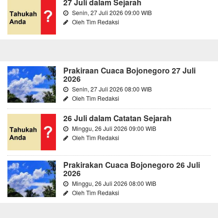
27 Juli dalam Sejarah
Senin, 27 Juli 2026 09:00 WIB
Oleh Tim Redaksi
Prakiraan Cuaca Bojonegoro 27 Juli
2026
Senin, 27 Juli 2026 08:00 WIB
Oleh Tim Redaksi
26 Juli dalam Catatan Sejarah
Minggu, 26 Juli 2026 09:00 WIB
Oleh Tim Redaksi
Prakirakan Cuaca Bojonegoro 26 Juli
2026
Minggu, 26 Juli 2026 08:00 WIB
Oleh Tim Redaksi