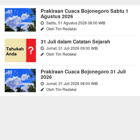
Prakiraan Cuaca Bojonegoro Sabtu 1
Agustus 2026
Sabtu, 01 Agustus 2026 08:00 WIB
Oleh Tim Redaksi
31 Juli dalam Catatan Sejarah
Jumat, 31 Juli 2026 09:00 WIB
Oleh Tim Redaksi
Prakiraan Cuaca Bojonegoro 31 Juli
2026
Jumat, 31 Juli 2026 08:00 WIB
Oleh Tim Redaksi