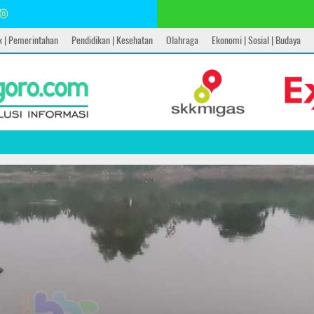
ik | Pemerintahan
Pendidikan | Kesehatan
Olahraga
Ekonomi | Sosial | Budaya