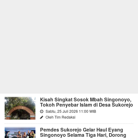
Kisah Singkat Sosok Mbah Singonoyo,
Tokoh Penyebar Islam di Desa Sukorejo
Sabtu, 25 Juli 2026 11:00 WIB
Oleh Tim Redaksi
Pemdes Sukorejo Gelar Haul Eyang
Singonoyo Selama Tiga Hari, Dorong