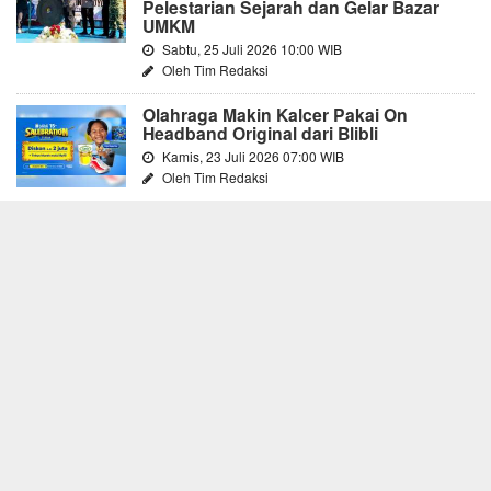
Pelestarian Sejarah dan Gelar Bazar
UMKM
Sabtu, 25 Juli 2026 10:00 WIB
Oleh Tim Redaksi
Olahraga Makin Kalcer Pakai On
Headband Original dari Blibli
Kamis, 23 Juli 2026 07:00 WIB
Oleh Tim Redaksi