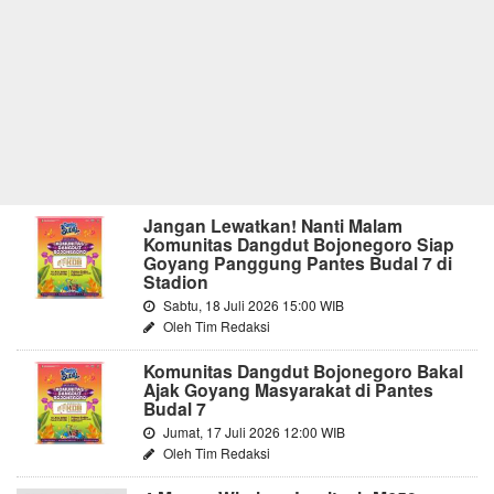
Jangan Lewatkan! Nanti Malam
Komunitas Dangdut Bojonegoro Siap
Goyang Panggung Pantes Budal 7 di
Stadion
Sabtu, 18 Juli 2026 15:00 WIB
Oleh Tim Redaksi
Komunitas Dangdut Bojonegoro Bakal
Ajak Goyang Masyarakat di Pantes
Budal 7
Jumat, 17 Juli 2026 12:00 WIB
Oleh Tim Redaksi