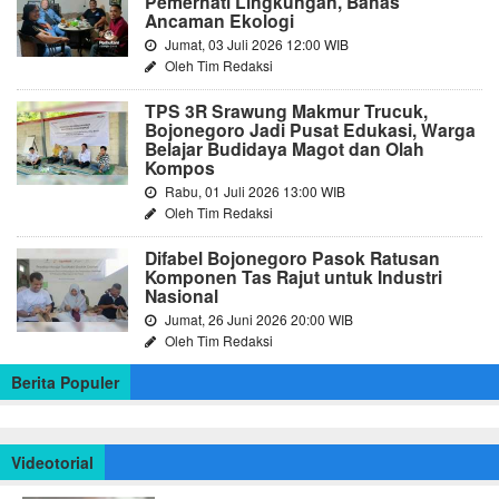
Pemerhati Lingkungan, Bahas
Ancaman Ekologi
Jumat, 03 Juli 2026 12:00 WIB
Oleh Tim Redaksi
TPS 3R Srawung Makmur Trucuk,
Bojonegoro Jadi Pusat Edukasi, Warga
Belajar Budidaya Magot dan Olah
Kompos
Rabu, 01 Juli 2026 13:00 WIB
Oleh Tim Redaksi
Difabel Bojonegoro Pasok Ratusan
Komponen Tas Rajut untuk Industri
Nasional
Jumat, 26 Juni 2026 20:00 WIB
Oleh Tim Redaksi
Berita Populer
Videotorial