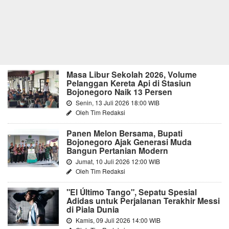
Masa Libur Sekolah 2026, Volume
Pelanggan Kereta Api di Stasiun
Bojonegoro Naik 13 Persen
Senin, 13 Juli 2026 18:00 WIB
Oleh Tim Redaksi
Panen Melon Bersama, Bupati
Bojonegoro Ajak Generasi Muda
Bangun Pertanian Modern
Jumat, 10 Juli 2026 12:00 WIB
Oleh Tim Redaksi
"El Último Tango", Sepatu Spesial
Adidas untuk Perjalanan Terakhir Messi
di Piala Dunia
Kamis, 09 Juli 2026 14:00 WIB