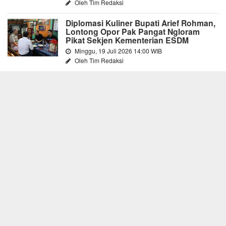
Oleh Tim Redaksi
Diplomasi Kuliner Bupati Arief Rohman,
Lontong Opor Pak Pangat Ngloram
Pikat Sekjen Kementerian ESDM
Minggu, 19 Juli 2026 14:00 WIB
Oleh Tim Redaksi