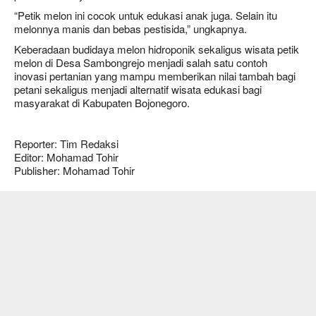
“Petik melon ini cocok untuk edukasi anak juga. Selain itu
melonnya manis dan bebas pestisida,” ungkapnya.
Keberadaan budidaya melon hidroponik sekaligus wisata petik
melon di Desa Sambongrejo menjadi salah satu contoh
inovasi pertanian yang mampu memberikan nilai tambah bagi
petani sekaligus menjadi alternatif wisata edukasi bagi
masyarakat di Kabupaten Bojonegoro.
Reporter: Tim Redaksi
Editor: Mohamad Tohir
Publisher: Mohamad Tohir