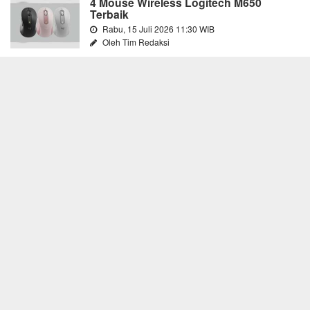
4 Mouse Wireless Logitech M650
Terbaik
Rabu, 15 Juli 2026 11:30 WIB
Oleh Tim Redaksi