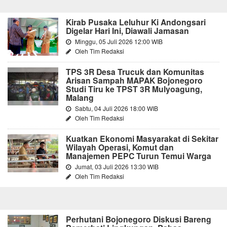
Kirab Pusaka Leluhur Ki Andongsari
Digelar Hari Ini, Diawali Jamasan
Minggu, 05 Juli 2026 12:00 WIB
Oleh Tim Redaksi
TPS 3R Desa Trucuk dan Komunitas
Arisan Sampah MAPAK Bojonegoro
Studi Tiru ke TPST 3R Mulyoagung,
Malang
Sabtu, 04 Juli 2026 18:00 WIB
Oleh Tim Redaksi
Kuatkan Ekonomi Masyarakat di Sekitar
Wilayah Operasi, Komut dan
Manajemen PEPC Turun Temui Warga
Jumat, 03 Juli 2026 13:30 WIB
Oleh Tim Redaksi
Perhutani Bojonegoro Diskusi Bareng