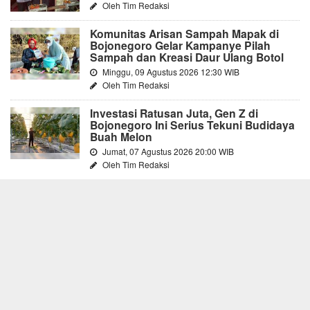
Oleh Tim Redaksi
Komunitas Arisan Sampah Mapak di
Bojonegoro Gelar Kampanye Pilah
Sampah dan Kreasi Daur Ulang Botol
Minggu, 09 Agustus 2026 12:30 WIB
Oleh Tim Redaksi
Investasi Ratusan Juta, Gen Z di
Bojonegoro Ini Serius Tekuni Budidaya
Buah Melon
Jumat, 07 Agustus 2026 20:00 WIB
Oleh Tim Redaksi