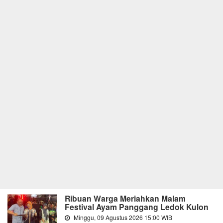
Ribuan Warga Meriahkan Malam
Festival Ayam Panggang Ledok Kulon
Minggu, 09 Agustus 2026 15:00 WIB