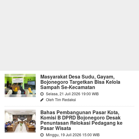
Masyarakat Desa Sudu, Gayam,
Bojonegoro Targetkan Bisa Kelola
Sampah Se-Kecamatan
Selasa, 21 Juli 2026 19:00 WIB
Oleh Tim Redaksi
Bahas Pembangunan Pasar Kota,
Komisi B DPRD Bojonegoro Desak
Penuntasan Relokasi Pedagang ke
Pasar Wisata
Minggu, 19 Juli 2026 15:00 WIB