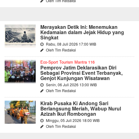
Oleh Tim Redaksi
Merayakan Detik Ini: Menemukan
Kedamaian dalam Jejak Hidup yang
Singkat
Rabu, 08 Juli 2026 17:00 WIB
Oleh Tim Redaksi
Eco-Sport Tourism Mantra 116
Pemprov Jatim Deklarasikan Diri
Sebagai Provinsi Event Terbanyak,
Genjot Kunjungan Wisatawan
Senin, 06 Juli 2026 13:00 WIB
Oleh Tim Redaksi
Kirab Pusaka Ki Andong Sari
Berlangsung Meriah, Wabup Nurul
Azizah Ikut Rombongan
Minggu, 05 Juli 2026 18:00 WIB
Oleh Tim Redaksi