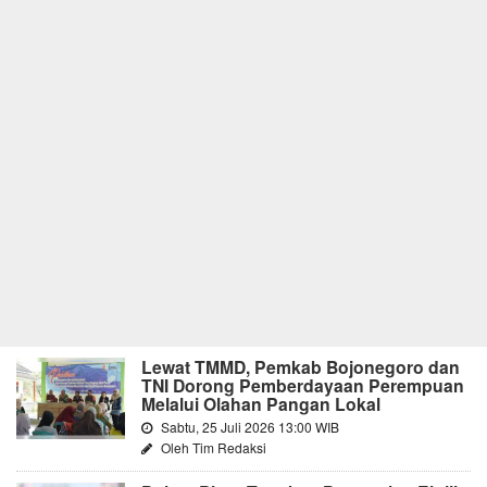
Lewat TMMD, Pemkab Bojonegoro dan
TNI Dorong Pemberdayaan Perempuan
Melalui Olahan Pangan Lokal
Sabtu, 25 Juli 2026 13:00 WIB
Oleh Tim Redaksi