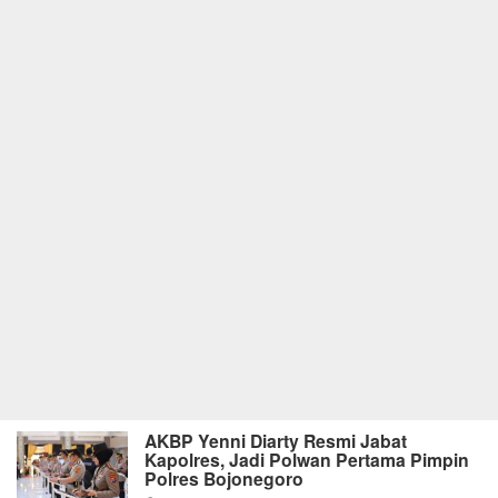
AKBP Yenni Diarty Resmi Jabat
Kapolres, Jadi Polwan Pertama Pimpin
Polres Bojonegoro