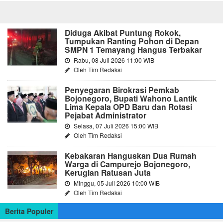
Diduga Akibat Puntung Rokok,
Tumpukan Ranting Pohon di Depan
SMPN 1 Temayang Hangus Terbakar
Rabu, 08 Juli 2026 11:00 WIB
Oleh Tim Redaksi
Penyegaran Birokrasi Pemkab
Bojonegoro, Bupati Wahono Lantik
Lima Kepala OPD Baru dan Rotasi
Pejabat Administrator
Selasa, 07 Juli 2026 15:00 WIB
Oleh Tim Redaksi
Kebakaran Hanguskan Dua Rumah
Warga di Campurejo Bojonegoro,
Kerugian Ratusan Juta
Minggu, 05 Juli 2026 10:00 WIB
Oleh Tim Redaksi
Berita Populer