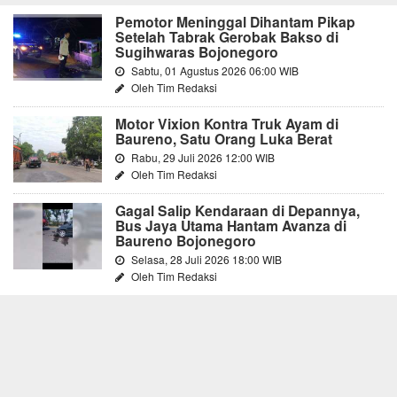
Pemotor Meninggal Dihantam Pikap
Setelah Tabrak Gerobak Bakso di
Sugihwaras Bojonegoro
Sabtu, 01 Agustus 2026 06:00 WIB
Oleh Tim Redaksi
Motor Vixion Kontra Truk Ayam di
Baureno, Satu Orang Luka Berat
Rabu, 29 Juli 2026 12:00 WIB
Oleh Tim Redaksi
Gagal Salip Kendaraan di Depannya,
Bus Jaya Utama Hantam Avanza di
Baureno Bojonegoro
Selasa, 28 Juli 2026 18:00 WIB
Oleh Tim Redaksi