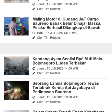
Jumat, 17 Juli 2026 12:30 WIB
Oleh Tim Redaksi
Maling Motor di Gudang J&T Cargo
Baureno Babak Belur Dihajar Massa,
Pelaku Berhasil Ditangkap di Sawah
Rabu, 15 Juli 2026 14:00 WIB
Oleh Tim Redaksi
Kandang Ayam Senilai Rp6 M di Malo,
Bojonegoro Ludes Terbakar
Jumat, 10 Juli 2026 14:00 WIB
Oleh Tim Redaksi
Seorang Lansia Bojonegoro Tewas
Tertabrak Kereta Api Jayabaya di
Perlintasan Baureno
Jumat, 10 Juli 2026 10:00 WIB
Oleh Tim Redaksi
Dalam Sehari Terjadi Enam Kebakaran