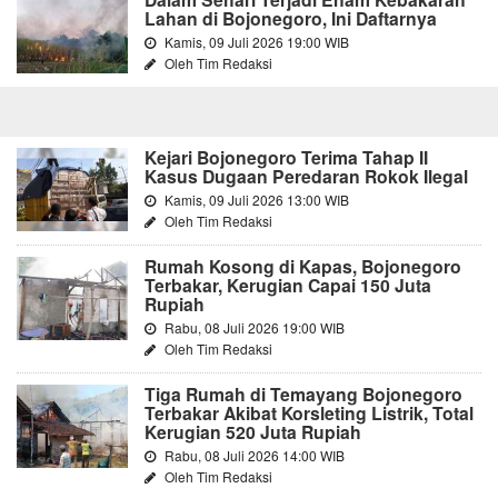
Lahan di Bojonegoro, Ini Daftarnya
Kamis, 09 Juli 2026 19:00 WIB
Oleh Tim Redaksi
Kejari Bojonegoro Terima Tahap II
Kasus Dugaan Peredaran Rokok Ilegal
Kamis, 09 Juli 2026 13:00 WIB
Oleh Tim Redaksi
Rumah Kosong di Kapas, Bojonegoro
Terbakar, Kerugian Capai 150 Juta
Rupiah
Rabu, 08 Juli 2026 19:00 WIB
Oleh Tim Redaksi
Tiga Rumah di Temayang Bojonegoro
Terbakar Akibat Korsleting Listrik, Total
Kerugian 520 Juta Rupiah
Rabu, 08 Juli 2026 14:00 WIB
Oleh Tim Redaksi