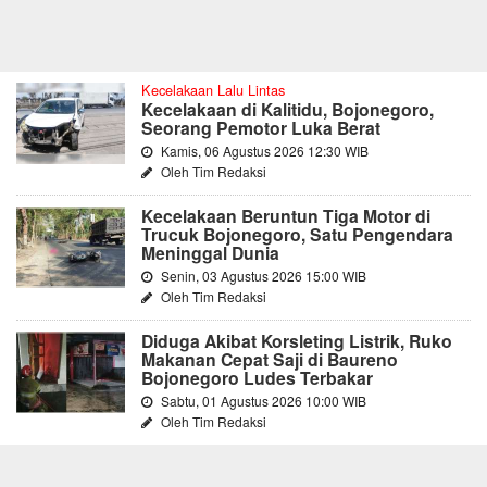
Kecelakaan Lalu Lintas
Kecelakaan di Kalitidu, Bojonegoro,
Seorang Pemotor Luka Berat
Kamis, 06 Agustus 2026 12:30 WIB
Oleh Tim Redaksi
Kecelakaan Beruntun Tiga Motor di
Trucuk Bojonegoro, Satu Pengendara
Meninggal Dunia
Senin, 03 Agustus 2026 15:00 WIB
Oleh Tim Redaksi
Diduga Akibat Korsleting Listrik, Ruko
Makanan Cepat Saji di Baureno
Bojonegoro Ludes Terbakar
Sabtu, 01 Agustus 2026 10:00 WIB
Oleh Tim Redaksi