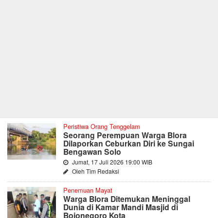
Peristiwa Orang Tenggelam
Seorang Perempuan Warga Blora
Dilaporkan Ceburkan Diri ke Sungai
Bengawan Solo
Jumat, 17 Juli 2026 19:00 WIB
Oleh Tim Redaksi
Penemuan Mayat
Warga Blora Ditemukan Meninggal
Dunia di Kamar Mandi Masjid di
Bojonegoro Kota