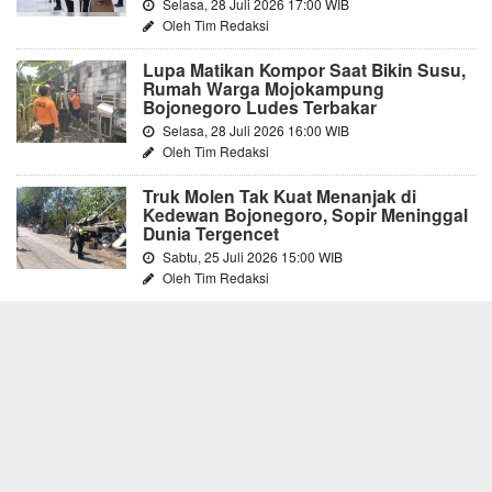
Selasa, 28 Juli 2026 17:00 WIB
Oleh Tim Redaksi
Lupa Matikan Kompor Saat Bikin Susu,
Rumah Warga Mojokampung
Bojonegoro Ludes Terbakar
Selasa, 28 Juli 2026 16:00 WIB
Oleh Tim Redaksi
Truk Molen Tak Kuat Menanjak di
Kedewan Bojonegoro, Sopir Meninggal
Dunia Tergencet
Sabtu, 25 Juli 2026 15:00 WIB
Oleh Tim Redaksi