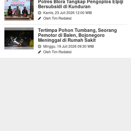
Polres Blora Tangkap Pengoplos Elpiji
Bersubsidi di Kunduran
Kamis, 23 Juli 2026 12:00 WIB
Oleh Tim Redaksi
Tertimpa Pohon Tumbang, Seorang
Pemotor di Balen, Bojonegoro
Meninggal di Rumah Sakit
Minggu, 19 Juli 2026 09:30 WIB
Oleh Tim Redaksi