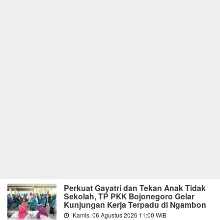
Perkuat Gayatri dan Tekan Anak Tidak
Sekolah, TP PKK Bojonegoro Gelar
Kunjungan Kerja Terpadu di Ngambon
Kamis, 06 Agustus 2026 11:00 WIB