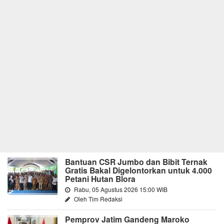
Bantuan CSR Jumbo dan Bibit Ternak
Gratis Bakal Digelontorkan untuk 4.000
Petani Hutan Blora
Rabu, 05 Agustus 2026 15:00 WIB
Oleh Tim Redaksi
Pemprov Jatim Gandeng Maroko