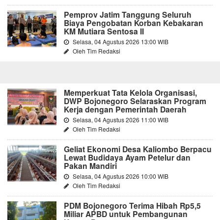
Pemprov Jatim Tanggung Seluruh
Biaya Pengobatan Korban Kebakaran
KM Mutiara Sentosa II
Selasa, 04 Agustus 2026 13:00 WIB
Oleh Tim Redaksi
Memperkuat Tata Kelola Organisasi,
DWP Bojonegoro Selaraskan Program
Kerja dengan Pemerintah Daerah
Selasa, 04 Agustus 2026 11:00 WIB
Oleh Tim Redaksi
Geliat Ekonomi Desa Kaliombo Berpacu
Lewat Budidaya Ayam Petelur dan
Pakan Mandiri
Selasa, 04 Agustus 2026 10:00 WIB
Oleh Tim Redaksi
PDM Bojonegoro Terima Hibah Rp5,5
Miliar APBD untuk Pembangunan