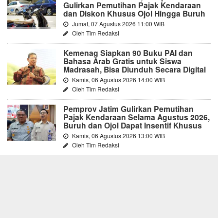
Gulirkan Pemutihan Pajak Kendaraan
dan Diskon Khusus Ojol Hingga Buruh
Jumat, 07 Agustus 2026 11:00 WIB
Oleh Tim Redaksi
Kemenag Siapkan 90 Buku PAI dan
Bahasa Arab Gratis untuk Siswa
Madrasah, Bisa Diunduh Secara Digital
Kamis, 06 Agustus 2026 14:00 WIB
Oleh Tim Redaksi
Pemprov Jatim Gulirkan Pemutihan
Pajak Kendaraan Selama Agustus 2026,
Buruh dan Ojol Dapat Insentif Khusus
Kamis, 06 Agustus 2026 13:00 WIB
Oleh Tim Redaksi