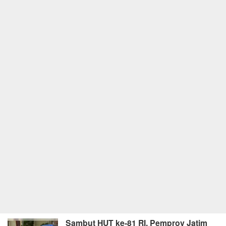
Sambut HUT ke-81 RI, Pemprov Jatim