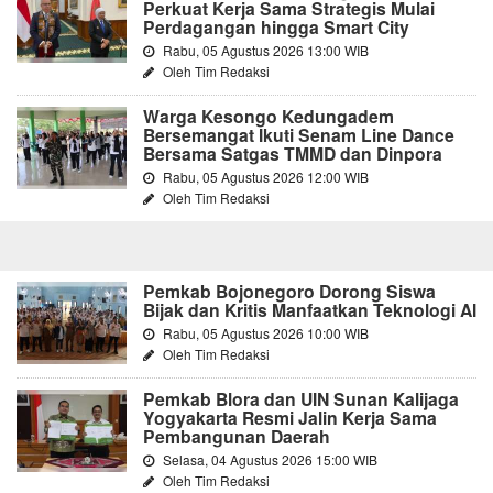
Perkuat Kerja Sama Strategis Mulai
Perdagangan hingga Smart City
Rabu, 05 Agustus 2026 13:00 WIB
Oleh Tim Redaksi
Warga Kesongo Kedungadem
Bersemangat Ikuti Senam Line Dance
Bersama Satgas TMMD dan Dinpora
Rabu, 05 Agustus 2026 12:00 WIB
Oleh Tim Redaksi
Pemkab Bojonegoro Dorong Siswa
Bijak dan Kritis Manfaatkan Teknologi AI
Rabu, 05 Agustus 2026 10:00 WIB
Oleh Tim Redaksi
Pemkab Blora dan UIN Sunan Kalijaga
Yogyakarta Resmi Jalin Kerja Sama
Pembangunan Daerah
Selasa, 04 Agustus 2026 15:00 WIB
Oleh Tim Redaksi