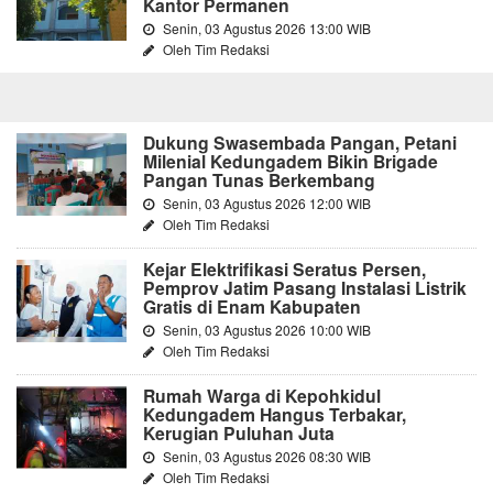
Kantor Permanen
Senin, 03 Agustus 2026 13:00 WIB
Oleh Tim Redaksi
Dukung Swasembada Pangan, Petani
Milenial Kedungadem Bikin Brigade
Pangan Tunas Berkembang
Senin, 03 Agustus 2026 12:00 WIB
Oleh Tim Redaksi
Kejar Elektrifikasi Seratus Persen,
Pemprov Jatim Pasang Instalasi Listrik
Gratis di Enam Kabupaten
Senin, 03 Agustus 2026 10:00 WIB
Oleh Tim Redaksi
Rumah Warga di Kepohkidul
Kedungadem Hangus Terbakar,
Kerugian Puluhan Juta
Senin, 03 Agustus 2026 08:30 WIB
Oleh Tim Redaksi