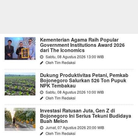
Kementerian Agama Raih Popular
Government Institutions Award 2026
dari The Iconomics
Sabtu, 08 Agustus 2026 13:00 WIB
Oleh Tim Redaksi
Dukung Produktivitas Petani, Pemkab
Bojonegoro Salurkan 526 Ton Pupuk
NPK Tembakau
Sabtu, 08 Agustus 2026 10:00 WIB
Oleh Tim Redaksi
Investasi Ratusan Juta, Gen Z di
Bojonegoro Ini Serius Tekuni Budidaya
Buah Melon
Jumat, 07 Agustus 2026 20:00 WIB
Oleh Tim Redaksi