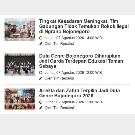
Tingkat Kesadaran Meningkat, Tim
Gabungan Tidak Temukan Rokok Ilegal
di Ngraho Bojonegoro
Jumat, 07 Agustus 2026 14:00 WIB
Oleh Tim Redaksi
Duta Genre Bojonegoro Diharapkan
Jadi Garda Terdepan Edukasi Teman
Sebaya
Jumat, 07 Agustus 2026 12:00 WIB
Oleh Tim Redaksi
Ariezta dan Zahra Terpilih Jadi Duta
Genre Bojonegoro 2026
Jumat, 07 Agustus 2026 11:00 WIB
Oleh Tim Redaksi