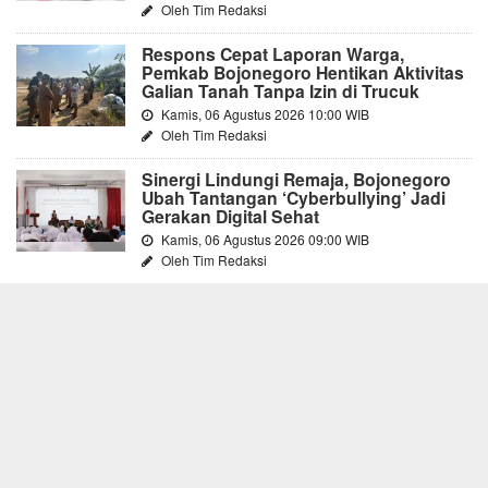
Oleh Tim Redaksi
Respons Cepat Laporan Warga,
Pemkab Bojonegoro Hentikan Aktivitas
Galian Tanah Tanpa Izin di Trucuk
Kamis, 06 Agustus 2026 10:00 WIB
Oleh Tim Redaksi
Sinergi Lindungi Remaja, Bojonegoro
Ubah Tantangan ‘Cyberbullying’ Jadi
Gerakan Digital Sehat
Kamis, 06 Agustus 2026 09:00 WIB
Oleh Tim Redaksi