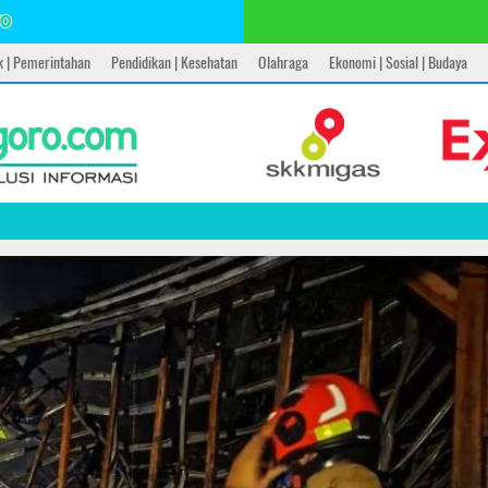
ik | Pemerintahan
Pendidikan | Kesehatan
Olahraga
Ekonomi | Sosial | Budaya