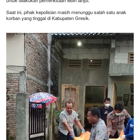
untuk dilakukan pemeriksaan lebih lanjut.
Saat ini, pihak kepolisian masih menunggu salah satu anak
korban yang tinggal di Kabupaten Gresik.