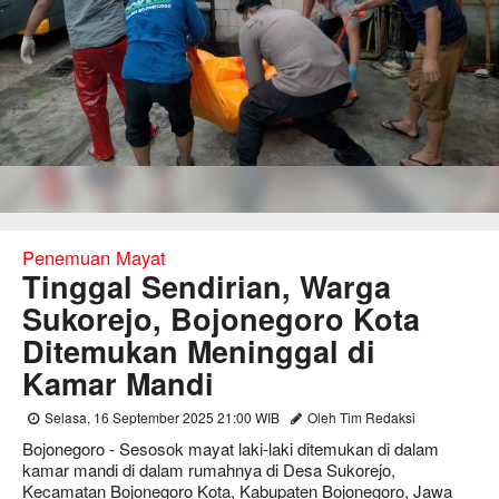
Penemuan Mayat
Tinggal Sendirian, Warga
Sukorejo, Bojonegoro Kota
Ditemukan Meninggal di
Kamar Mandi
Selasa, 16 September 2025 21:00 WIB
Oleh Tim Redaksi
Bojonegoro - Sesosok mayat laki-laki ditemukan di dalam
kamar mandi di dalam rumahnya di Desa Sukorejo,
Kecamatan Bojonegoro Kota, Kabupaten Bojonegoro, Jawa