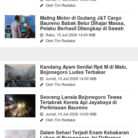
Oleh Tim Redaksi
Maling Motor di Gudang J&T Cargo
Baureno Babak Belur Dihajar Massa,
Pelaku Berhasil Ditangkap di Sawah
Rabu, 15 Juli 2026 14:00 WIB
Oleh Tim Redaksi
Kandang Ayam Senilai Rp6 M di Malo,
Bojonegoro Ludes Terbakar
Jumat, 10 Juli 2026 14:00 WIB
Oleh Tim Redaksi
Seorang Lansia Bojonegoro Tewas
Tertabrak Kereta Api Jayabaya di
Perlintasan Baureno
Jumat, 10 Juli 2026 10:00 WIB
Oleh Tim Redaksi
Dalam Sehari Terjadi Enam Kebakaran
Lahan di Bojonegoro, Ini Daftarnya