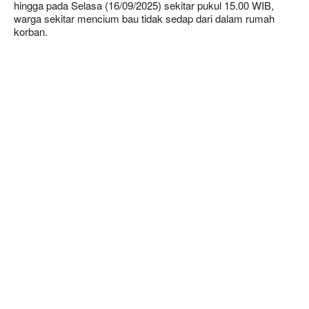
hingga pada Selasa (16/09/2025) sekitar pukul 15.00 WIB,
warga sekitar mencium bau tidak sedap dari dalam rumah
korban.