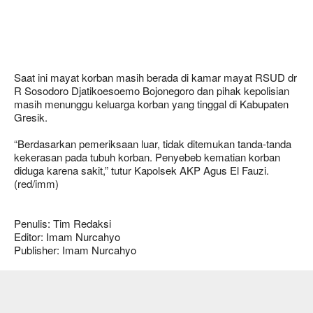
Saat ini mayat korban masih berada di kamar mayat RSUD dr
R Sosodoro Djatikoesoemo Bojonegoro dan pihak kepolisian
masih menunggu keluarga korban yang tinggal di Kabupaten
Gresik.
“Berdasarkan pemeriksaan luar, tidak ditemukan tanda-tanda
kekerasan pada tubuh korban. Penyebeb kematian korban
diduga karena sakit,” tutur Kapolsek AKP Agus El Fauzi.
(red/imm)
Penulis: Tim Redaksi
Editor: Imam Nurcahyo
Publisher: Imam Nurcahyo