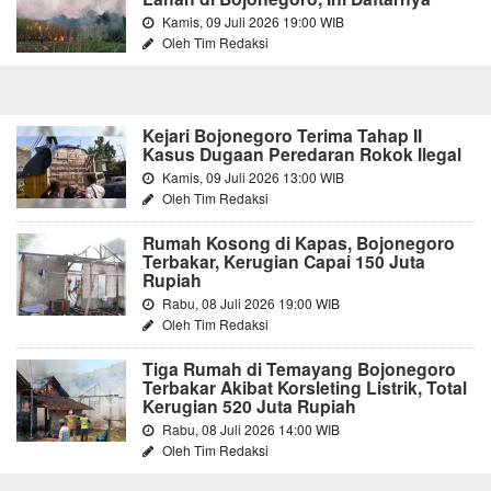
Kamis, 09 Juli 2026 19:00 WIB
Oleh Tim Redaksi
Kejari Bojonegoro Terima Tahap II
Kasus Dugaan Peredaran Rokok Ilegal
Kamis, 09 Juli 2026 13:00 WIB
Oleh Tim Redaksi
Rumah Kosong di Kapas, Bojonegoro
Terbakar, Kerugian Capai 150 Juta
Rupiah
Rabu, 08 Juli 2026 19:00 WIB
Oleh Tim Redaksi
Tiga Rumah di Temayang Bojonegoro
Terbakar Akibat Korsleting Listrik, Total
Kerugian 520 Juta Rupiah
Rabu, 08 Juli 2026 14:00 WIB
Oleh Tim Redaksi