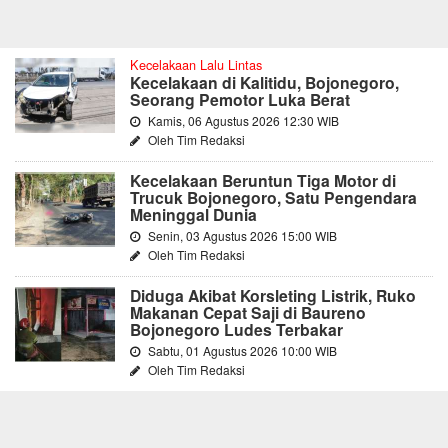
Kecelakaan Lalu Lintas
Kecelakaan di Kalitidu, Bojonegoro,
Seorang Pemotor Luka Berat
Kamis, 06 Agustus 2026 12:30 WIB
Oleh Tim Redaksi
Kecelakaan Beruntun Tiga Motor di
Trucuk Bojonegoro, Satu Pengendara
Meninggal Dunia
Senin, 03 Agustus 2026 15:00 WIB
Oleh Tim Redaksi
Diduga Akibat Korsleting Listrik, Ruko
Makanan Cepat Saji di Baureno
Bojonegoro Ludes Terbakar
Sabtu, 01 Agustus 2026 10:00 WIB
Oleh Tim Redaksi