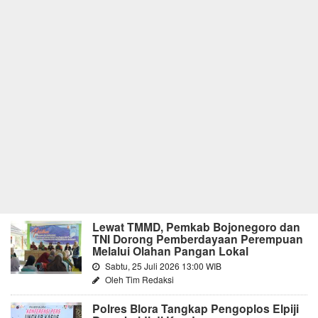
Lewat TMMD, Pemkab Bojonegoro dan
TNI Dorong Pemberdayaan Perempuan
Melalui Olahan Pangan Lokal
Sabtu, 25 Juli 2026 13:00 WIB
Oleh Tim Redaksi
Polres Blora Tangkap Pengoplos Elpiji