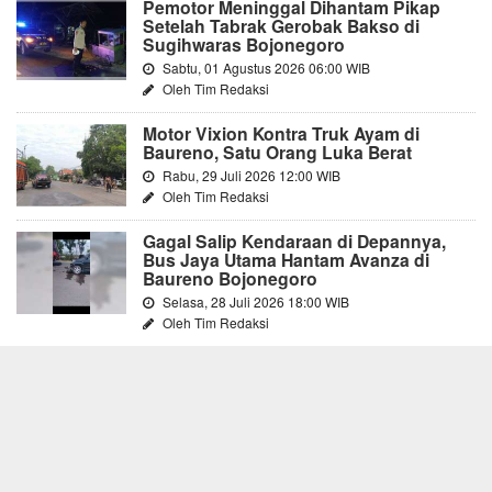
Pemotor Meninggal Dihantam Pikap
Setelah Tabrak Gerobak Bakso di
Sugihwaras Bojonegoro
Sabtu, 01 Agustus 2026 06:00 WIB
Oleh Tim Redaksi
Motor Vixion Kontra Truk Ayam di
Baureno, Satu Orang Luka Berat
Rabu, 29 Juli 2026 12:00 WIB
Oleh Tim Redaksi
Gagal Salip Kendaraan di Depannya,
Bus Jaya Utama Hantam Avanza di
Baureno Bojonegoro
Selasa, 28 Juli 2026 18:00 WIB
Oleh Tim Redaksi