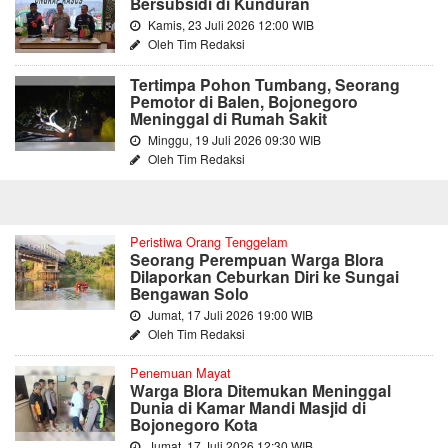
Bersubsidi di Kunduran
Kamis, 23 Juli 2026 12:00 WIB
Oleh Tim Redaksi
Tertimpa Pohon Tumbang, Seorang
Pemotor di Balen, Bojonegoro
Meninggal di Rumah Sakit
Minggu, 19 Juli 2026 09:30 WIB
Oleh Tim Redaksi
Peristiwa Orang Tenggelam
Seorang Perempuan Warga Blora
Dilaporkan Ceburkan Diri ke Sungai
Bengawan Solo
Jumat, 17 Juli 2026 19:00 WIB
Oleh Tim Redaksi
Penemuan Mayat
Warga Blora Ditemukan Meninggal
Dunia di Kamar Mandi Masjid di
Bojonegoro Kota
Jumat, 17 Juli 2026 12:30 WIB