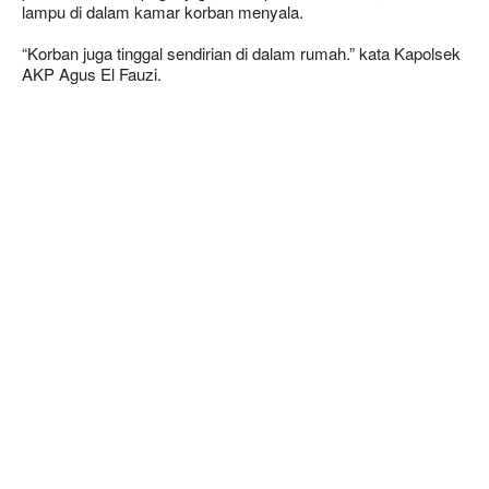
lampu di dalam kamar korban menyala.
“Korban juga tinggal sendirian di dalam rumah.” kata Kapolsek
AKP Agus El Fauzi.