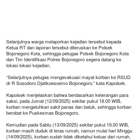
Selanjutnya warga melaporkan kejadian tersebut kepada
Ketua RT dan laporan tersebut diteruskan ke Polsek
Bojonegoro Kota, sehingga petugas Polsek Bojonegoro Kota
dan Tim Identifikasi Polres Bojonegoro segera datang ke
lokasi lokasi kejadian.
“Selanjutnya petugas mengevakuasi mayat korban ke RSUD
dr R Sosodoro Djatikoesoemo Bojonegoro,” kata Kapolsek.
Kapolsek menjelaskan bahwa berdasarkan keterangan para
saksi, pada Jumat (12/09/2025) sekitar pukul 18.00 WIB,
korban mengeluhkan sakit panas dan batuk, sehingga korban
berobat ke Puskesmas Bojonegoro.
Kemudian pada Sabtu (13/09/2025) sekitar pukul 19.00 WIB,
korban masih duduk di teras rumah, namun mulai hari Minggu
(14/09/2025), korban sudah tidak diketahui keluar dari rumah,