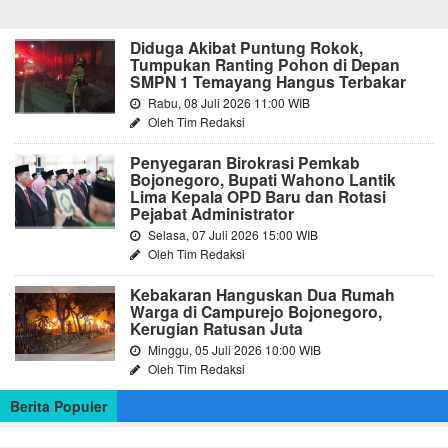
Diduga Akibat Puntung Rokok,
Tumpukan Ranting Pohon di Depan
SMPN 1 Temayang Hangus Terbakar
Rabu, 08 Juli 2026 11:00 WIB
Oleh Tim Redaksi
Penyegaran Birokrasi Pemkab
Bojonegoro, Bupati Wahono Lantik
Lima Kepala OPD Baru dan Rotasi
Pejabat Administrator
Selasa, 07 Juli 2026 15:00 WIB
Oleh Tim Redaksi
Kebakaran Hanguskan Dua Rumah
Warga di Campurejo Bojonegoro,
Kerugian Ratusan Juta
Minggu, 05 Juli 2026 10:00 WIB
Oleh Tim Redaksi
Berita Populer