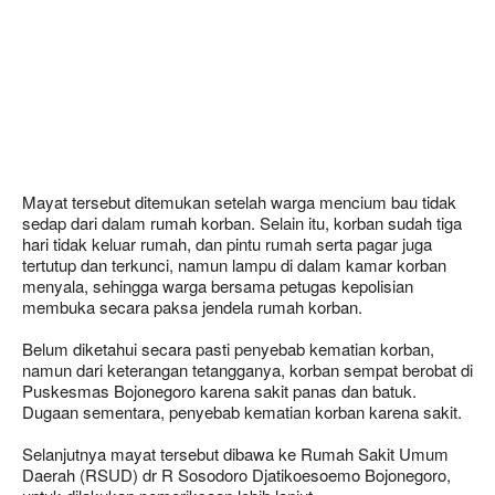
Mayat tersebut ditemukan setelah warga mencium bau tidak
sedap dari dalam rumah korban. Selain itu, korban sudah tiga
hari tidak keluar rumah, dan pintu rumah serta pagar juga
tertutup dan terkunci, namun lampu di dalam kamar korban
menyala, sehingga warga bersama petugas kepolisian
membuka secara paksa jendela rumah korban.
Belum diketahui secara pasti penyebab kematian korban,
namun dari keterangan tetangganya, korban sempat berobat di
Puskesmas Bojonegoro karena sakit panas dan batuk.
Dugaan sementara, penyebab kematian korban karena sakit.
Selanjutnya mayat tersebut dibawa ke Rumah Sakit Umum
Daerah (RSUD) dr R Sosodoro Djatikoesoemo Bojonegoro,