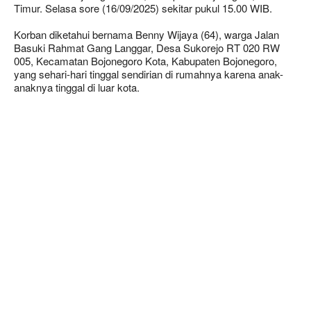
Timur. Selasa sore (16/09/2025) sekitar pukul 15.00 WIB.
Korban diketahui bernama Benny Wijaya (64), warga Jalan
Basuki Rahmat Gang Langgar, Desa Sukorejo RT 020 RW
005, Kecamatan Bojonegoro Kota, Kabupaten Bojonegoro,
yang sehari-hari tinggal sendirian di rumahnya karena anak-
anaknya tinggal di luar kota.