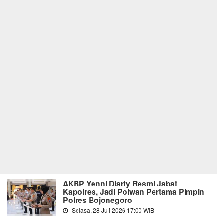
AKBP Yenni Diarty Resmi Jabat
Kapolres, Jadi Polwan Pertama Pimpin
Polres Bojonegoro
Selasa, 28 Juli 2026 17:00 WIB