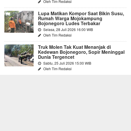
Oleh Tim Redaksi
Lupa Matikan Kompor Saat Bikin Susu,
Rumah Warga Mojokampung
Bojonegoro Ludes Terbakar
Selasa, 28 Juli 2026 16:00 WIB
Oleh Tim Redaksi
Truk Molen Tak Kuat Menanjak di
Kedewan Bojonegoro, Sopir Meninggal
Dunia Tergencet
Sabtu, 25 Juli 2026 15:00 WIB
Oleh Tim Redaksi