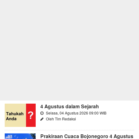
4 Agustus dalam Sejarah
Selasa, 04 Agustus 2026 09:00 WIB
Oleh Tim Redaksi
Prakiraan Cuaca Bojonegoro 4 Agustus