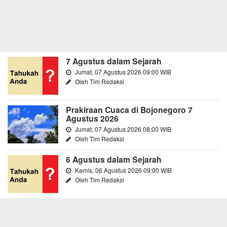
7 Agustus dalam Sejarah
Jumat, 07 Agustus 2026 09:00 WIB
Oleh Tim Redaksi
Prakiraan Cuaca di Bojonegoro 7
Agustus 2026
Jumat, 07 Agustus 2026 08:00 WIB
Oleh Tim Redaksi
6 Agustus dalam Sejarah
Kamis, 06 Agustus 2026 09:00 WIB
Oleh Tim Redaksi