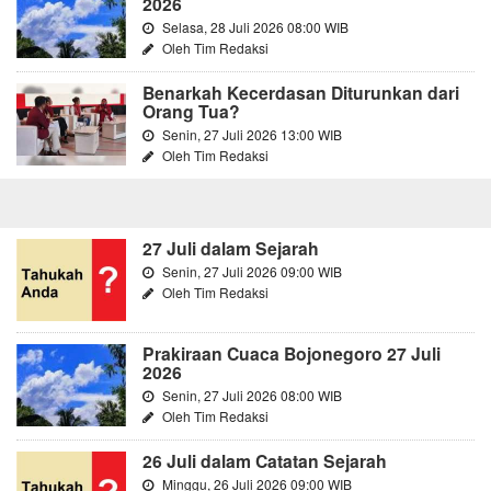
2026
Selasa, 28 Juli 2026 08:00 WIB
Oleh Tim Redaksi
Benarkah Kecerdasan Diturunkan dari
Orang Tua?
Senin, 27 Juli 2026 13:00 WIB
Oleh Tim Redaksi
27 Juli dalam Sejarah
Senin, 27 Juli 2026 09:00 WIB
Oleh Tim Redaksi
Prakiraan Cuaca Bojonegoro 27 Juli
2026
Senin, 27 Juli 2026 08:00 WIB
Oleh Tim Redaksi
26 Juli dalam Catatan Sejarah
Minggu, 26 Juli 2026 09:00 WIB