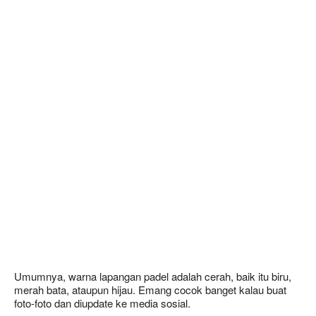
Umumnya, warna lapangan padel adalah cerah, baik itu biru,
merah bata, ataupun hijau. Emang cocok banget kalau buat
foto-foto dan diupdate ke media sosial.