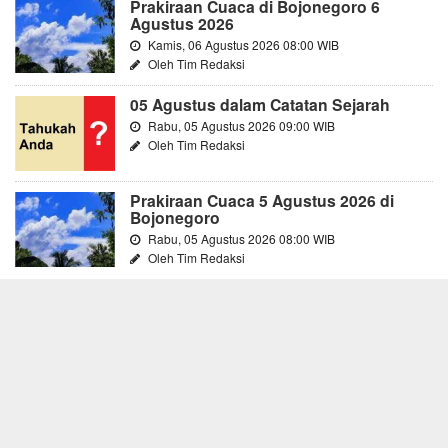
Prakiraan Cuaca di Bojonegoro 6
Agustus 2026
Kamis, 06 Agustus 2026 08:00 WIB
Oleh Tim Redaksi
05 Agustus dalam Catatan Sejarah
Rabu, 05 Agustus 2026 09:00 WIB
Oleh Tim Redaksi
Prakiraan Cuaca 5 Agustus 2026 di
Bojonegoro
Rabu, 05 Agustus 2026 08:00 WIB
Oleh Tim Redaksi