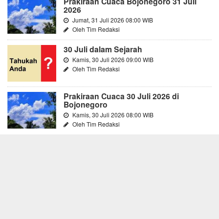
Prakiraan Cuaca Bojonegoro 31 Juli
2026
Jumat, 31 Juli 2026 08:00 WIB
Oleh Tim Redaksi
30 Juli dalam Sejarah
Kamis, 30 Juli 2026 09:00 WIB
Oleh Tim Redaksi
Prakiraan Cuaca 30 Juli 2026 di
Bojonegoro
Kamis, 30 Juli 2026 08:00 WIB
Oleh Tim Redaksi