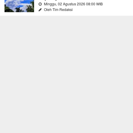
Minggu, 02 Agustus 2026 08:00 WIB
Oleh Tim Redaksi