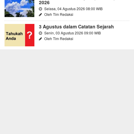
2026
Selasa, 04 Agustus 2026 08:00 WIB
Oleh Tim Redaksi
3 Agustus dalam Catatan Sejarah
Senin, 03 Agustus 2026 09:00 WIB
Oleh Tim Redaksi