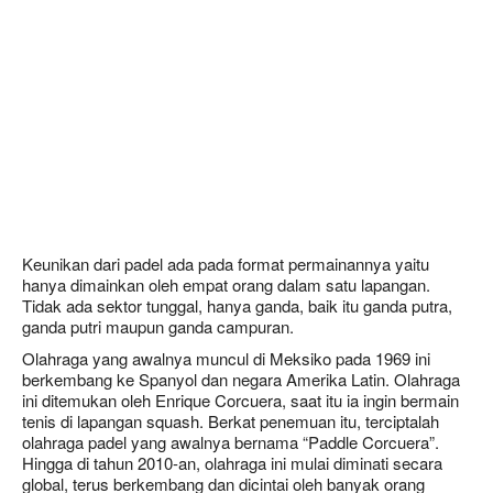
Keunikan dari padel ada pada format permainannya yaitu
hanya dimainkan oleh empat orang dalam satu lapangan.
Tidak ada sektor tunggal, hanya ganda, baik itu ganda putra,
ganda putri maupun ganda campuran.
Olahraga yang awalnya muncul di Meksiko pada 1969 ini
berkembang ke Spanyol dan negara Amerika Latin. Olahraga
ini ditemukan oleh Enrique Corcuera, saat itu ia ingin bermain
tenis di lapangan squash. Berkat penemuan itu, terciptalah
olahraga padel yang awalnya bernama “Paddle Corcuera”.
Hingga di tahun 2010-an, olahraga ini mulai diminati secara
global, terus berkembang dan dicintai oleh banyak orang