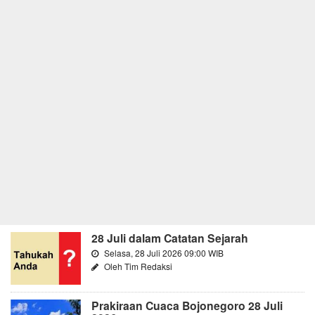
28 Juli dalam Catatan Sejarah
Selasa, 28 Juli 2026 09:00 WIB
Oleh Tim Redaksi
Prakiraan Cuaca Bojonegoro 28 Juli