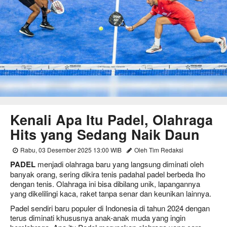
Kenali Apa Itu Padel, Olahraga
Hits yang Sedang Naik Daun
Rabu, 03 Desember 2025 13:00 WIB
Oleh Tim Redaksi
PADEL
menjadi olahraga baru yang langsung diminati oleh
banyak orang, sering dikira tenis padahal padel berbeda lho
dengan tenis. Olahraga ini bisa dibilang unik, lapangannya
yang dikelilingi kaca, raket tanpa senar dan keunikan lainnya.
Padel sendiri baru populer di Indonesia di tahun 2024 dengan
terus diminati khususnya anak-anak muda yang ingin