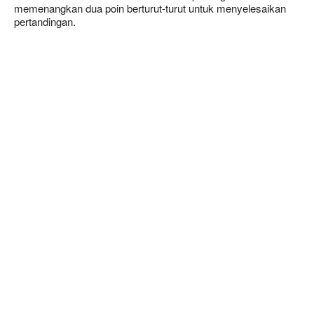
memenangkan dua poin berturut-turut untuk menyelesaikan
pertandingan.