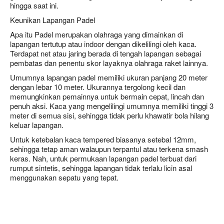
hingga saat ini.
Keunikan Lapangan Padel
Apa itu Padel merupakan olahraga yang dimainkan di
lapangan tertutup atau indoor dengan dikelilingi oleh kaca.
Terdapat net atau jaring berada di tengah lapangan sebagai
pembatas dan penentu skor layaknya olahraga raket lainnya.
Umumnya lapangan padel memiliki ukuran panjang 20 meter
dengan lebar 10 meter. Ukurannya tergolong kecil dan
memungkinkan pemainnya untuk bermain cepat, lincah dan
penuh aksi. Kaca yang mengelilingi umumnya memiliki tinggi 3
meter di semua sisi, sehingga tidak perlu khawatir bola hilang
keluar lapangan.
Untuk ketebalan kaca tempered biasanya setebal 12mm,
sehingga tetap aman walaupun terpantul atau terkena smash
keras. Nah, untuk permukaan lapangan padel terbuat dari
rumput sintetis, sehingga lapangan tidak terlalu licin asal
menggunakan sepatu yang tepat.