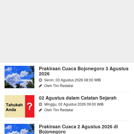
Prakiraan Cuaca Bojonegoro 3 Agustus
2026
Senin, 03 Agustus 2026 08:00 WIB
Oleh Tim Redaksi
02 Agustus dalam Catatan Sejarah
Minggu, 02 Agustus 2026 09:00 WIB
Oleh Tim Redaksi
Prakiraan Cuaca 2 Agustus 2026 di
Bojonegoro