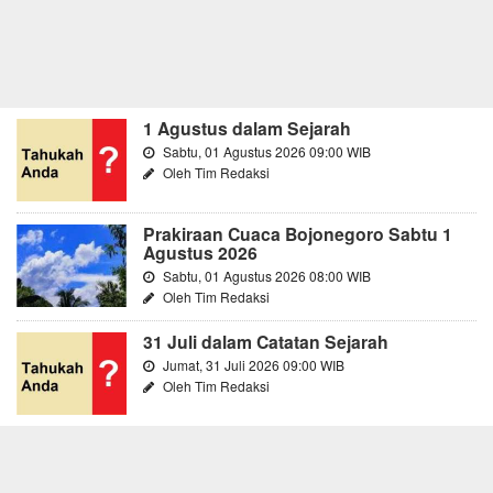
1 Agustus dalam Sejarah
Sabtu, 01 Agustus 2026 09:00 WIB
Oleh Tim Redaksi
Prakiraan Cuaca Bojonegoro Sabtu 1
Agustus 2026
Sabtu, 01 Agustus 2026 08:00 WIB
Oleh Tim Redaksi
31 Juli dalam Catatan Sejarah
Jumat, 31 Juli 2026 09:00 WIB
Oleh Tim Redaksi