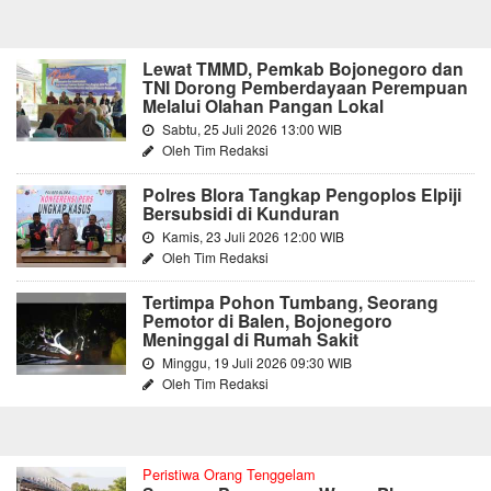
Lewat TMMD, Pemkab Bojonegoro dan
TNI Dorong Pemberdayaan Perempuan
Melalui Olahan Pangan Lokal
Sabtu, 25 Juli 2026 13:00 WIB
Oleh Tim Redaksi
Polres Blora Tangkap Pengoplos Elpiji
Bersubsidi di Kunduran
Kamis, 23 Juli 2026 12:00 WIB
Oleh Tim Redaksi
Tertimpa Pohon Tumbang, Seorang
Pemotor di Balen, Bojonegoro
Meninggal di Rumah Sakit
Minggu, 19 Juli 2026 09:30 WIB
Oleh Tim Redaksi
Peristiwa Orang Tenggelam