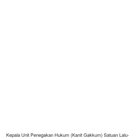
Kepala Unit Penegakan Hukum (Kanit Gakkum) Satuan Lalu-