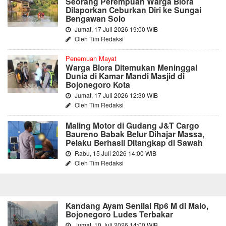
Seorang Perempuan Warga Blora
Dilaporkan Ceburkan Diri ke Sungai
Bengawan Solo
Jumat, 17 Juli 2026 19:00 WIB
Oleh Tim Redaksi
Penemuan Mayat
Warga Blora Ditemukan Meninggal
Dunia di Kamar Mandi Masjid di
Bojonegoro Kota
Jumat, 17 Juli 2026 12:30 WIB
Oleh Tim Redaksi
Maling Motor di Gudang J&T Cargo
Baureno Babak Belur Dihajar Massa,
Pelaku Berhasil Ditangkap di Sawah
Rabu, 15 Juli 2026 14:00 WIB
Oleh Tim Redaksi
Kandang Ayam Senilai Rp6 M di Malo,
Bojonegoro Ludes Terbakar
Jumat, 10 Juli 2026 14:00 WIB