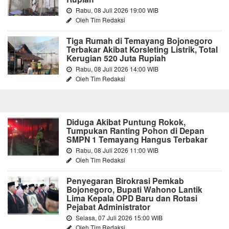
Rabu, 08 Juli 2026 19:00 WIB
Oleh Tim Redaksi
Tiga Rumah di Temayang Bojonegoro
Terbakar Akibat Korsleting Listrik, Total
Kerugian 520 Juta Rupiah
Rabu, 08 Juli 2026 14:00 WIB
Oleh Tim Redaksi
Diduga Akibat Puntung Rokok,
Tumpukan Ranting Pohon di Depan
SMPN 1 Temayang Hangus Terbakar
Rabu, 08 Juli 2026 11:00 WIB
Oleh Tim Redaksi
Penyegaran Birokrasi Pemkab
Bojonegoro, Bupati Wahono Lantik
Lima Kepala OPD Baru dan Rotasi
Pejabat Administrator
Selasa, 07 Juli 2026 15:00 WIB
Oleh Tim Redaksi