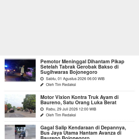
Pemotor Meninggal Dihantam Pikap
Setelah Tabrak Gerobak Bakso di
Sugihwaras Bojonegoro
Sabtu, 01 Agustus 2026 06:00 WIB
Oleh Tim Redaksi
Motor Vixion Kontra Truk Ayam di
Baureno, Satu Orang Luka Berat
Rabu, 29 Juli 2026 12:00 WIB
Oleh Tim Redaksi
Gagal Salip Kendaraan di Depannya,
Bus Jaya Utama Hantam Avanza di
Baureno Bojonegoro