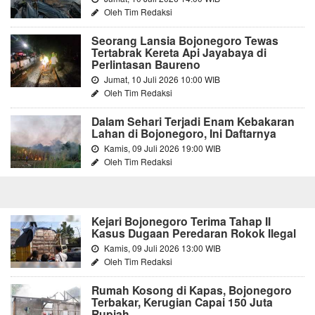
Oleh Tim Redaksi
Seorang Lansia Bojonegoro Tewas
Tertabrak Kereta Api Jayabaya di
Perlintasan Baureno
Jumat, 10 Juli 2026 10:00 WIB
Oleh Tim Redaksi
Dalam Sehari Terjadi Enam Kebakaran
Lahan di Bojonegoro, Ini Daftarnya
Kamis, 09 Juli 2026 19:00 WIB
Oleh Tim Redaksi
Kejari Bojonegoro Terima Tahap II
Kasus Dugaan Peredaran Rokok Ilegal
Kamis, 09 Juli 2026 13:00 WIB
Oleh Tim Redaksi
Rumah Kosong di Kapas, Bojonegoro
Terbakar, Kerugian Capai 150 Juta
Rupiah