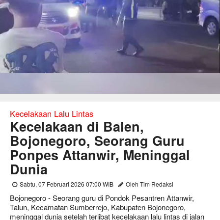
Kecelakaan Lalu Lintas
Kecelakaan di Balen,
Bojonegoro, Seorang Guru
Ponpes Attanwir, Meninggal
Dunia
Sabtu, 07 Februari 2026 07:00 WIB
Oleh Tim Redaksi
Bojonegoro - Seorang guru di Pondok Pesantren Attanwir,
Talun, Kecamatan Sumberrejo, Kabupaten Bojonegoro,
meninggal dunia setelah terlibat kecelakaan lalu lintas di jalan