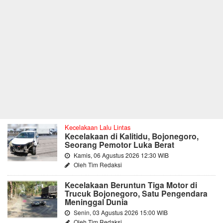
Kecelakaan Lalu Lintas
Kecelakaan di Kalitidu, Bojonegoro,
Seorang Pemotor Luka Berat
Kamis, 06 Agustus 2026 12:30 WIB
Oleh Tim Redaksi
Kecelakaan Beruntun Tiga Motor di
Trucuk Bojonegoro, Satu Pengendara
Meninggal Dunia
Senin, 03 Agustus 2026 15:00 WIB
Oleh Tim Redaksi