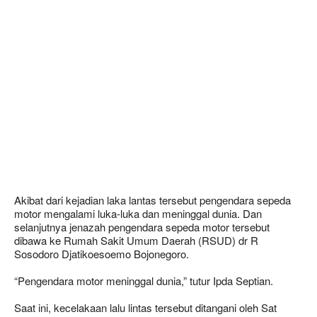
Akibat dari kejadian laka lantas tersebut pengendara sepeda
motor mengalami luka-luka dan meninggal dunia. Dan
selanjutnya jenazah pengendara sepeda motor tersebut
dibawa ke Rumah Sakit Umum Daerah (RSUD) dr R
Sosodoro Djatikoesoemo Bojonegoro.
“Pengendara motor meninggal dunia,” tutur Ipda Septian.
Saat ini, kecelakaan lalu lintas tersebut ditangani oleh Sat