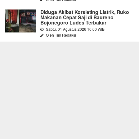
Diduga Akibat Korsleting Listrik, Ruko
Makanan Cepat Saji di Baureno
Bojonegoro Ludes Terbakar
Sabtu, 01 Agustus 2026 10:00 WIB
Oleh Tim Redaksi