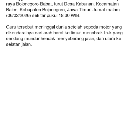
raya Bojonegoro-Babat, turut Desa Kabunan, Kecamatan
Balen, Kabupaten Bojonegoro, Jawa Timur. Jumat malam
(06/02/2026) sekitar pukul 18.30 WIB.
Guru tersebut meninggal dunia setelah sepeda motor yang
dikendarainya dari arah barat ke timur, menabrak truk yang
sendang mundur hendak menyeberang jalan, dari utara ke
selatan jalan.