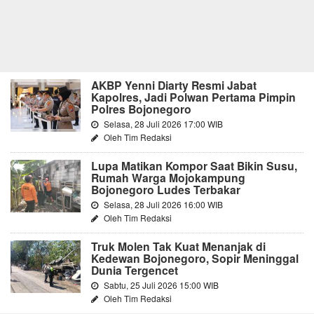
AKBP Yenni Diarty Resmi Jabat
Kapolres, Jadi Polwan Pertama Pimpin
Polres Bojonegoro
Selasa, 28 Juli 2026 17:00 WIB
Oleh Tim Redaksi
Lupa Matikan Kompor Saat Bikin Susu,
Rumah Warga Mojokampung
Bojonegoro Ludes Terbakar
Selasa, 28 Juli 2026 16:00 WIB
Oleh Tim Redaksi
Truk Molen Tak Kuat Menanjak di
Kedewan Bojonegoro, Sopir Meninggal
Dunia Tergencet
Sabtu, 25 Juli 2026 15:00 WIB
Oleh Tim Redaksi