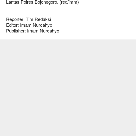
Lantas Polres Bojonegoro. (red/imm)
Reporter: Tim Redaksi
Editor: Imam Nurcahyo
Publisher: Imam Nurcahyo