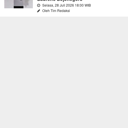
Selasa, 28 Juli 2026 18:00 WIB
Oleh Tim Redaksi