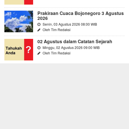
Prakiraan Cuaca Bojonegoro 3 Agustus
2026
Senin, 03 Agustus 2026 08:00 WIB
Oleh Tim Redaksi
02 Agustus dalam Catatan Sejarah
Minggu, 02 Agustus 2026 09:00 WIB
Oleh Tim Redaksi