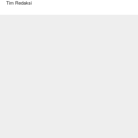
Tim Redaksi