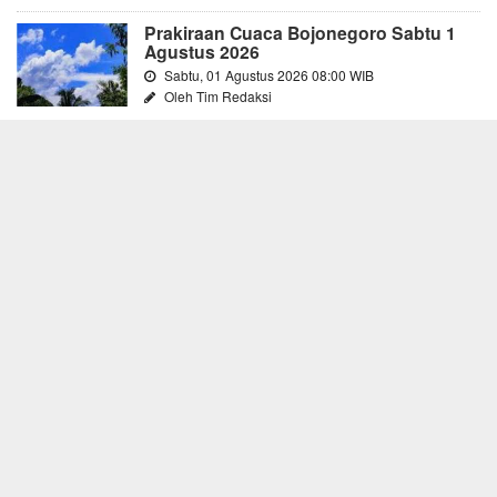
Prakiraan Cuaca Bojonegoro Sabtu 1
Agustus 2026
Sabtu, 01 Agustus 2026 08:00 WIB
Oleh Tim Redaksi