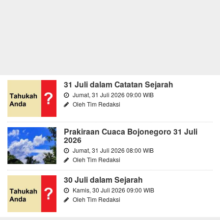
31 Juli dalam Catatan Sejarah
Jumat, 31 Juli 2026 09:00 WIB
Oleh Tim Redaksi
Prakiraan Cuaca Bojonegoro 31 Juli
2026
Jumat, 31 Juli 2026 08:00 WIB
Oleh Tim Redaksi
30 Juli dalam Sejarah
Kamis, 30 Juli 2026 09:00 WIB
Oleh Tim Redaksi