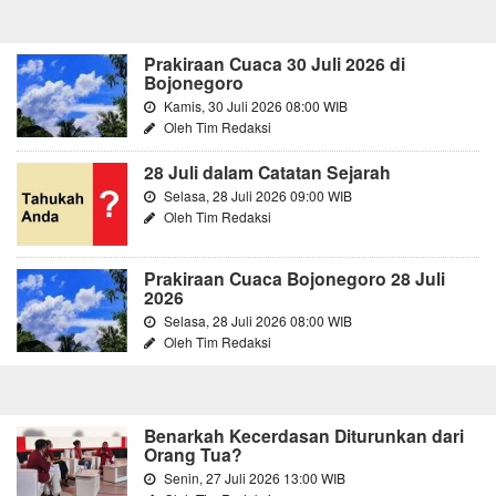
Prakiraan Cuaca 30 Juli 2026 di
Bojonegoro
Kamis, 30 Juli 2026 08:00 WIB
Oleh Tim Redaksi
28 Juli dalam Catatan Sejarah
Selasa, 28 Juli 2026 09:00 WIB
Oleh Tim Redaksi
Prakiraan Cuaca Bojonegoro 28 Juli
2026
Selasa, 28 Juli 2026 08:00 WIB
Oleh Tim Redaksi
Benarkah Kecerdasan Diturunkan dari
Orang Tua?
Senin, 27 Juli 2026 13:00 WIB