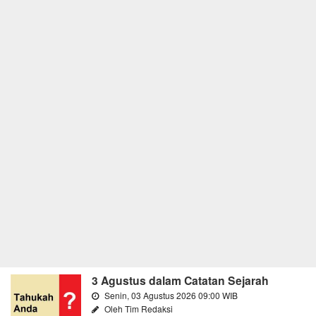
3 Agustus dalam Catatan Sejarah
Senin, 03 Agustus 2026 09:00 WIB
Oleh Tim Redaksi