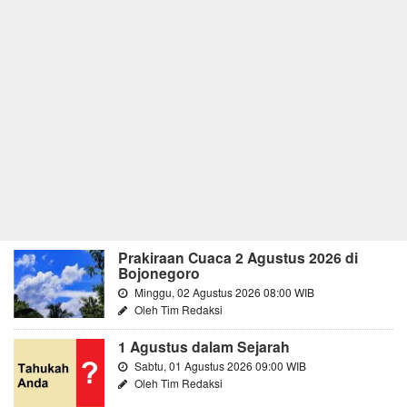
Prakiraan Cuaca 2 Agustus 2026 di
Bojonegoro
Minggu, 02 Agustus 2026 08:00 WIB
Oleh Tim Redaksi
1 Agustus dalam Sejarah
Sabtu, 01 Agustus 2026 09:00 WIB
Oleh Tim Redaksi