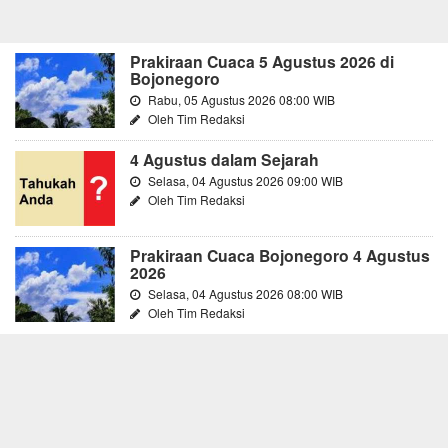
Prakiraan Cuaca 5 Agustus 2026 di
Bojonegoro
Rabu, 05 Agustus 2026 08:00 WIB
Oleh Tim Redaksi
4 Agustus dalam Sejarah
Selasa, 04 Agustus 2026 09:00 WIB
Oleh Tim Redaksi
Prakiraan Cuaca Bojonegoro 4 Agustus
2026
Selasa, 04 Agustus 2026 08:00 WIB
Oleh Tim Redaksi