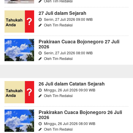
Oleh Tim Redaksi
27 Juli dalam Sejarah
Senin, 27 Juli 2026 09:00 WIB
Oleh Tim Redaksi
Prakiraan Cuaca Bojonegoro 27 Juli
2026
Senin, 27 Juli 2026 08:00 WIB
Oleh Tim Redaksi
26 Juli dalam Catatan Sejarah
Minggu, 26 Juli 2026 09:00 WIB
Oleh Tim Redaksi
Prakirakan Cuaca Bojonegoro 26 Juli
2026
Minggu, 26 Juli 2026 08:00 WIB
Oleh Tim Redaksi