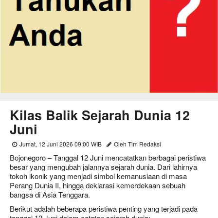
Kilas Balik Sejarah Dunia 12
Juni
Jumat, 12 Juni 2026 09:00 WIB
Oleh Tim Redaksi
Bojonegoro – Tanggal 12 Juni mencatatkan berbagai peristiwa
besar yang mengubah jalannya sejarah dunia. Dari lahirnya
tokoh ikonik yang menjadi simbol kemanusiaan di masa
Perang Dunia II, hingga deklarasi kemerdekaan sebuah
bangsa di Asia Tenggara.
Berikut adalah beberapa peristiwa penting yang terjadi pada
tanggal 12 Juni dalam catatan sejarah dunia: