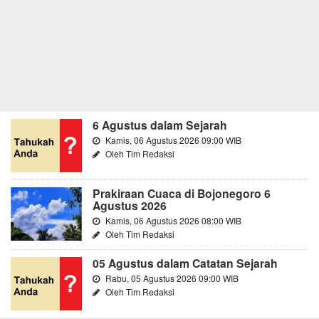
6 Agustus dalam Sejarah
Kamis, 06 Agustus 2026 09:00 WIB
Oleh Tim Redaksi
Prakiraan Cuaca di Bojonegoro 6
Agustus 2026
Kamis, 06 Agustus 2026 08:00 WIB
Oleh Tim Redaksi
05 Agustus dalam Catatan Sejarah
Rabu, 05 Agustus 2026 09:00 WIB
Oleh Tim Redaksi