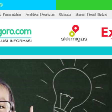
ik | Pemerintahan
Pendidikan | Kesehatan
Olahraga
Ekonomi | Sosial | Budaya