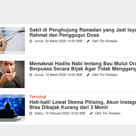
Sakit di Penghujung Ramadan yang Jadi Isya
Rahmat dan Penggugur Dosa
Jumat, 20 Maret 2026 10:00 WIB
Oleh Tim Redaksi
Memaknai Hadits Nabi tentang Bau Mulut Or
Berpuasa Secara Bijak Agar Tidak Menggan
Jumat, 13 Maret 2026 10:00 WIB
Oleh Tim Redaksi
Teknologi
Hati-hati! Lewat Skema Phising, Akun Instag
Bisa Dibajak Kurang dari 3 Menit
Sabtu, 14 Februari 2026 16:00 WIB
Oleh Tim Redaksi